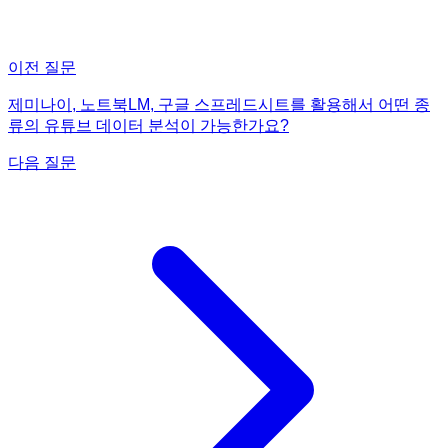
이전 질문
제미나이, 노트북LM, 구글 스프레드시트를 활용해서 어떤 종
류의 유튜브 데이터 분석이 가능한가요?
다음 질문