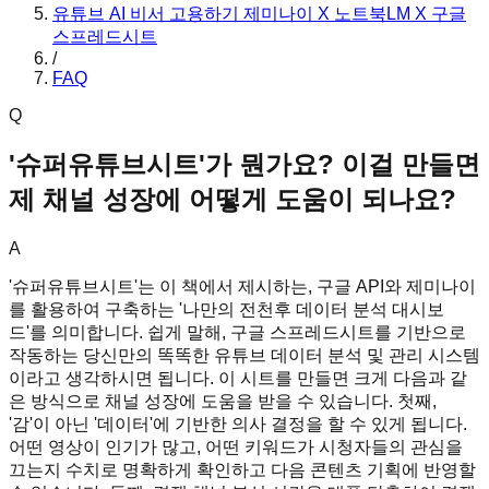
유튜브 AI 비서 고용하기 제미나이 X 노트북LM X 구글
스프레드시트
/
FAQ
Q
'슈퍼유튜브시트'가 뭔가요? 이걸 만들면
제 채널 성장에 어떻게 도움이 되나요?
A
'슈퍼유튜브시트'는 이 책에서 제시하는, 구글 API와 제미나이
를 활용하여 구축하는 '나만의 전천후 데이터 분석 대시보
드'를 의미합니다. 쉽게 말해, 구글 스프레드시트를 기반으로
작동하는 당신만의 똑똑한 유튜브 데이터 분석 및 관리 시스템
이라고 생각하시면 됩니다. 이 시트를 만들면 크게 다음과 같
은 방식으로 채널 성장에 도움을 받을 수 있습니다. 첫째,
'감'이 아닌 '데이터'에 기반한 의사 결정을 할 수 있게 됩니다.
어떤 영상이 인기가 많고, 어떤 키워드가 시청자들의 관심을
끄는지 수치로 명확하게 확인하고 다음 콘텐츠 기획에 반영할