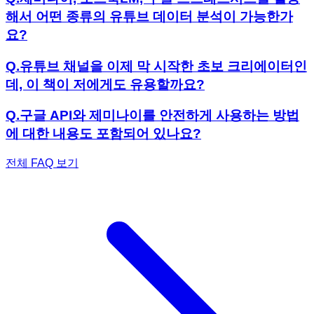
해서 어떤 종류의 유튜브 데이터 분석이 가능한가
요?
Q.
유튜브 채널을 이제 막 시작한 초보 크리에이터인
데, 이 책이 저에게도 유용할까요?
Q.
구글 API와 제미나이를 안전하게 사용하는 방법
에 대한 내용도 포함되어 있나요?
전체 FAQ 보기