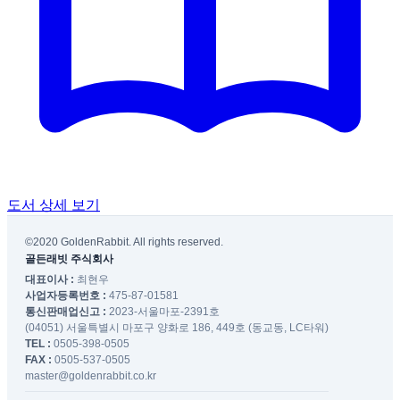
도서 상세 보기
©2020 GoldenRabbit. All rights reserved.
골든래빗 주식회사
대표이사 :
최현우
사업자등록번호 :
475-87-01581
통신판매업신고 :
2023-서울마포-2391호
(04051) 서울특별시 마포구 양화로 186, 449호 (동교동, LC타워)
TEL :
0505-398-0505
FAX :
0505-537-0505
master@goldenrabbit.co.kr