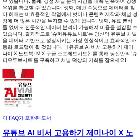
수 있습니다. 둘째, 경쟁 채널 분석 시간을 대폭 단축하여 경쟁
우위를 확보할 수 있습니다. 셋째, 매번 수동으로 데이터를 찾
아 헤매는 비효율적인 작업에서 벗어나 콘텐츠 제작과 채널 성
장에 더 많은 시간을 투자할 수 있게 됩니다. 넷째, 유료 분석
툴 없이도 전문적인 데이터 분석이 가능해져 비용을 절감할 수
있습니다. 결과적으로 '슈퍼유튜브시트'는 당신의 유튜브 채널
을 데이터 기반으로 성장시키는 가장 현실적이고 효과적인 자
동화 로드맵이 될 것입니다. 《유튜브 AI 비서 고용하기 제미
나이 X 노트북LM X 구글 스프레드시트》를 통해 당신만의 '슈
퍼유튜브시트'를 구축하고 채널 떡상의 기회를 잡으세요!
이 FAQ가 포함된 도서
유튜브 AI 비서 고용하기 제미나이 X 노