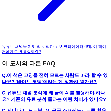
유튜브 채널을 이제 막 시작한 초보 크리에이터인데, 이 책이
저에게도 유용할까요?
이 도서의 다른 FAQ
Q.
이 책은 코딩을 전혀 모르는 사람도 따라 할 수 있
나요? '바이브 코딩'이라는 게 정확히 뭔가요?
Q.
유튜브 채널 분석에 왜 굳이 AI를 활용해야 하나
요? 기존의 유료 분석 툴과는 어떤 차이가 있나요?
Q.
제미나이, 노트북LM, 구글 스프레드시트를 활용