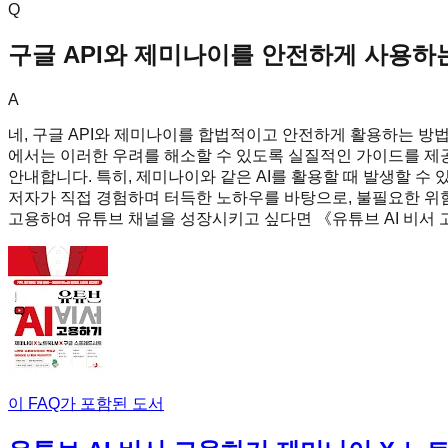
Q
구글 API와 제미나이를 안전하게 사용하
A
네, 구글 API와 제미나이를 합법적이고 안전하게 활용하는 방법
에서는 이러한 우려를 해소할 수 있도록 실질적인 가이드를 제공
안내합니다. 특히, 제미나이와 같은 AI를 활용할 때 발생할 
저자가 직접 경험하며 터득한 노하우를 바탕으로, 불필요한 위
고용하여 유튜브 채널을 성장시키고 싶다면 《유튜브 AI 비서 
이 FAQ가 포함된 도서