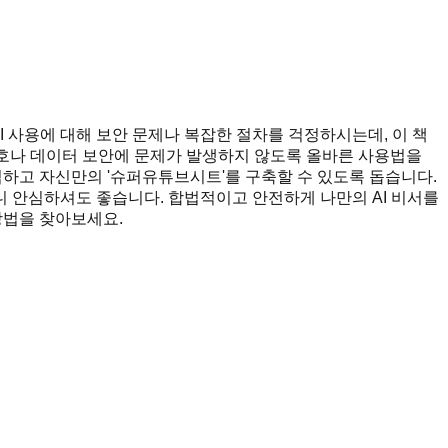
I 사용에 대해 보안 문제나 복잡한 절차를 걱정하시는데, 이 책
보호나 데이터 보안에 문제가 발생하지 않도록 올바른 사용법을
심하고 자신만의 '슈퍼유튜브시트'를 구축할 수 있도록 돕습니다.
 안심하셔도 좋습니다. 합법적이고 안전하게 나만의 AI 비서를
방법을 찾아보세요.