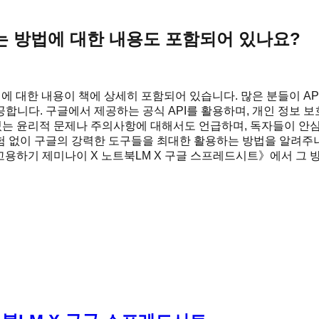
는 방법에 대한 내용도 포함되어 있나요?
에 대한 내용이 책에 상세히 포함되어 있습니다. 많은 분들이 AP
합니다. 구글에서 제공하는 공식 API를 활용하며, 개인 정보 
수 있는 윤리적 문제나 주의사항에 대해서도 언급하며, 독자들이 안
험 없이 구글의 강력한 도구들을 최대한 활용하는 방법을 알려주니
고용하기 제미나이 X 노트북LM X 구글 스프레드시트》에서 그 