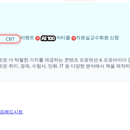
이벤트
아티클
자료실
교수회원 신청
CBT
N
N
 탁월한 가치를 제공하는 콘텐츠 프로덕션 & 프로바이더 입니다
, 경제, 수험서, 만화, IT 등 다양한 분야에서 책을 제작하고 있
 스프레드시트