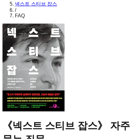
넥스트 스티브 잡스
/
FAQ
《
넥스트 스티브 잡스
》 자주