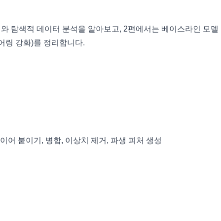
해와 탐색적 데이터 분석을 알아보고, 2편에서는 베이스라인 모델
엔지니어링 강화)를 정리합니다.
이어 붙이기, 병합, 이상치 제거, 파생 피처 생성