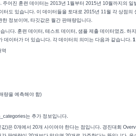
다. 주어진 훈련 데이터는 2013년 1월부터 2015년 10월까지의 일
이터도 있습니다. 이 데이터들을 토대로 2015년 11월 각 상점의
 관한 정보이며, 타깃값은 월간 판매량입니다.
니다. 훈련 데이터, 테스트 데이터, 샘플 제출 데이터였죠. 하
가 데이터가 더 있습니다. 각 데이터의 의미는 다음과 같습니다.
1
 내역
 판매량을 예측해야 함)
em_categories는 추가 정보입니다.
)은 0개에서 20개 사이여야 한다는 점입니다. 경진대회 Overvi
월간 판매량이 20개보다 많으면 20개로 간주한다는 뜻입니다. 음