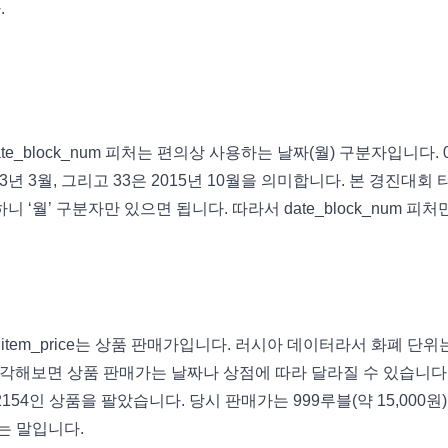
.
ate_block_num 피처는 편의상 사용하는 날짜(월) 구분자입니다. 
013년 3월, 그리고 33은 2015년 10월을 의미합니다. 본 경진대회 
‘월’ 구분자만 있으면 됩니다. 따라서 date_block_num 피처
니다. item_price는 상품 판매가입니다. 러시아 데이터라서 화폐 단위
 생각해보면 상품 판매가는 날짜나 상점에 따라 달라질 수 있습니다.
22154인 상품을 팔았습니다. 당시 판매가는 999루블(약 15,000원
는 말입니다.