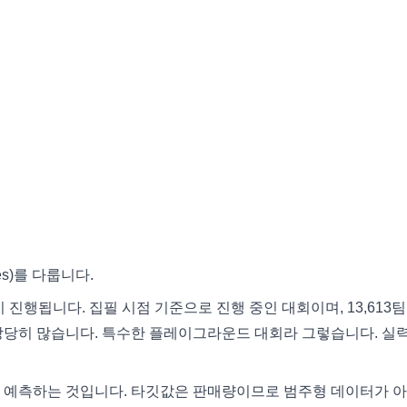
es)를 다룹니다.
지 진행됩니다. 집필 시점 기준으로 진행 중인 대회이며, 13,613팀
상당히 많습니다. 특수한 플레이그라운드 대회라 그렇습니다. 실
을 예측하는 것입니다. 타깃값은 판매량이므로 범주형 데이터가 