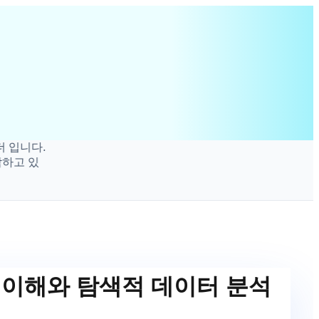
다.
있
회 이해와 탐색적 데이터 분석