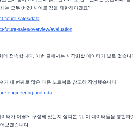
처는 모두 0~20 사이로 값을 제한해야겠죠?
t-future-sales/data
t-future-sales/overview/evaluation
서 경진대회에 접속합니다. 이번 글에서는 시각화할 데이터가 별로 없습니
수가 세 번째로 많은 다음 노트북을 참고해 작성했습니다.
ture-engineering-and-eda
ategories 데이터가 어떻게 구성돼 있는지 살펴본 뒤, 이 데이터들을 병합
들어보겠습니다.