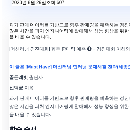
2023년 8월 29일
조회
607
과거 판매 데이터를 기반으로 향후 판매량을 예측하는 경진
많은 시간을 피처 엔지니어링에 할애해서 성능 향상을 위한
을 배울 수 있습니다.
[머신러닝 경진대회] 향후 판매량 예측 ❶ – 경진대회 이해
이 글은 [Must Have] 머신러닝·딥러닝 문제해결 전략(
골든래빗
출판사
신백균
지음
과거 판매 데이터를 기반으로 향후 판매량을 예측하는 경진
많은 시간을 피처 엔지니어링에 할애해서 성능 향상을 위한
을 배울 수 있습니다.
학습 순서