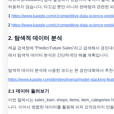
허용하지 않습니다. 타깃값 뿐만 아니라 판매량과 관련된 피
1
https://www.kaggle.com/c/competitive-data-science-predic
2
https://www.kaggle.com/c/competitive-data-science-predic
2. 탐색적 데이터 분석
캐글 검색창에 “Predict Future Sales”라고 검색해
래서 탐색적 데이터 분석은 간단하게만 해볼 계획입니다.
탐색적 데이터 분석에 사용한 코드는 본 경진대회에서 추천
https://www.kaggle.com/dimitreoliveira/model-stacking-fea
2.1 데이터 둘러보기
이번 절에서는 sales_train, shops, items, item_c
니다. 이어서 병합한 데이터를 활용해 피처 요약표까지 만