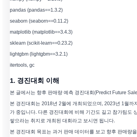
pandas (pandas==1.3.2)
seaborn (seaborn==0.11.2)
matplotlib (matplotlib==3.4.3)
sklearn (scikit-learn==0.23.2)
lightgbm (lightgbm==3.2.1)
itertools, gc
1. 경진대회 이해
본 글에서는 향후 판매량 예측 경진대회(Predict Future Sal
본 경진대회는 2018년 2월에 개최되었으며, 2023년 1월까
가 중입니다. 다른 경진대회에 비해 기간도 길고 참가팀도 
쌓으라는 취지로 개최된 대회라고 보시면 됩니다.
본 경진대회 목표는 과거 판매 데이터를 보고 향후 판매량