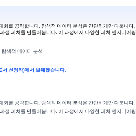
대회를 공략합니다. 탐색적 데이터 분석은 간단하게만 다룹니다.
 파생 피처를 만들어봅니다. 이 과정에서 다양한 피처 엔지니어링
와 탐색적 데이터 분석
세종도서 선정작)에서 발췌했습니다.
대회를 공략합니다. 탐색적 데이터 분석은 간단하게만 다룹니다.
 파생 피처를 만들어봅니다. 이 과정에서 다양한 피처 엔지니어링