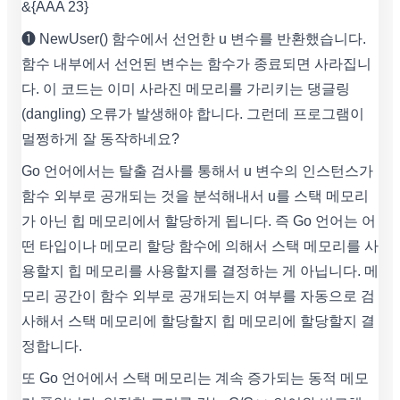
&{AAA 23}
❶ NewUser() 함수에서 선언한 u 변수를 반환했습니다.
함수 내부에서 선언된 변수는 함수가 종료되면 사라집니
다. 이 코드는 이미 사라진 메모리를 가리키는 댕글링
(dangling) 오류가 발생해야 합니다. 그런데 프로그램이
멀쩡하게 잘 동작하네요?
Go 언어에서는 탈출 검사를 통해서 u 변수의 인스턴스가
함수 외부로 공개되는 것을 분석해내서 u를 스택 메모리
가 아닌 힙 메모리에서 할당하게 됩니다. 즉 Go 언어는 어
떤 타입이나 메모리 할당 함수에 의해서 스택 메모리를 사
용할지 힙 메모리를 사용할지를 결정하는 게 아닙니다. 메
모리 공간이 함수 외부로 공개되는지 여부를 자동으로 검
사해서 스택 메모리에 할당할지 힙 메모리에 할당할지 결
정합니다.
또 Go 언어에서 스택 메모리는 계속 증가되는 동적 메모