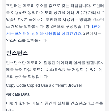
포인터는 메모리 주소를 값으로 갖는 타입입니다. 포인터
를 이용하면 동일한 메모리 공간을 여러 변수가 가리킬 수
있습니다. 본 글에서는 포인터를 사용하는 방법과 인스턴
스 개념을 알아봅시다. 총 2편으로 구성했습니다.
1편에
서는 포인터의 정의와 사용법을 정리했었죠.
2편에서는
인스턴스를 알아봅시다.
인스턴스
인스턴스란 메모리에 할당된 데이터의 실체를 말합니다.
예를 들어 다음 코드는 Data 타입값을 저장할 수 있는 메
모리 공간을 할당합니다.
Copy Code Copied Use a different Browser
var data Data
이렇게 할당된 메모리 공간의 실체를 인스턴스라고 부릅
니다.