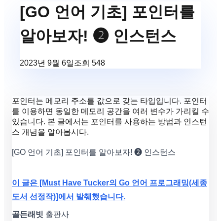
[GO 언어 기초] 포인터를
알아보자! ❷ 인스턴스
2023년 9월 6일
조회
548
포인터는 메모리 주소를 값으로 갖는 타입입니다. 포인터
를 이용하면 동일한 메모리 공간을 여러 변수가 가리킬 수
있습니다. 본 글에서는 포인터를 사용하는 방법과 인스턴
스 개념을 알아봅시다.
[GO 언어 기초] 포인터를 알아보자! ❷ 인스턴스
이 글은 [Must Have Tucker의 Go 언어 프로그래밍(세종
도서 선정작)]에서 발췌했습니다.
골든래빗
출판사