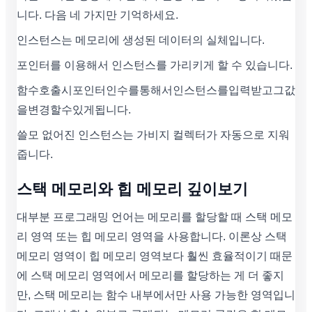
니다. 다음 네 가지만 기억하세요.
인스턴스는 메모리에 생성된 데이터의 실체입니다.
포인터를 이용해서 인스턴스를 가리키게 할 수 있습니다.
함수호출시포인터인수를통해서인스턴스를입력받고그값
을변경할수있게됩니다.
쓸모 없어진 인스턴스는 가비지 컬렉터가 자동으로 지워
줍니다.
스택 메모리와 힙 메모리 깊이보기
대부분 프로그래밍 언어는 메모리를 할당할 때 스택 메모
리 영역 또는 힙 메모리 영역을 사용합니다. 이론상 스택
메모리 영역이 힙 메모리 영역보다 훨씬 효율적이기 때문
에 스택 메모리 영역에서 메모리를 할당하는 게 더 좋지
만, 스택 메모리는 함수 내부에서만 사용 가능한 영역입니