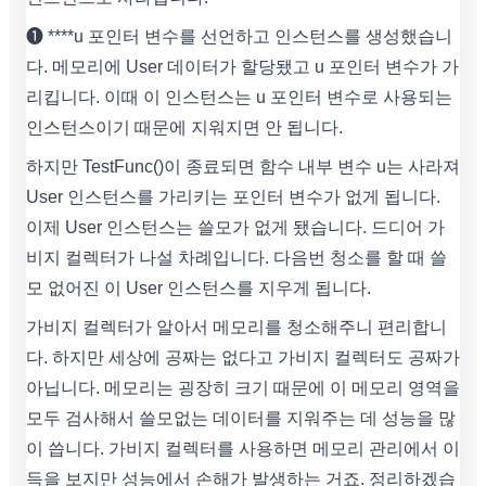
❶ ****u 포인터 변수를 선언하고 인스턴스를 생성했습니
다. 메모리에 User 데이터가 할당됐고 u 포인터 변수가 가
리킵니다. 이때 이 인스턴스는 u 포인터 변수로 사용되는
인스턴스이기 때문에 지워지면 안 됩니다.
하지만 TestFunc()이 종료되면 함수 내부 변수 u는 사라져
User 인스턴스를 가리키는 포인터 변수가 없게 됩니다.
이제 User 인스턴스는 쓸모가 없게 됐습니다. 드디어 가
비지 컬렉터가 나설 차례입니다. 다음번 청소를 할 때 쓸
모 없어진 이 User 인스턴스를 지우게 됩니다.
가비지 컬렉터가 알아서 메모리를 청소해주니 편리합니
다. 하지만 세상에 공짜는 없다고 가비지 컬렉터도 공짜가
아닙니다. 메모리는 굉장히 크기 때문에 이 메모리 영역을
모두 검사해서 쓸모없는 데이터를 지워주는 데 성능을 많
이 씁니다. 가비지 컬렉터를 사용하면 메모리 관리에서 이
득을 보지만 성능에서 손해가 발생하는 거죠. 정리하겠습