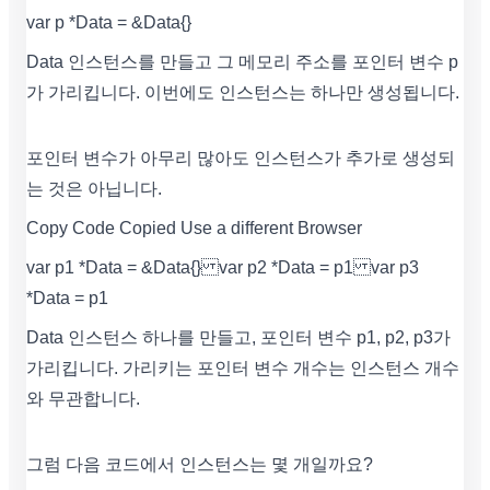
var p *Data = &Data{}
Data 인스턴스를 만들고 그 메모리 주소를 포인터 변수 p
가 가리킵니다. 이번에도 인스턴스는 하나만 생성됩니다.
포인터 변수가 아무리 많아도 인스턴스가 추가로 생성되
는 것은 아닙니다.
Copy Code Copied Use a different Browser
var p1 *Data = &Data{} var p2 *Data = p1 var p3
*Data = p1
Data 인스턴스 하나를 만들고, 포인터 변수 p1, p2, p3가
가리킵니다. 가리키는 포인터 변수 개수는 인스턴스 개수
와 무관합니다.
그럼 다음 코드에서 인스턴스는 몇 개일까요?