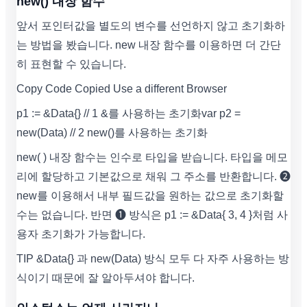
new() 내장 함수
앞서 포인터값을 별도의 변수를 선언하지 않고 초기화하
는 방법을 봤습니다. new 내장 함수를 이용하면 더 간단
히 표현할 수 있습니다.
Copy Code Copied Use a different Browser
p1 := &Data{} // 1 &를 사용하는 초기화 var p2 =
new(Data) // 2 new()를 사용하는 초기화
new( ) 내장 함수는 인수로 타입을 받습니다. 타입을 메모
리에 할당하고 기본값으로 채워 그 주소를 반환합니다. ❷
new를 이용해서 내부 필드값을 원하는 값으로 초기화할
수는 없습니다. 반면 ❶ 방식은 p1 := &Data{ 3, 4 }처럼 사
용자 초기화가 가능합니다.
TIP &Data{} 과 new(Data) 방식 모두 다 자주 사용하는 방
식이기 때문에 잘 알아두셔야 합니다.