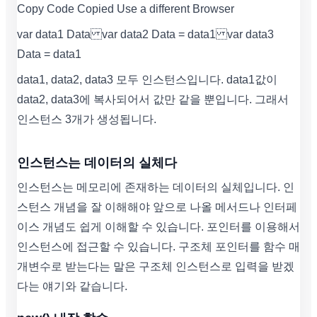
Copy Code Copied Use a different Browser
var data1 Data var data2 Data = data1 var data3
Data = data1
data1, data2, data3 모두 인스턴스입니다. data1값이
data2, data3에 복사되어서 값만 같을 뿐입니다. 그래서
인스턴스 3개가 생성됩니다.
인스턴스는 데이터의 실체다
인스턴스는 메모리에 존재하는 데이터의 실체입니다. 인
스턴스 개념을 잘 이해해야 앞으로 나올 메서드나 인터페
이스 개념도 쉽게 이해할 수 있습니다. 포인터를 이용해서
인스턴스에 접근할 수 있습니다. 구조체 포인터를 함수 매
개변수로 받는다는 말은 구조체 인스턴스로 입력을 받겠
다는 얘기와 같습니다.