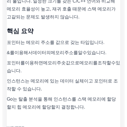
리 풀입니다. 일정한 크기를 갖는 C/C++ 언어와 비교해
메모리 효율성이 높고, 재귀 호출 때문에 스택 메모리가
고갈되는 문제도 발생하지 않습니다.
핵심 요약
포인터는 메모리 주소를 값으로 갖는 타입입니다.
&를이용해서데이터의메모리주소를알수있습니다.
포인터를이용하면메모리주솟값으로메모리를조작할수있
습니다.
인스턴스는 메모리에 있는 데이터 실체이고 포인터로 조
작할 수 있습니다.
Go는 탈출 분석을 통해 인스턴스를 스택 메모리에 할당
할지 힙 메모리에 할당할지 결정합니다.