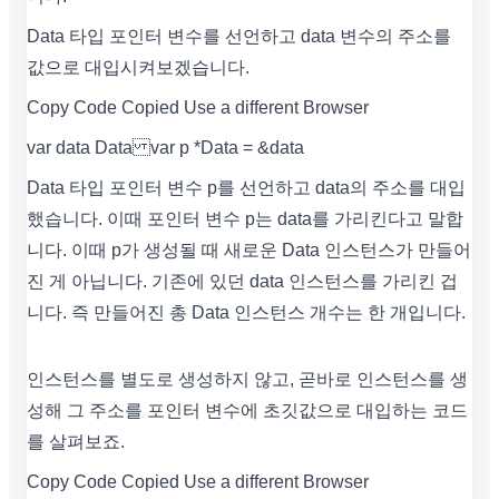
Data 타입 포인터 변수를 선언하고 data 변수의 주소를
값으로 대입시켜보겠습니다.
Copy Code Copied Use a different Browser
var data Data var p *Data = &data
Data 타입 포인터 변수 p를 선언하고 data의 주소를 대입
했습니다. 이때 포인터 변수 p는 data를 가리킨다고 말합
니다. 이때 p가 생성될 때 새로운 Data 인스턴스가 만들어
진 게 아닙니다. 기존에 있던 data 인스턴스를 가리킨 겁
니다. 즉 만들어진 총 Data 인스턴스 개수는 한 개입니다.
인스턴스를 별도로 생성하지 않고, 곧바로 인스턴스를 생
성해 그 주소를 포인터 변수에 초깃값으로 대입하는 코드
를 살펴보죠.
Copy Code Copied Use a different Browser