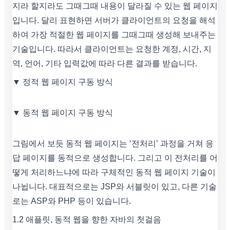
지라 할지라도 그때그때 내용이 달라질 수 있는 웹 페이지
입니다. 달리 표현하면 서버가 클라이언트의 요청을 해석
하여 가장 적절한 웹 페이지를 그때그때 생성해 보내주는
기술입니다. 따라서 클라이언트는 요청한 계정, 시간, 지
역, 언어, 기타 입력값에 따라 다른 결과를 받습니다.
▼ 정적 웹 페이지 구동 방식
▼ 동적 웹 페이지 구동 방식
그림에서 보듯 동적 웹 페이지는 ‘전처리’ 과정을 거쳐 응
답 페이지를 동적으로 생성합니다. 그리고 이 전처리를 어
떻게 처리하느냐에 따라 구체적인 동적 웹 페이지 기술이
나뉩니다. 대표적으로는 JSP와 서블릿이 있고, 다른 기술
로는 ASP와 PHP 등이 있습니다.
1.2 애플릿, 동적 웹을 향한 자바의 첫걸음