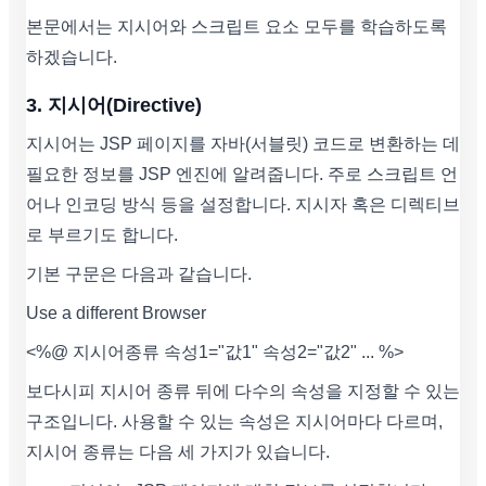
본문에서는 지시어와 스크립트 요소 모두를 학습하도록
하겠습니다.
3. 지시어(Directive)
지시어는 JSP 페이지를 자바(서블릿) 코드로 변환하는 데
필요한 정보를 JSP 엔진에 알려줍니다. 주로 스크립트 언
어나 인코딩 방식 등을 설정합니다. 지시자 혹은 디렉티브
로 부르기도 합니다.
기본 구문은 다음과 같습니다.
Use a different Browser
<%@ 지시어종류 속성1="값1" 속성2="값2" ... %>
보다시피 지시어 종류 뒤에 다수의 속성을 지정할 수 있는
구조입니다. 사용할 수 있는 속성은 지시어마다 다르며,
지시어 종류는 다음 세 가지가 있습니다.