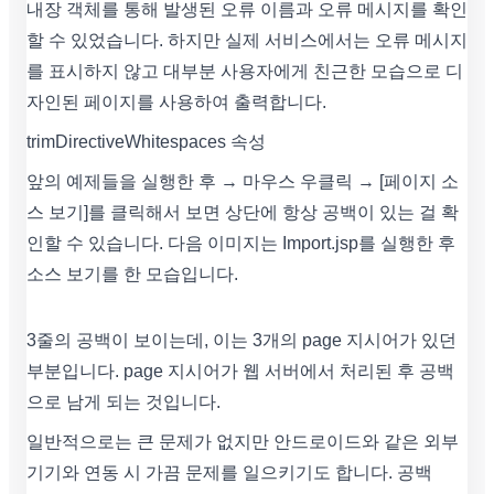
내장 객체를 통해 발생된 오류 이름과 오류 메시지를 확인
할 수 있었습니다. 하지만 실제 서비스에서는 오류 메시지
를 표시하지 않고 대부분 사용자에게 친근한 모습으로 디
자인된 페이지를 사용하여 출력합니다.
trimDirectiveWhitespaces 속성
앞의 예제들을 실행한 후 → 마우스 우클릭 → [페이지 소
스 보기]를 클릭해서 보면 상단에 항상 공백이 있는 걸 확
인할 수 있습니다. 다음 이미지는 Import.jsp를 실행한 후
소스 보기를 한 모습입니다.
3줄의 공백이 보이는데, 이는 3개의 page 지시어가 있던
부분입니다. page 지시어가 웹 서버에서 처리된 후 공백
으로 남게 되는 것입니다.
일반적으로는 큰 문제가 없지만 안드로이드와 같은 외부
기기와 연동 시 가끔 문제를 일으키기도 합니다. 공백