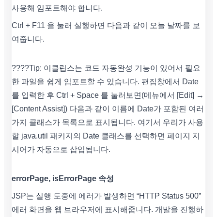
사용해 임포트해야 합니다.
Ctrl + F11 을 눌러 실행하면 다음과 같이 오늘 날짜를 보
여줍니다.
????Tip: 이클립스는 코드 자동완성 기능이 있어서 필요
한 파일을 쉽게 임포트할 수 있습니다. 편집창에서 Date
를 입력한 후 Ctrl + Space 를 눌러보면(메뉴에서 [Edit] →
[Content Assist]) 다음과 같이 이름에 Date가 포함된 여러
가지 클래스가 목록으로 표시됩니다. 여기서 우리가 사용
할 java.util 패키지의 Date 클래스를 선택하면 페이지 지
시어가 자동으로 삽입됩니다.
errorPage, isErrorPage 속성
JSP는 실행 도중에 에러가 발생하면 “HTTP Status 500”
에러 화면을 웹 브라우저에 표시해줍니다. 개발을 진행하