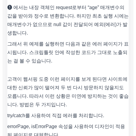
❶ 에서는 내장 객체인 request로부터 “age” 매개변수의
값을 받아와 정수로 변환합니다. 하지만 최초 실행 시에는
매개변수가 없으므로 null 값이 전달되어 예외(에러)가 발
생합니다.
그래서 위 예제를 실행하면 다음과 같은 에러 페이지가 표
시됩니다. 스크립틀릿 안에 작성한 코드가 그대로 노출되
는 걸 볼 수 있습니다.
고객이 웹서핑 도중 이런 페이지를 보게 된다면 사이트에
대한 신뢰가 많이 떨어져 두 번 다시 방문하지 않을지도
모릅니다. 따라서 이런 상황은 미연에 방지하는 것이 좋습
니다. 방법은 두 가지입니다.
try/catch를 사용하여 직접 에러를 처리합니다.
errorPage, isErrorPage 속성을 사용하여 디자인이 적용
된 페이지로 대체합니다.