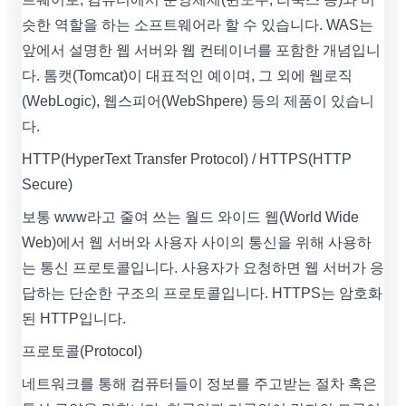
슷한 역할을 하는 소프트웨어라 할 수 있습니다. WAS는
앞에서 설명한 웹 서버와 웹 컨테이너를 포함한 개념입니
다. 톰캣(Tomcat)이 대표적인 예이며, 그 외에 웹로직
(WebLogic), 웹스피어(WebShpere) 등의 제품이 있습니
다.
HTTP(HyperText Transfer Protocol) / HTTPS(HTTP
Secure)
보통 www라고 줄여 쓰는 월드 와이드 웹(World Wide
Web)에서 웹 서버와 사용자 사이의 통신을 위해 사용하
는 통신 프로토콜입니다. 사용자가 요청하면 웹 서버가 응
답하는 단순한 구조의 프로토콜입니다. HTTPS는 암호화
된 HTTP입니다.
프로토콜(Protocol)
네트워크를 통해 컴퓨터들이 정보를 주고받는 절차 혹은