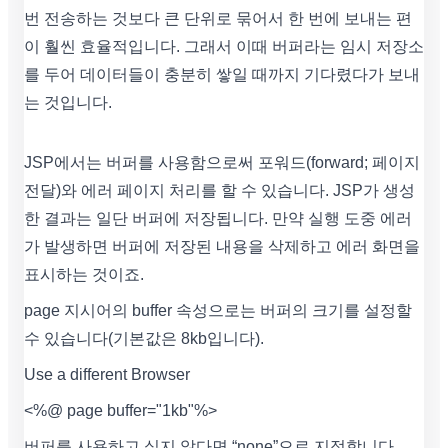
번 전송하는 것보다 큰 단위로 묶어서 한 번에 보내는 편
이 훨씬 효율적입니다. 그래서 이때 버퍼라는 임시 저장소
를 두어 데이터들이 충분히 쌓일 때까지 기다렸다가 보내
는 것입니다.
JSP에서는 버퍼를 사용함으로써 포워드(forward; 페이지
전달)와 에러 페이지 처리를 할 수 있습니다. JSP가 생성
한 결과는 일단 버퍼에 저장됩니다. 만약 실행 도중 에러
가 발생하면 버퍼에 저장된 내용을 삭제하고 에러 화면을
표시하는 것이죠.
page 지시어의 buffer 속성으로는 버퍼의 크기를 설정할
수 있습니다(기본값은 8kb입니다).
Use a different Browser
<%@ page buffer="1kb"%>
버퍼를 사용하고 싶지 않다면 “none”으로 지정합니다.