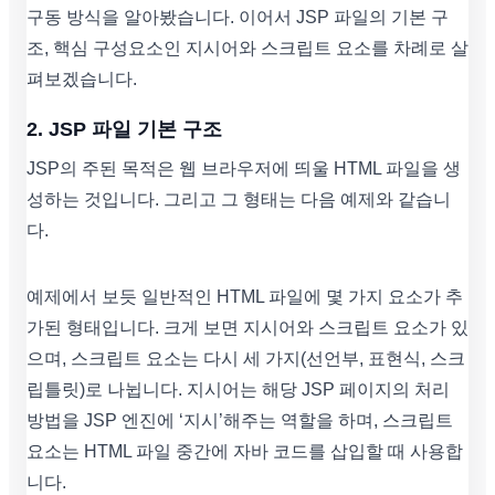
구동 방식을 알아봤습니다. 이어서 JSP 파일의 기본 구
조, 핵심 구성요소인 지시어와 스크립트 요소를 차례로 살
펴보겠습니다.
2. JSP 파일 기본 구조
JSP의 주된 목적은 웹 브라우저에 띄울 HTML 파일을 생
성하는 것입니다. 그리고 그 형태는 다음 예제와 같습니
다.
예제에서 보듯 일반적인 HTML 파일에 몇 가지 요소가 추
가된 형태입니다. 크게 보면 지시어와 스크립트 요소가 있
으며, 스크립트 요소는 다시 세 가지(선언부, 표현식, 스크
립틀릿)로 나뉩니다. 지시어는 해당 JSP 페이지의 처리
방법을 JSP 엔진에 ‘지시’해주는 역할을 하며, 스크립트
요소는 HTML 파일 중간에 자바 코드를 삽입할 때 사용합
니다.