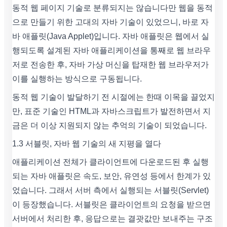
동적 웹 페이지 기술로 분류되지는 않습니다만 웹을 동적
으로 만들기 위한 고대의 자바 기술이 있었으니, 바로 자
바 애플릿(Java Applet)입니다. 자바 애플릿은 웹에서 실
행되도록 설계된 자바 애플리케이션을 통째로 웹 브라우
저로 전송한 후, 자바 가상 머신을 탑재한 웹 브라우저가
이를 실행하는 방식으로 구동됩니다.
동적 웹 기술이 발달하기 전 시절에는 한때 이목을 끌었지
만, 표준 기술인 HTML과 자바스크립트가 발전하면서 지
금은 더 이상 지원되지 않는 추억의 기술이 되었습니다.
1.3 서블릿, 자바 웹 기술의 새 지평을 열다
애플리케이션 전체가 클라이언트에 다운로드된 후 실행
되는 자바 애플릿은 속도, 보안, 유연성 등에서 한계가 있
었습니다. 그래서 서버 측에서 실행되는 서블릿(Servlet)
이 등장했습니다. 서블릿은 클라이언트의 요청을 받으면
서버에서 처리한 후, 응답으로는 결괏값만 보내주는 구조