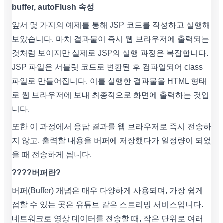
buffer, autoFlush 속성
앞서 몇 가지의 예제를 통해 JSP 코드를 작성하고 실행해
보았습니다. 마치 결과물이 즉시 웹 브라우저에 출력되는
것처럼 보이지만 실제로 JSP의 실행 과정은 복잡합니다.
JSP 파일은 서블릿 코드로 변환된 후 컴파일되어 class
파일로 만들어집니다. 이를 실행한 결과물을 HTML 형태
로 웹 브라우저에 보내 최종적으로 화면에 출력하는 것입
니다.
또한 이 과정에서 응답 결과를 웹 브라우저로 즉시 전송하
지 않고, 출력할 내용을 버퍼에 저장했다가 일정량이 되었
을 때 전송하게 됩니다.
????버퍼란?
버퍼(Buffer) 개념은 매우 다양하게 사용되며, 가장 쉽게
접할 수 있는 곳은 유튜브 같은 스트리밍 서비스입니다.
네트워크로 영상 데이터를 전송할 때, 작은 단위로 여러