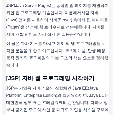
JSP(Java Server Pages)는 동적인 웹 페이지를 개발하기
위한 웹 프로그래밍 기술입니다. 이름에서처럼 자바
(Java) 언어를 사용하여 서버(Server) 측에서 웹 페이지들
(Pages)을 생성해 웹 브라우저로 전송해줍니다. 자바를
서버 개발 언어로 자리 잡게 한 일등공신입니다.
이 글은 자바 기초를 마치고 이제 막 웹 프로그래밍을 시
작한 분들을 위한 가이드입니다. JSP의 개념, 탄생 배경,
동작 원리와 JSP 파일의 기본 구조와 핵심 요소를 정리했
습니다.
[JSP] 자바 웹 프로그래밍 시작하기
JSP는 기업용 자바 기술의 집합체인 Java EE(Java
Platform, Enterprise Edition)의 핵심요소이며, Java EE는
대한민국 정부 표준 프레임워크의 근간입니다. 따라서 정
부나 공기업 주도의 사업 등 대규모 기업용 시스템 구축에