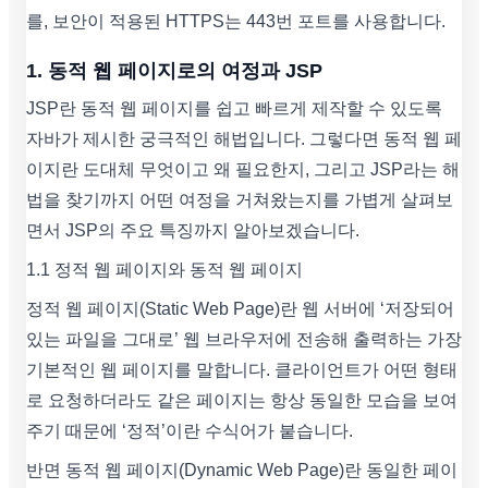
를, 보안이 적용된 HTTPS는 443번 포트를 사용합니다.
1. 동적 웹 페이지로의 여정과 JSP
JSP란 동적 웹 페이지를 쉽고 빠르게 제작할 수 있도록
자바가 제시한 궁극적인 해법입니다. 그렇다면 동적 웹 페
이지란 도대체 무엇이고 왜 필요한지, 그리고 JSP라는 해
법을 찾기까지 어떤 여정을 거쳐왔는지를 가볍게 살펴보
면서 JSP의 주요 특징까지 알아보겠습니다.
1.1 정적 웹 페이지와 동적 웹 페이지
정적 웹 페이지(Static Web Page)란 웹 서버에 ‘저장되어
있는 파일을 그대로’ 웹 브라우저에 전송해 출력하는 가장
기본적인 웹 페이지를 말합니다. 클라이언트가 어떤 형태
로 요청하더라도 같은 페이지는 항상 동일한 모습을 보여
주기 때문에 ‘정적’이란 수식어가 붙습니다.
반면 동적 웹 페이지(Dynamic Web Page)란 동일한 페이