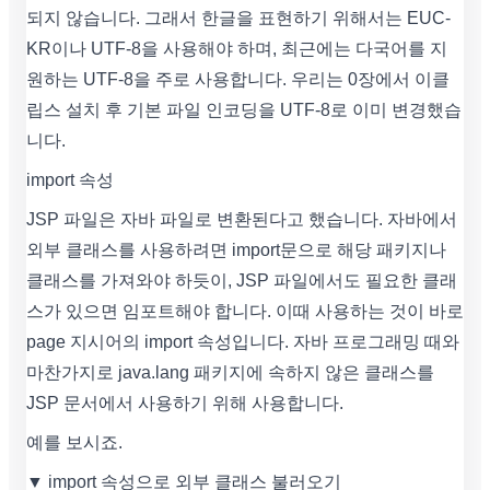
되지 않습니다. 그래서 한글을 표현하기 위해서는 EUC-
KR이나 UTF-8을 사용해야 하며, 최근에는 다국어를 지
원하는 UTF-8을 주로 사용합니다. 우리는 0장에서 이클
립스 설치 후 기본 파일 인코딩을 UTF-8로 이미 변경했습
니다.
import 속성
JSP 파일은 자바 파일로 변환된다고 했습니다. 자바에서
외부 클래스를 사용하려면 import문으로 해당 패키지나
클래스를 가져와야 하듯이, JSP 파일에서도 필요한 클래
스가 있으면 임포트해야 합니다. 이때 사용하는 것이 바로
page 지시어의 import 속성입니다. 자바 프로그래밍 때와
마찬가지로 java.lang 패키지에 속하지 않은 클래스를
JSP 문서에서 사용하기 위해 사용합니다.
예를 보시죠.
▼ import 속성으로 외부 클래스 불러오기