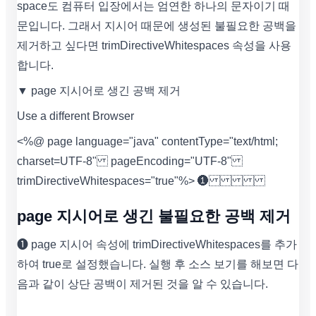
space도 컴퓨터 입장에서는 엄연한 하나의 문자이기 때
문입니다. 그래서 지시어 때문에 생성된 불필요한 공백을
제거하고 싶다면 trimDirectiveWhitespaces 속성을 사용
합니다.
▼ page 지시어로 생긴 공백 제거
Use a different Browser
<%@ page language="java" contentType="text/html;
charset=UTF-8" pageEncoding="UTF-8"
trimDirectiveWhitespaces="true"%> ❶
page 지시어로 생긴 불필요한 공백 제거
❶ page 지시어 속성에 trimDirectiveWhitespaces를 추가
하여 true로 설정했습니다. 실행 후 소스 보기를 해보면 다
음과 같이 상단 공백이 제거된 것을 알 수 있습니다.