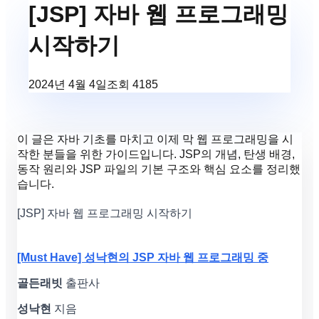
[JSP] 자바 웹 프로그래밍
시작하기
2024년 4월 4일
조회
4185
이 글은 자바 기초를 마치고 이제 막 웹 프로그래밍을 시
작한 분들을 위한 가이드입니다. JSP의 개념, 탄생 배경,
동작 원리와 JSP 파일의 기본 구조와 핵심 요소를 정리했
습니다.
[JSP] 자바 웹 프로그래밍 시작하기
[Must Have] 성낙현의 JSP 자바 웹 프로그래밍 중
골든래빗
출판사
성낙현
지음