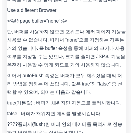
Use a different Browser
<%@ page buffer="none"%>
단, 버퍼를 사용하지 않으면 포워드나 에러 페이지 기능을
사용할 수 없습니다. 따라서 “none”으로 지정하는 경우는
거의 없습니다. 즉 buffer 속성을 통해 버퍼의 크기나 사용
여부를 지정할 수는 있으나, 크기를 줄이면 JSP의 기능을
온전히 사용할 수 없게 되므로 거의 사용하지 않습니다.
이어서 autoFlush 속성은 버퍼가 모두 채워졌을 때의 처
리 방법을 정하는 데 쓰입니다. 값은 true”와 “false” 중 선
택할 수 있으며, 의미는 다음과 같습니다.
true(기본값) : 버퍼가 채워지면 자동으로 플러시합니다.
false : 버퍼가 채워지면 예외를 발생시킵니다.
????플러시(flush)란 버퍼 안의 데이터를 목적지로 전송
하고 버퍼를 비우는 작업을 말합니다.