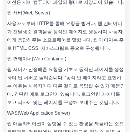
이션은 서버 컴퓨터에 파일의 형태로 저장되어 있습니다.
웹 서버(Web Server)
사용자로부터 HTTP를 통해 요청을 받거나, 웹 컨테이너
가 전달해준 결과물을 정적인 페이지로 생성하여 사용자
에게 응답해주는 소프트웨어를 말합니다. 웹 페이지는 주
로 HTML, CSS, 자바스크립트 등으로 구성됩니다.
웹 컨테이너(Web Container)
웹 서버가 전송해준 요청을 기초로 동적인 페이지를 생성
하여 웹 서버로 돌려줍니다. ‘동적’인 페이지라고 표현하
는 이유는 사용자마다 다른 결과로 응답할 수 있기 때문인
데, 간단한 예로 로그인이 있습니다. 로그인한 아이디를
보고 각자에 맞는 페이지를 구성해 보내주는 것입니다.
WAS(Web Application Server)
웹 애플리케이션이 실행될 수 있는 환경을 제공하는 소프
트웨어로, 컴퓨터에서 운영체제(윈도우, 리눅스 등)와 비