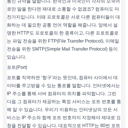
통신 규약을 말합니다. 한국인과 미국인이 각자의 모국어
로만 말을 한다면 제대로 소통할 수 없겠죠? 컴퓨터도 마
찬가지입니다. 이때 프로토콜은 서로 다른 컴퓨터들이 대
화하는 데 필요한 공통 언어 역할을 해줍니다. 앞에서 설
명한 HTTP도 프로토콜의 한 종류이고, 다른 프로토콜로
는 파일 전송을 위한 FTP(File Transfer Protocol), 이메일
전송을 위한 SMTP(Simple Mail Transfer Protocol) 등이
있습니다.
포트(Port)
포트를 직역하면 ‘항구’라는 뜻인데, 컴퓨터 사이에서 데
이터를 주고받을 수 있는 통로를 말합니다. 인터넷에서는
IP 주소를 통해 서버 컴퓨터의 위치를 파악합니다. 그런
다음 그 컴퓨터가 제공하는 특정 서비스는 포트 번호를 통
해 알 수 있습니다. 우리가 이용하는 인터넷상의 모든 서
비스는 IP 주소와 함께 포트 번호까지 지정해야 제대로 요
청을 전달할 수 있습니다. 대표적으로 HTTP는 80번 포트