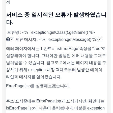
정
서비스 중 일시적인 오류가 발생하였습니
다.
오류명 : <%= exception.getClass().getName() %>
❷ 오류 메시지 : <%= exception.getMessage() %>
에러 페이지에서는 1 반드시 isErrorPage 속성을 “true”로
설정해줘야 합니다. 그래야만 발생된 에러 내용을 그대로
넘겨받을 수 있습니다. 참고로 2 에서는 페이지 내용을 구
성하기 위해 exception 내장 객체로부터 발생한 예외의
타입과 메시지를 얻어왔습니다.
ErrorPage.jsp를 실행해보겠습니다.
주소 표시줄에는 ErrorPage.jsp가 표시되지만, 화면에는
IsErrorPage.jsp의 내용이 출력됩니다. 이렇듯 exception