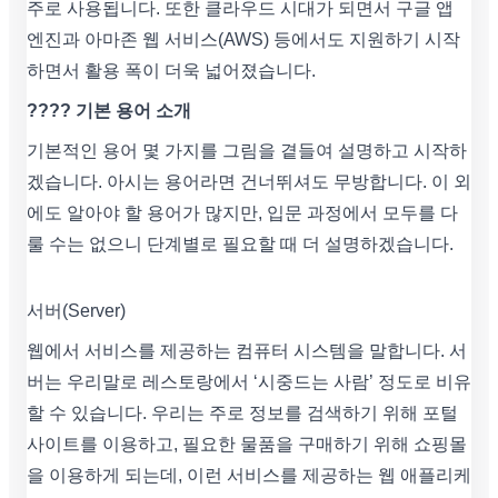
주로 사용됩니다. 또한 클라우드 시대가 되면서 구글 앱
엔진과 아마존 웹 서비스(AWS) 등에서도 지원하기 시작
하면서 활용 폭이 더욱 넓어졌습니다.
???? 기본 용어 소개
기본적인 용어 몇 가지를 그림을 곁들여 설명하고 시작하
겠습니다. 아시는 용어라면 건너뛰셔도 무방합니다. 이 외
에도 알아야 할 용어가 많지만, 입문 과정에서 모두를 다
룰 수는 없으니 단계별로 필요할 때 더 설명하겠습니다.
서버(Server)
웹에서 서비스를 제공하는 컴퓨터 시스템을 말합니다. 서
버는 우리말로 레스토랑에서 ‘시중드는 사람’ 정도로 비유
할 수 있습니다. 우리는 주로 정보를 검색하기 위해 포털
사이트를 이용하고, 필요한 물품을 구매하기 위해 쇼핑몰
을 이용하게 되는데, 이런 서비스를 제공하는 웹 애플리케