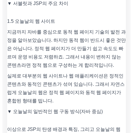
▼ 서블릿과 JSP의 주요 차이
1.5 오늘날의 웹 사이트
지금까지 자바를 중심으로 동적 웹 페이지 기술의 발전 과
정을 알아보았습니다. 하지만 동적 웹이 반드시 좋은 것만
은 아닙니다. 정적 웹 페이지가 더 만들기 쉽고 속도도 빠
르며 운영 비용도 저렴하죠. 그래서 내용이 변하지 않는
콘텐츠라면 정적 웹으로 구성하는 게 합리적입니다.
실제로 대부분의 웹 사이트나 웹 애플리케이션은 정적인
콘텐츠와 동적인 콘텐츠가 섞여 있습니다. 그래서 자연스
럽게 오늘날의 웹은 정적 웹 페이지와 동적 웹 페이지가
혼합된 형태를 띱니다.
▼ 오늘날의 일반적인 웹 구동 방식(자바 중심)
이상으로 JSP의 탄생 배경과 특징, 그리고 오늘날의 웹