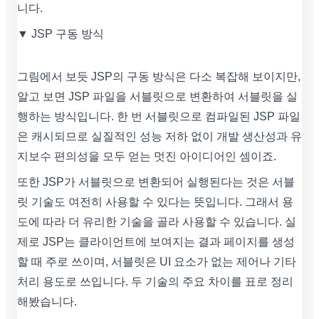
니다.
▼ JSP 구동 방식
그림에서 보듯 JSP의 구동 방식은 다소 복잡해 보이지만,
알고 보면 JSP 파일을 서블릿으로 변환하여 서블릿을 실
행하는 방식입니다. 한 번 서블릿으로 컴파일된 JSP 파일
은 캐시되므로 실질적인 성능 저하 없이 개발 생산성과 유
지보수 편의성을 모두 얻는 멋진 아이디어인 셈이죠.
또한 JSP가 서블릿으로 변환되어 실행된다는 것은 서블
릿 기술도 여전히 사용할 수 있다는 뜻입니다. 그래서 용
도에 따라 더 유리한 기술을 골라 사용할 수 있습니다. 실
제로 JSP는 클라이언트에 보여지는 결과 페이지를 생성
할 때 주로 쓰이며, 서블릿은 UI 요소가 없는 제어나 기타
처리 용도로 쓰입니다. 두 기술의 주요 차이를 표로 정리
해봤습니다.