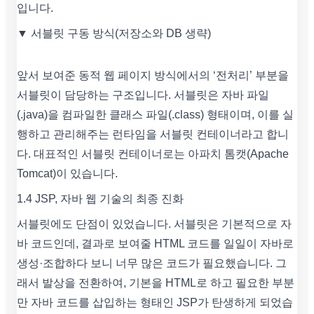
입니다.
▼ 서블릿 구동 방식(저장소와 DB 생략)
앞서 보여준 동적 웹 페이지 방식에서의 ‘전처리’ 부분을
서블릿이 담당하는 구조입니다. 서블릿은 자바 파일
(.java)을 컴파일한 클래스 파일(.class) 형태이며, 이를 실
행하고 관리해주는 런타임을 서블릿 컨테이너라고 합니
다. 대표적인 서블릿 컨테이너로는 아파치 톰캣(Apache
Tomcat)이 있습니다.
1.4 JSP, 자바 웹 기술의 최종 진화
서블릿에도 단점이 있었습니다. 서블릿은 기본적으로 자
바 코드인데, 결과로 보여줄 HTML 코드를 일일이 자바로
생성·조합하다 보니 너무 많은 코드가 필요했습니다. 그
래서 발상을 전환하여, 기본을 HTML로 하고 필요한 부분
만 자바 코드를 삽입하는 형태인 JSP가 탄생하게 되었습