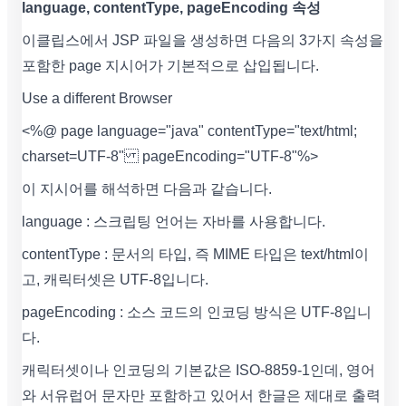
language, contentType, pageEncoding 속성
이클립스에서 JSP 파일을 생성하면 다음의 3가지 속성을
포함한 page 지시어가 기본적으로 삽입됩니다.
Use a different Browser
<%@ page language="java" contentType="text/html;
charset=UTF-8" pageEncoding="UTF-8"%>
이 지시어를 해석하면 다음과 같습니다.
language : 스크립팅 언어는 자바를 사용합니다.
contentType : 문서의 타입, 즉 MIME 타입은 text/html이
고, 캐릭터셋은 UTF-8입니다.
pageEncoding : 소스 코드의 인코딩 방식은 UTF-8입니
다.
캐릭터셋이나 인코딩의 기본값은 ISO-8859-1인데, 영어
와 서유럽어 문자만 포함하고 있어서 한글은 제대로 출력