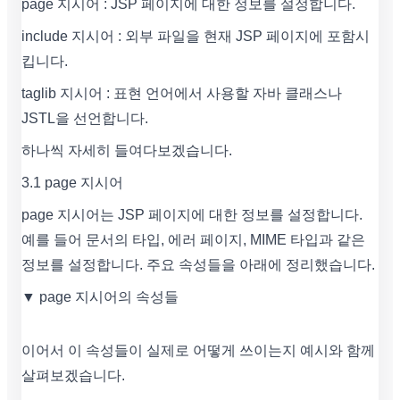
page 지시어 : JSP 페이지에 대한 정보를 설정합니다.
include 지시어 : 외부 파일을 현재 JSP 페이지에 포함시
킵니다.
taglib 지시어 : 표현 언어에서 사용할 자바 클래스나
JSTL을 선언합니다.
하나씩 자세히 들여다보겠습니다.
3.1 page 지시어
page 지시어는 JSP 페이지에 대한 정보를 설정합니다.
예를 들어 문서의 타입, 에러 페이지, MIME 타입과 같은
정보를 설정합니다. 주요 속성들을 아래에 정리했습니다.
▼ page 지시어의 속성들
이어서 이 속성들이 실제로 어떻게 쓰이는지 예시와 함께
살펴보겠습니다.