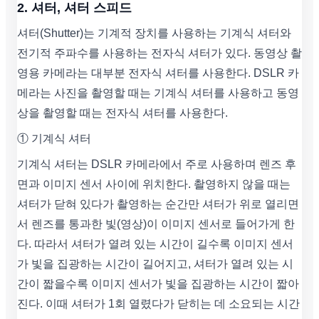
2. 셔터, 셔터 스피드
셔터(Shutter)는 기계적 장치를 사용하는 기계식 셔터와
전기적 주파수를 사용하는 전자식 셔터가 있다. 동영상 촬
영용 카메라는 대부분 전자식 셔터를 사용한다. DSLR 카
메라는 사진을 촬영할 때는 기계식 셔터를 사용하고 동영
상을 촬영할 때는 전자식 셔터를 사용한다.
① 기계식 셔터
기계식 셔터는 DSLR 카메라에서 주로 사용하며 렌즈 후
면과 이미지 센서 사이에 위치한다. 촬영하지 않을 때는
셔터가 닫혀 있다가 촬영하는 순간만 셔터가 위로 열리면
서 렌즈를 통과한 빛(영상)이 이미지 센서로 들어가게 한
다. 따라서 셔터가 열려 있는 시간이 길수록 이미지 센서
가 빛을 집광하는 시간이 길어지고, 셔터가 열려 있는 시
간이 짧을수록 이미지 센서가 빛을 집광하는 시간이 짧아
진다. 이때 셔터가 1회 열렸다가 닫히는 데 소요되는 시간