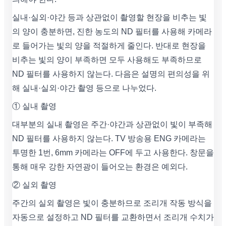
실내·실외·야간 등과 상관없이 촬영할 현장을 비추는 빛
의 양이 충분하면, 진한 농도의 ND 필터를 사용해 카메라
로 들어가는 빛의 양을 적절하게 줄인다. 반대로 현장을
비추는 빛의 양이 부족하면 모두 사용해도 부족하므로
ND 필터를 사용하지 않는다. 다음은 설명의 편의성을 위
해 실내·실외·야간 촬영 등으로 나누었다.
① 실내 촬영
대부분의 실내 촬영은 주간·야간과 상관없이 빛이 부족해
ND 필터를 사용하지 않는다. TV 방송용 ENG 카메라는
투명한 1번, 6mm 카메라는 OFF에 두고 사용한다. 창문을
통해 매우 강한 자연광이 들어오는 환경은 예외다.
② 실외 촬영
주간의 실외 촬영은 빛이 충분하므로 조리개 작동 방식을
자동으로 설정하고 ND 필터를 교환하면서 조리개 수치가