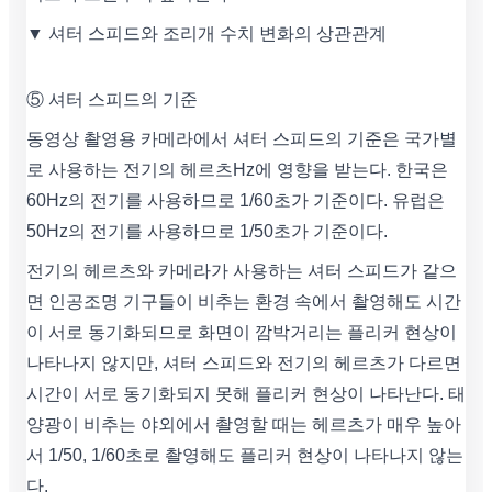
▼ 셔터 스피드와 조리개 수치 변화의 상관관계
⑤ 셔터 스피드의 기준
동영상 촬영용 카메라에서 셔터 스피드의 기준은 국가별
로 사용하는 전기의 헤르츠Hz에 영향을 받는다. 한국은
60Hz의 전기를 사용하므로 1/60초가 기준이다. 유럽은
50Hz의 전기를 사용하므로 1/50초가 기준이다.
전기의 헤르츠와 카메라가 사용하는 셔터 스피드가 같으
면 인공조명 기구들이 비추는 환경 속에서 촬영해도 시간
이 서로 동기화되므로 화면이 깜박거리는 플리커 현상이
나타나지 않지만, 셔터 스피드와 전기의 헤르츠가 다르면
시간이 서로 동기화되지 못해 플리커 현상이 나타난다. 태
양광이 비추는 야외에서 촬영할 때는 헤르츠가 매우 높아
서 1/50, 1/60초로 촬영해도 플리커 현상이 나타나지 않는
다.