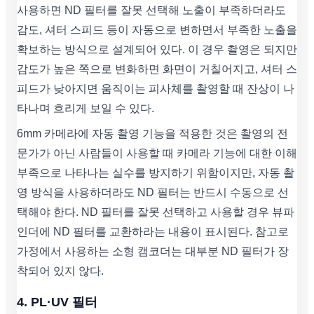
사용하면 ND 필터를 잘못 선택해 노출이 부족하더라도
감도, 셔터 스피드 등이 자동으로 변하면서 부족한 노출을
확보하는 방식으로 설계되어 있다. 이 경우 촬영은 되지만
감도가 높은 쪽으로 변화하면 화면이 거칠어지고, 셔터 스
피드가 낮아지면 움직이는 피사체를 촬영할 때 잔상이 나
타나며 흐리게 보일 수 있다.
6mm 카메라에 자동 촬영 기능을 적용한 것은 촬영의 전
문가가 아닌 사람들이 사용할 때 카메라 기능에 대한 이해
부족으로 나타나는 실수를 방지하기 위함이지만, 자동 촬
영 방식을 사용하더라도 ND 필터는 반드시 수동으로 선
택해야 한다. ND 필터를 잘못 선택하고 사용할 경우 뷰파
인더에 ND 필터를 교환하라는 내용이 표시된다. 참고로
가정에서 사용하는 소형 캠코더는 대부분 ND 필터가 장
착되어 있지 않다.
4. PL·UV 필터