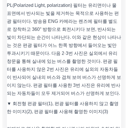
PL(Polarized Light, polarization) 필터는 유리면이나 물
표면에서 반사되는 빛을 제거하는 목적으로 사용하는 편
광 필터이다. 방송용 ENG 카메라는 렌즈에 필터를 별도
로 장착하고 360° 방향으로 회전시키다 보면, 반사되는
빛이 차단되는 순간이 나타난다. 이와 같은 현상이 나타나
는 것은 편광 필터가 어느 한쪽 방향에서 들어오는 빛만
투과시키기 때문이다. 다음 2·3번 사진은 실외에서 유리
창문을 통해 실내에 있는 버스를 촬영한 것이다. 편광 필
터를 사용하지 않은 2번 사진은 유리에 실외의 자동차들
이 반사되어 실내의 버스와 겹쳐 보여 버스가 선명하게 보
이지 않는다. 편광 필터를 사용한 3번 사진은 유리에 반사
되는 자동차들이 모두 제거되어 버스가 선명하게 보인다.
▼ 회전형 편광 필터(1), 편광 필터를 사용하지 않고 촬영
한 이미지(2), 편광 필터를 사용해 촬영한 이미지(3)