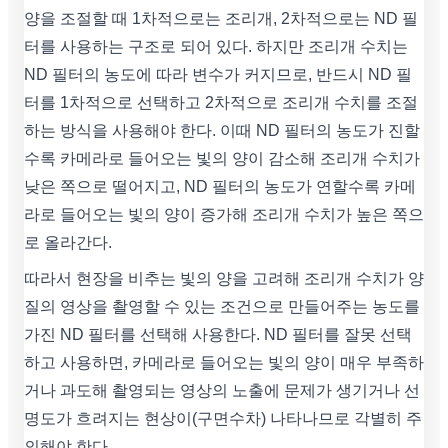
양을 조절할 때 1차적으로는 조리개, 2차적으로는 ND 필
터를 사용하는 구조로 되어 있다. 하지만 조리개 수치는
ND 필터의 농도에 따라 변수가 커지므로, 반드시 ND 필
터를 1차적으로 선택하고 2차적으로 조리개 수치를 조절
하는 방식을 사용해야 한다. 이때 ND 필터의 농도가 진할
수록 카메라로 들어오는 빛의 양이 감소해 조리개 수치가
낮은 쪽으로 떨어지고, ND 필터의 농도가 연할수록 카메
라로 들어오는 빛의 양이 증가해 조리개 수치가 높은 쪽으
로 올라간다.
따라서 현장을 비추는 빛의 양을 고려해 조리개 수치가 양
질의 영상을 촬영할 수 있는 조건으로 만들어주는 농도를
가진 ND 필터를 선택해 사용한다. ND 필터를 잘못 선택
하고 사용하면, 카메라로 들어오는 빛의 양이 매우 부족하
거나 과도해 촬영되는 영상의 노출에 문제가 생기거나 선
명도가 흐려지는 현상이(구면수차) 나타나므로 각별히 주
의해야 한다.