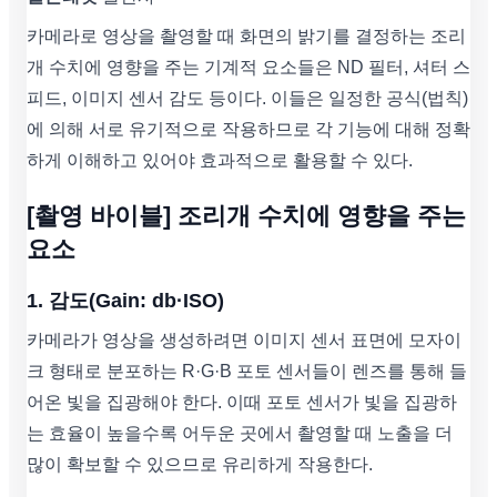
카메라로 영상을 촬영할 때 화면의 밝기를 결정하는 조리
개 수치에 영향을 주는 기계적 요소들은 ND 필터, 셔터 스
피드, 이미지 센서 감도 등이다. 이들은 일정한 공식(법칙)
에 의해 서로 유기적으로 작용하므로 각 기능에 대해 정확
하게 이해하고 있어야 효과적으로 활용할 수 있다.
[촬영 바이블] 조리개 수치에 영향을 주는
요소
1. 감도(Gain: db·ISO)
카메라가 영상을 생성하려면 이미지 센서 표면에 모자이
크 형태로 분포하는 R·G·B 포토 센서들이 렌즈를 통해 들
어온 빛을 집광해야 한다. 이때 포토 센서가 빛을 집광하
는 효율이 높을수록 어두운 곳에서 촬영할 때 노출을 더
많이 확보할 수 있으므로 유리하게 작용한다.