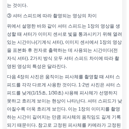
는 것이다.
③ 셔터 스피드에 따라 촬영되는 영상의 차이
위에서 설명한 바와 같이 셔터 스피드는 1장의 영상을 생
성할 때 셔터가 이미지 센서로 빛을 통과시키기 위해 열려
있는 시간이나(기계식 셔터), 이미지 센서에서 1장의 영상
을 표본화 후 전자로 출력하는 데 사용되는 시간이다(전
자식 셔터). 2가지 방식 모두 셔터 스피드 차이에 따라 촬
영된 영상의 특성은 달라진다.
다음 4장의 사진은 움직이는 피사체를 촬영할 때 셔터 스
피드를 각각 다르게 사용한 것이다. 1·2번 사진은 셔터 스
피드를 낮게(1/15초, 1/30초) 사용해 피사체가 선명하지
못하고 흐리게 보이는 현상이 나타난다. 셔터 스피드가 낮
아질수록 더욱 흐리게 보인다. 이는 1장의 이미지를 촬영
하는 시간이 길어지는 만큼 피사체의 움직임도 길게 기록
되기 때문이다. 참고로 고정된 피사체를 카메라가 고정된