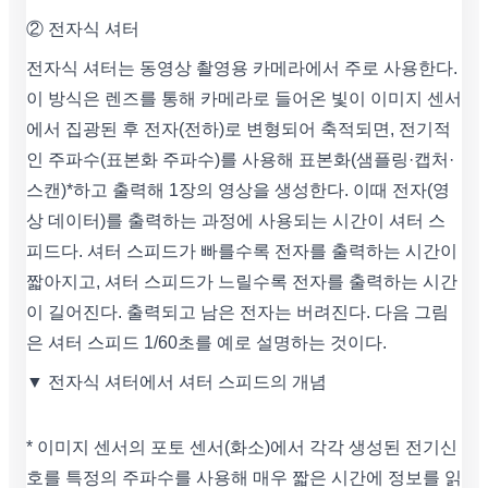
② 전자식 셔터
전자식 셔터는 동영상 촬영용 카메라에서 주로 사용한다.
이 방식은 렌즈를 통해 카메라로 들어온 빛이 이미지 센서
에서 집광된 후 전자(전하)로 변형되어 축적되면, 전기적
인 주파수(표본화 주파수)를 사용해 표본화(샘플링·캡처·
스캔)*하고 출력해 1장의 영상을 생성한다. 이때 전자(영
상 데이터)를 출력하는 과정에 사용되는 시간이 셔터 스
피드다. 셔터 스피드가 빠를수록 전자를 출력하는 시간이
짧아지고, 셔터 스피드가 느릴수록 전자를 출력하는 시간
이 길어진다. 출력되고 남은 전자는 버려진다. 다음 그림
은 셔터 스피드 1/60초를 예로 설명하는 것이다.
▼ 전자식 셔터에서 셔터 스피드의 개념
* 이미지 센서의 포토 센서(화소)에서 각각 생성된 전기신
호를 특정의 주파수를 사용해 매우 짧은 시간에 정보를 읽