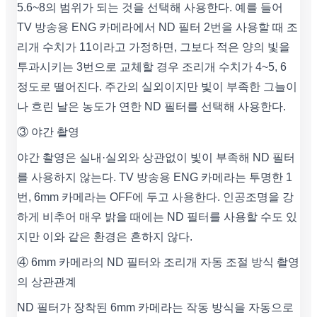
5.6~8의 범위가 되는 것을 선택해 사용한다. 예를 들어
TV 방송용 ENG 카메라에서 ND 필터 2번을 사용할 때 조
리개 수치가 11이라고 가정하면, 그보다 적은 양의 빛을
투과시키는 3번으로 교체할 경우 조리개 수치가 4~5, 6
정도로 떨어진다. 주간의 실외이지만 빛이 부족한 그늘이
나 흐린 날은 농도가 연한 ND 필터를 선택해 사용한다.
③ 야간 촬영
야간 촬영은 실내·실외와 상관없이 빛이 부족해 ND 필터
를 사용하지 않는다. TV 방송용 ENG 카메라는 투명한 1
번, 6mm 카메라는 OFF에 두고 사용한다. 인공조명을 강
하게 비추어 매우 밝을 때에는 ND 필터를 사용할 수도 있
지만 이와 같은 환경은 흔하지 않다.
④ 6mm 카메라의 ND 필터와 조리개 자동 조절 방식 촬영
의 상관관계
ND 필터가 장착된 6mm 카메라는 작동 방식을 자동으로