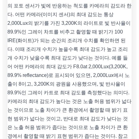
의 포토 센서가 빛에 반응하는 척도를 카메라의 감도라 한
다. 어떤 카메라(이미지 센서)의 최대 감도는 통상
2,000Lux의 밝기를 가진 3,200K의 라이트로 빛 반사율이
89.9%인 그레이 차트를 비추고 촬영할 때 밝기가 100
IRE(화이트)가 되는 순간의 조리개 수치를 확인하면 된
다. 이때 조리개 수치가 높을수록 최대 감도가 높고 조리
개 수치가 낮을수록 최대 감도가 낮다는 것이다. 예를 들
어 어떤 카메라의 최대 감도가 F8.0at 2,000Lux(3,200K,
89.9% reflectance)로 표시되어 있으면, 2,000Lux에서 노
출이 8이고, 3,200K의 광원을 사용했으며, 빛 반사율이
89.9%인 그레이 카트로 최대 감도를 측정했다는 의미다.
카메라의 최대 감도가 높다는 것은 노출 허용 범위가 넓다
는 것이므로 노출 차이가 큰 환경에서 촬영할 때 밝기 표
현 범위가 넓다는 것이고, 반대로 최대 감도가 낮다는 것
은 노출 허용 범위가 좁다는 것이므로 노출 차이가 큰 환
경에서 촬영할 때 밝기 표현 범위가 좁다는 것이다. 참고