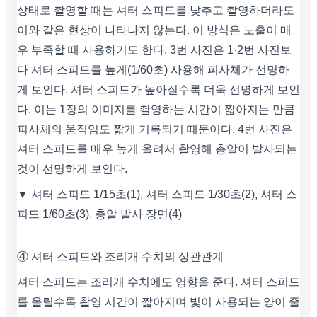
상태로 촬영할 때는 셔터 스피드를 낮추고 촬영하더라도
이와 같은 현상이 나타나지 않는다. 이 방식은 노출이 매
우 부족할 때 사용하기도 한다. 3번 사진은 1·2번 사진보
다 셔터 스피드를 높게(1/60초) 사용해 피사체가 선명하
게 보인다. 셔터 스피드가 높아질수록 더욱 선명하게 보인
다. 이는 1장의 이미지를 촬영하는 시간이 짧아지는 만큼
피사체의 움직임도 짧게 기록되기 때문이다. 4번 사진은
셔터 스피드를 매우 높게 올려서 촬영해 총알이 발사되는
것이 선명하게 보인다.
▼ 셔터 스피드 1/15초(1), 셔터 스피드 1/30초(2), 셔터 스
피드 1/60초(3), 총알 발사 장면(4)
④ 셔터 스피드와 조리개 수치의 상관관계
셔터 스피드는 조리개 수치에도 영향을 준다. 셔터 스피드
를 올릴수록 촬영 시간이 짧아지며 빛이 사용되는 양이 줄