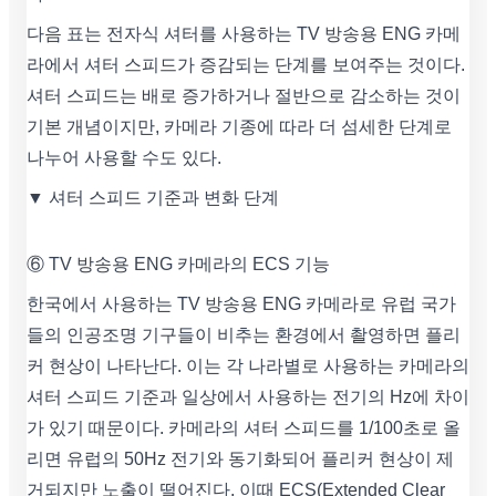
다음 표는 전자식 셔터를 사용하는 TV 방송용 ENG 카메
라에서 셔터 스피드가 증감되는 단계를 보여주는 것이다.
셔터 스피드는 배로 증가하거나 절반으로 감소하는 것이
기본 개념이지만, 카메라 기종에 따라 더 섬세한 단계로
나누어 사용할 수도 있다.
▼ 셔터 스피드 기준과 변화 단계
⑥ TV 방송용 ENG 카메라의 ECS 기능
한국에서 사용하는 TV 방송용 ENG 카메라로 유럽 국가
들의 인공조명 기구들이 비추는 환경에서 촬영하면 플리
커 현상이 나타난다. 이는 각 나라별로 사용하는 카메라의
셔터 스피드 기준과 일상에서 사용하는 전기의 Hz에 차이
가 있기 때문이다. 카메라의 셔터 스피드를 1/100초로 올
리면 유럽의 50Hz 전기와 동기화되어 플리커 현상이 제
거되지만 노출이 떨어진다. 이때 ECS(Extended Clear