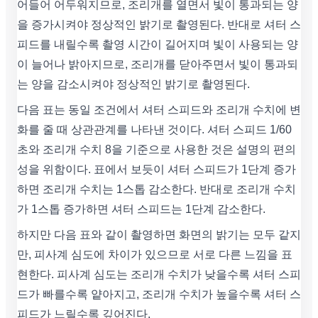
어들어 어두워지므로, 조리개를 열면서 빛이 통과되는 양
을 증가시켜야 정상적인 밝기로 촬영된다. 반대로 셔터 스
피드를 내릴수록 촬영 시간이 길어지며 빛이 사용되는 양
이 늘어나 밝아지므로, 조리개를 닫아주면서 빛이 통과되
는 양을 감소시켜야 정상적인 밝기로 촬영된다.
다음 표는 동일 조건에서 셔터 스피드와 조리개 수치에 변
화를 줄 때 상관관계를 나타낸 것이다. 셔터 스피드 1/60
초와 조리개 수치 8을 기준으로 사용한 것은 설명의 편의
성을 위함이다. 표에서 보듯이 셔터 스피드가 1단계 증가
하면 조리개 수치는 1스톱 감소한다. 반대로 조리개 수치
가 1스톱 증가하면 셔터 스피드는 1단계 감소한다.
하지만 다음 표와 같이 촬영하면 화면의 밝기는 모두 같지
만, 피사계 심도에 차이가 있으므로 서로 다른 느낌을 표
현한다. 피사계 심도는 조리개 수치가 낮을수록 셔터 스피
드가 빠를수록 얕아지고, 조리개 수치가 높을수록 셔터 스
피드가 느릴수록 깊어진다.