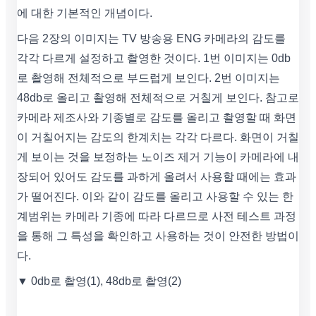
에 대한 기본적인 개념이다.
다음 2장의 이미지는 TV 방송용 ENG 카메라의 감도를
각각 다르게 설정하고 촬영한 것이다. 1번 이미지는 0db
로 촬영해 전체적으로 부드럽게 보인다. 2번 이미지는
48db로 올리고 촬영해 전체적으로 거칠게 보인다. 참고로
카메라 제조사와 기종별로 감도를 올리고 촬영할 때 화면
이 거칠어지는 감도의 한계치는 각각 다르다. 화면이 거칠
게 보이는 것을 보정하는 노이즈 제거 기능이 카메라에 내
장되어 있어도 감도를 과하게 올려서 사용할 때에는 효과
가 떨어진다. 이와 같이 감도를 올리고 사용할 수 있는 한
계범위는 카메라 기종에 따라 다르므로 사전 테스트 과정
을 통해 그 특성을 확인하고 사용하는 것이 안전한 방법이
다.
▼ 0db로 촬영(1), 48db로 촬영(2)