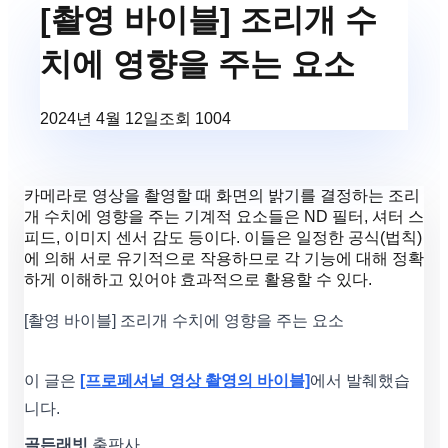
[촬영 바이블] 조리개 수
치에 영향을 주는 요소
2024년 4월 12일
조회
1004
카메라로 영상을 촬영할 때 화면의 밝기를 결정하는 조리
개 수치에 영향을 주는 기계적 요소들은 ND 필터, 셔터 스
피드, 이미지 센서 감도 등이다. 이들은 일정한 공식(법칙)
에 의해 서로 유기적으로 작용하므로 각 기능에 대해 정확
하게 이해하고 있어야 효과적으로 활용할 수 있다.
[촬영 바이블] 조리개 수치에 영향을 주는 요소
이 글은
[프로페셔널 영상 촬영의 바이블]
에서 발췌했습
니다.
골든래빗
출판사