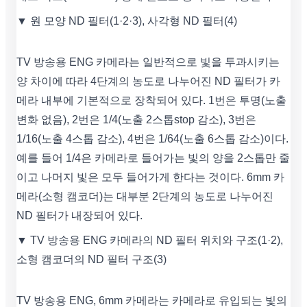
▼ 원 모양 ND 필터(1·2·3), 사각형 ND 필터(4)
TV 방송용 ENG 카메라는 일반적으로 빛을 투과시키는
양 차이에 따라 4단계의 농도로 나누어진 ND 필터가 카
메라 내부에 기본적으로 장착되어 있다. 1번은 투명(노출
변화 없음), 2번은 1/4(노출 2스톱stop 감소), 3번은
1/16(노출 4스톱 감소), 4번은 1/64(노출 6스톱 감소)이다.
예를 들어 1/4은 카메라로 들어가는 빛의 양을 2스톱만 줄
이고 나머지 빛은 모두 들어가게 한다는 것이다. 6mm 카
메라(소형 캠코더)는 대부분 2단계의 농도로 나누어진
ND 필터가 내장되어 있다.
▼ TV 방송용 ENG 카메라의 ND 필터 위치와 구조(1·2),
소형 캠코더의 ND 필터 구조(3)
TV 방송용 ENG, 6mm 카메라는 카메라로 유입되는 빛의