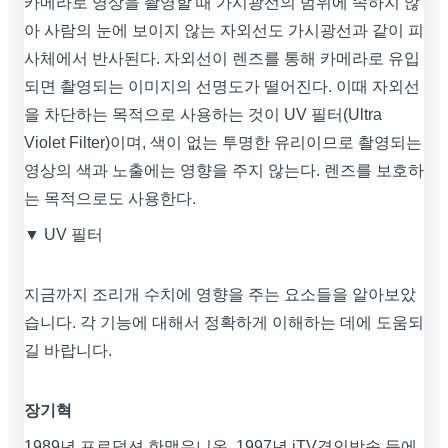
카메라로 영상을 촬영할 때 가시광선의 범위에 속하지 않
아 사람의 눈에 보이지 않는 자외선도 가시광선과 같이 피
사체에서 반사된다. 자외선이 렌즈를 통해 카메라로 유입
되면 촬영되는 이미지의 선명도가 떨어진다. 이때 자외선
을 차단하는 목적으로 사용하는 것이 UV 필터(Ultra
Violet Filter)이며, 색이 없는 투명한 유리이므로 촬영되는
영상의 색과 노출에는 영향을 주지 않는다. 렌즈를 보호하
는 목적으로도 사용한다.
▼ UV 필터
지금까지 조리개 수치에 영향을 주는 요소들을 알아보았
습니다. 각 기능에 대해서 정확하게 이해하는 데에 도움되
길 바랍니다.
장기혁
1989년 프로덕션 한맥유니온, 1997년 iTV경인방송 등에