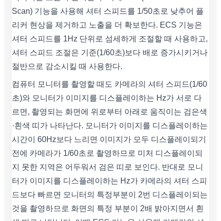
Scan) 기능을 사용해 셔터 스피드를 1/50초로 낮추어 플
리커 현상을 제거하고 노출을 더 확보한다. ECS 기능은
셔터 스피드를 1Hz 단위로 섬세하게 조절할 때 사용하고,
셔터 스피드 조절은 기준(1/60초)보다 배로 증가시키거나
절반으로 감소시킬 때 사용한다.
컴퓨터 모니터를 촬영할 때도 카메라의 셔터 스피드(1/60
초)와 모니터가 이미지를 디스플레이하는 Hz가 서로 다
르면, 촬영되는 화면에 위로부터 아래로 움직이는 검은색
·흰색 띠가 나타난다. 모니터가 이미지를 디스플레이하는
시간이 60Hz보다 느리면 이미지가 모두 디스플레이되기
전에 카메라가 1/60초로 촬영하므로 미처 디스플레이되
지 못한 지역은 어두워서 검은 띠로 보인다. 반대로 모니
터가 이미지를 디스플레이하는 Hz가 카메라의 셔터 스피
드보다 빠르면 모니터의 특정부분이 2번 디스플레이되는
것을 촬영하므로 화면의 특정 부분이 2배 밝아지면서 흰