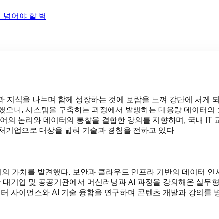
M이 넘어야 할 벽
과 지식을 나누며 함께 성장하는 것에 보람을 느껴 강단에 서게 
중했으나, 시스템을 구축하는 과정에서 발생하는 대용량 데이터의
어의 논리와 데이터의 통찰을 결합한 강의를 지향하며, 국내 IT 
처기업으로 대상을 넓혀 기술과 경험을 전하고 있다.
의 가치를 발견했다. 보안과 클라우드 인프라 기반의 데이터 인
간 대기업 및 공공기관에서 머신러닝과 AI 과정을 강의해온 실무형
이터 사이언스와 AI 기술 융합을 연구하며 콘텐츠 개발과 강의를 