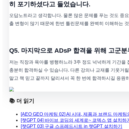
히 포기하셨다고 들었습니다.
오답노트라고 생각합니다. 물론 많은 문제를 푸는 것도 중요
출 변형이 많기 때문에 한번 틀린문제를 완벽히 이해하는 것
Q5. 마지막으로 ADsP 합격을 위해 고
저는 직장과 육아를 병행하느라 3주 정도 넉넉하게 기간을
충분히 합격하실 수 있습니다. 다른 강의나 교재를 기웃거릴 
말고 책 믿고 끝까지 달리셔서 꼭 한 번에 합격하시길 응원
📚 더 읽기
[AEO GEO 마케팅 02] AI 시대, 제품과 브랜드 마케
[챗GPT 04] 바이브 코딩의 세계로~ 코덱스 앱 설치하
[챗GPT 03] 구글 스프레드시트 in 챗GPT 설치하기