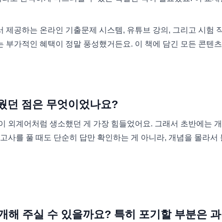
 제공하는 온라인 기출문제 시스템, 유튜브 강의, 그리고 시험 
는 부가적인 혜택이 정말 풍성했거든요. 이 책에 담긴 모든 콘텐
려웠던 점은 무엇이었나요?
이 외계어처럼 생소했던 게 가장 힘들었어요. 그래서 초반에는 
고사를 풀 때도 단순히 답만 확인하는 게 아니라, 개념을 몰라서
 공개해 주실 수 있을까요? 특히 포기할 부분은 