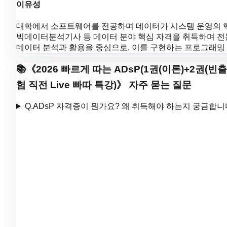
이유성
대학에서 소프트웨어를 전공하며 데이터가 시스템 운영의 핵심임
빅데이터분석기사 등 데이터 분야 핵심 자격을 취득하며 전문
데이터 분석과 활용을 중심으로, 이를 구현하는 프로그래밍 
📚
《
2026 빠르게 따는 ADsP(1권(이론)+2권(빈
험 직전 Live 빠따 특강)
》 자주 묻는 질문
Q.
ADsP 자격증이 뭔가요? 왜 취득해야 하는지 궁금합니