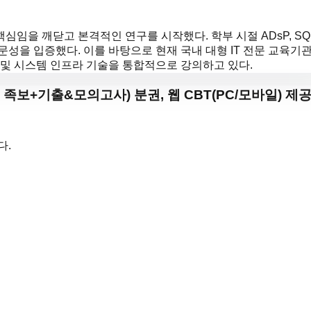
을 깨닫고 본격적인 연구를 시작했다. 학부 시절 ADsP, SQL
성을 입증했다. 이를 바탕으로 현재 국내 대형 IT 전문 교육기
및 시스템 인프라 기술을 통합적으로 강의하고 있다.
출 족보+기출&모의고사) 분권, 웹 CBT(PC/모바일) 제공
다.