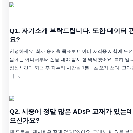
Q1. 자기소개 부탁드립니다. 또한 데이터
요?
안녕하세요! 회사 승진을 목표로 데이터 자격증 시험에 도전
음에는 어디서부터 손을 대야 할지 참 막막했어요. 특히 일
점심시간과 퇴근 후 자투리 시간을 1분 1초 쪼개 쓰며, 그
니다.
Q2. 시중에 정말 많은 ADsP 교재가 있
으신가요?
제 모토는 "재시험은 절대 없다!"였어요. 그래서 한 권을 