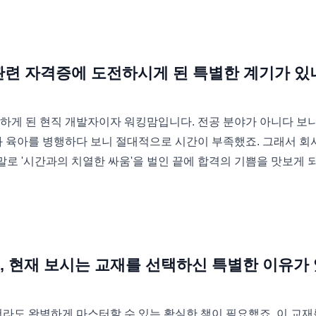
 관련 자격증에 도전하시게 된 특별한 계기가 있
하게 된 현직 개발자이자 워킹맘입니다. 전공 분야가 아니다 보니
과 육아를 병행하다 보니 절대적으로 시간이 부족했죠. 그래서 회
야말로 '시간과의 치열한 싸움'을 벌인 끝에 합격의 기쁨을 맛보게 
는데, 현재 보시는 교재를 선택하신 특별한 이유가
보더라도 완벽하게 마스터할 수 있는 확실한 책이 필요했죠. 이 교재