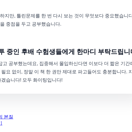
하지만, 틀린문제를 한 번 다시 보는 것이 무엇보다 중요했습니다
을 중점을 두고 공부했습니다.
군분투 중인 후배 수험생들에게 한마디 부탁드립니
 잡고 공부했는데요, 집중해서 몰입하신다면 이보다 더 짧은 기간
필요 없이, 정말 이 책 한 권만 제대로 파고들어도 충분합니다. 
하겠습니다! 모두 화이팅입니다!
팅의 본질
기