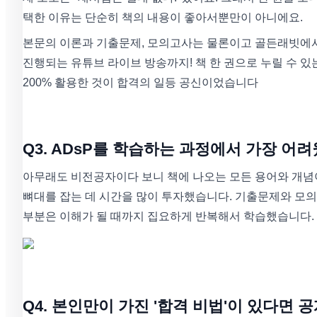
택한 이유는 단순히 책의 내용이 좋아서뿐만이 아니에요.
본문의 이론과 기출문제, 모의고사는 물론이고 골든래빗에서
진행되는 유튜브 라이브 방송까지! 책 한 권으로 누릴 수 있
200% 활용한 것이 합격의 일등 공신이었습니다
Q3. ADsP를 학습하는 과정에서 가장 어
아무래도 비전공자이다 보니 책에 나오는 모든 용어와 개념
뼈대를 잡는 데 시간을 많이 투자했습니다. 기출문제와 모의
부분은 이해가 될 때까지 집요하게 반복해서 학습했습니다.
Q4. 본인만이 가진 '합격 비법'이 있다면