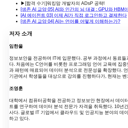
▶
[합격 수기]워킹맘 개발자의 ADsP 공략!
[생존 AI 교양 05] AI와 인간의 뇌 대결 : GPU와 HB
[AI 에이전트 03] 이제 AI가 직접 로그인하고 결제한다
[생존 AI 교양 04] AI는 언어를 어떻게 이해하는가?
저자 소개
임한울
정보보안을 전공하며 IT에 입문했다. 공부 과정에서 동료들
다. 처음에는 C언어를 비롯한 프로그래밍 언어 교육에 집
과 패턴에 매료되어 데이터 분석으로 전문성을 확장했다. 언
기관에서 학생들을 대상으로 강의를 진행하다가, 현재는 벤
조영훈
대학에서 컴퓨터공학을 전공하고 정보보안 현장에서 데이터
트를 연구하며 데이터 분석 전문가 자격을 취득했다. 10년
사다. 글로벌 IT 기업에서 클라우드 및 인공지능 분야의 데
하고 있다.