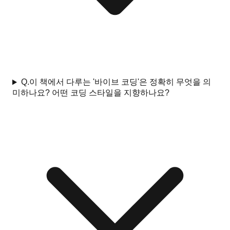
Q.
이 책에서 다루는 '바이브 코딩'은 정확히 무엇을 의
미하나요? 어떤 코딩 스타일을 지향하나요?