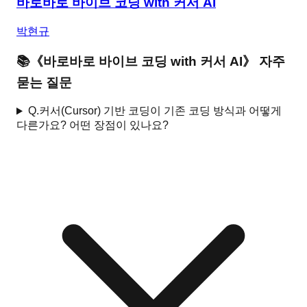
바로바로 바이브 코딩 with 커서 AI
박현규
📚
《
바로바로 바이브 코딩 with 커서 AI
》 자주
묻는 질문
Q.
커서(Cursor) 기반 코딩이 기존 코딩 방식과 어떻게
다른가요? 어떤 장점이 있나요?