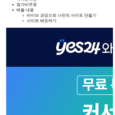
참가비
무료
배울 내용
바이브 코딩으로 나만의 사이트 만들기
사이트 배포하기