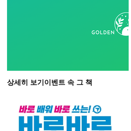
상세히 보기
이벤트 속 그 책