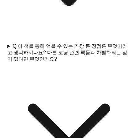
Q.
이 책을 통해 얻을 수 있는 가장 큰 장점은 무엇이라
고 생각하시나요? 다른 코딩 관련 책들과 차별화되는 점
이 있다면 무엇인가요?