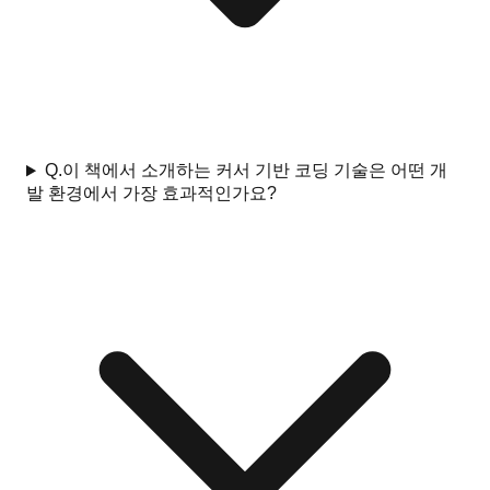
Q.
이 책에서 소개하는 커서 기반 코딩 기술은 어떤 개
발 환경에서 가장 효과적인가요?