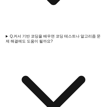
Q.
커서 기반 코딩을 배우면 코딩 테스트나 알고리즘 문
제 해결에도 도움이 될까요?