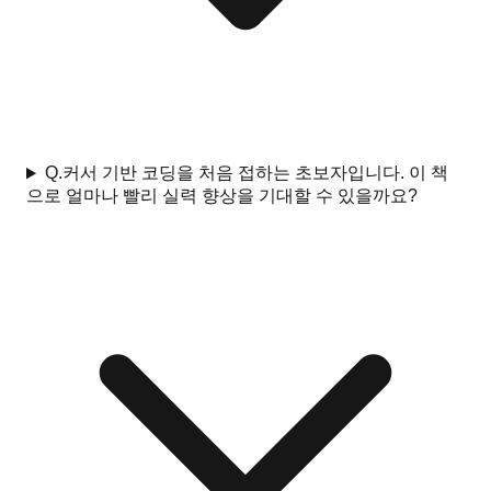
Q.
커서 기반 코딩을 처음 접하는 초보자입니다. 이 책
으로 얼마나 빨리 실력 향상을 기대할 수 있을까요?