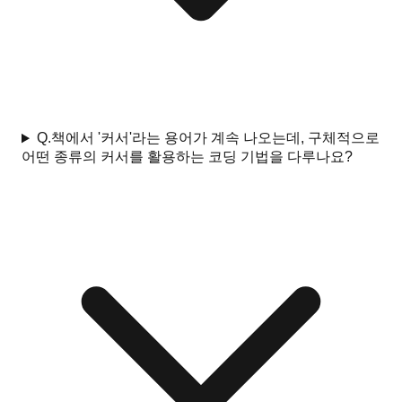
Q.
책에서 '커서'라는 용어가 계속 나오는데, 구체적으로
어떤 종류의 커서를 활용하는 코딩 기법을 다루나요?