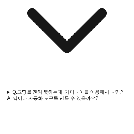
Q.
코딩을 전혀 못하는데, 제미나이를 이용해서 나만의
AI 앱이나 자동화 도구를 만들 수 있을까요?