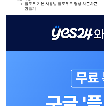
플로우 기본 사용법 플로우로 영상 차근차근
만들기