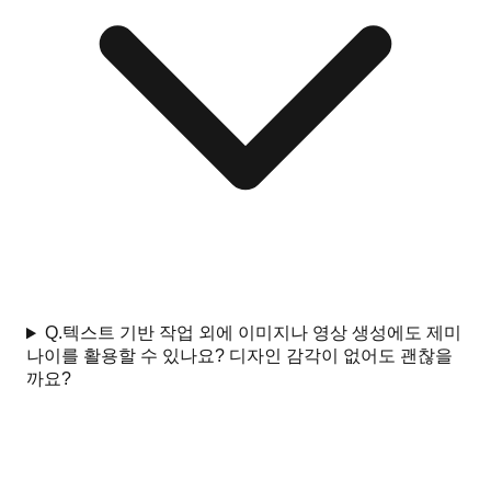
Q.
텍스트 기반 작업 외에 이미지나 영상 생성에도 제미
나이를 활용할 수 있나요? 디자인 감각이 없어도 괜찮을
까요?