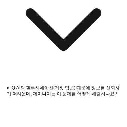
Q.
AI의 할루시네이션(거짓 답변) 때문에 정보를 신뢰하
기 어려운데, 제미나이는 이 문제를 어떻게 해결하나요?