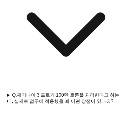
Q.
제미나이 3 프로가 100만 토큰을 처리한다고 하는
데, 실제로 업무에 적용했을 때 어떤 장점이 있나요?