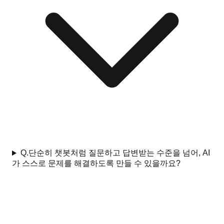
Q.
단순히 챗봇처럼 질문하고 답변받는 수준을 넘어, AI
가 스스로 문제를 해결하도록 만들 수 있을까요?