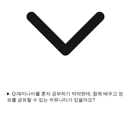
Q.
제미나이를 혼자 공부하기 막막한데, 함께 배우고 정
보를 공유할 수 있는 커뮤니티가 있을까요?