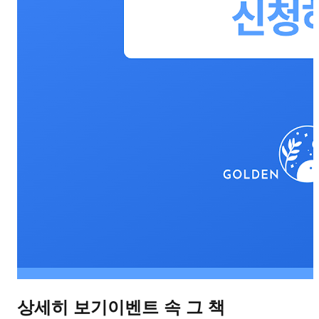
상세히 보기
이벤트 속 그 책