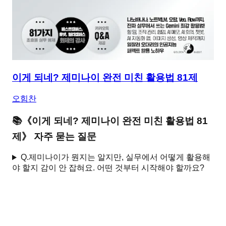
이게 되네? 제미나이 완전 미친 활용법 81제
오힘찬
📚
《
이게 되네? 제미나이 완전 미친 활용법 81
제
》 자주 묻는 질문
Q.
제미나이가 뭔지는 알지만, 실무에서 어떻게 활용해
야 할지 감이 안 잡혀요. 어떤 것부터 시작해야 할까요?