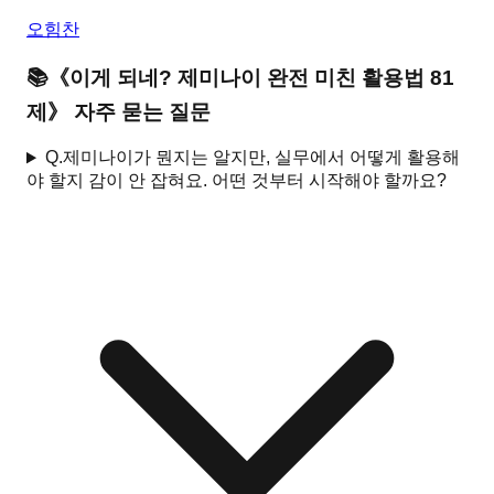
오힘찬
📚
《
이게 되네? 제미나이 완전 미친 활용법 81
제
》 자주 묻는 질문
Q.
제미나이가 뭔지는 알지만, 실무에서 어떻게 활용해
야 할지 감이 안 잡혀요. 어떤 것부터 시작해야 할까요?