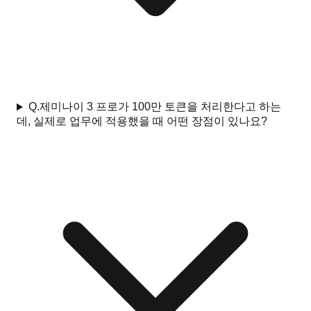
Q.
제미나이 3 프로가 100만 토큰을 처리한다고 하는
데, 실제로 업무에 적용했을 때 어떤 장점이 있나요?