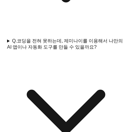
Q.
코딩을 전혀 못하는데, 제미나이를 이용해서 나만의
AI 앱이나 자동화 도구를 만들 수 있을까요?