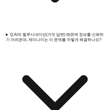
Q.
AI의 할루시네이션(거짓 답변) 때문에 정보를 신뢰하
기 어려운데, 제미나이는 이 문제를 어떻게 해결하나요?