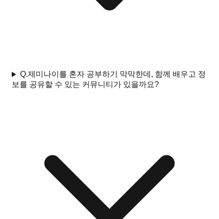
Q.
제미나이를 혼자 공부하기 막막한데, 함께 배우고 정
보를 공유할 수 있는 커뮤니티가 있을까요?