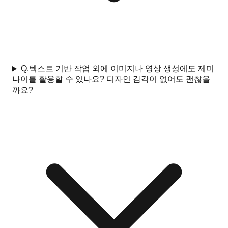
Q.
텍스트 기반 작업 외에 이미지나 영상 생성에도 제미
나이를 활용할 수 있나요? 디자인 감각이 없어도 괜찮을
까요?