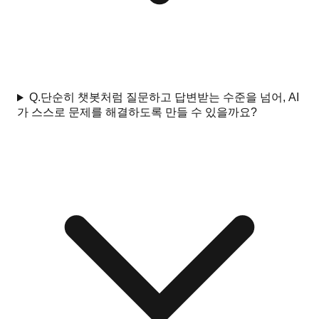
Q.
단순히 챗봇처럼 질문하고 답변받는 수준을 넘어, AI
가 스스로 문제를 해결하도록 만들 수 있을까요?