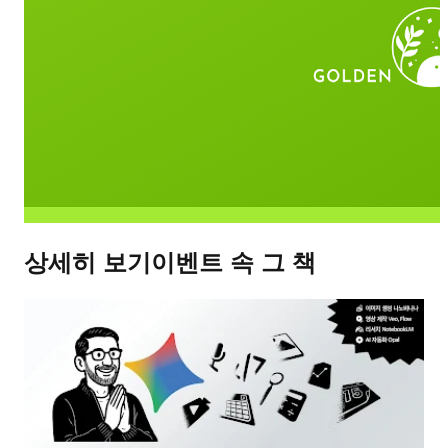
상세히 보기
이벤트 속 그 책