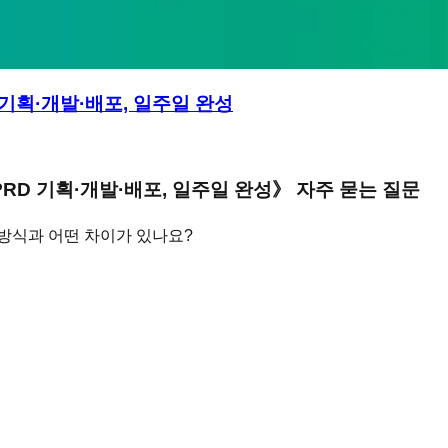
D 기획·개발·배포, 일주일 완성
PRD 기획·개발·배포, 일주일 완성
》 자주 묻는 질문
 방식과 어떤 차이가 있나요?