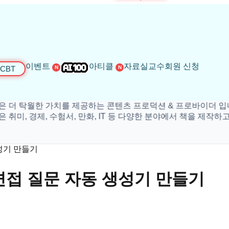
이벤트
아티클
자료실
교수회원 신청
CBT
N
N
월한 가치를 제공하는 콘텐츠 프로덕션 & 프로바이더 입니다.
경제, 수험서, 만화, IT 등 다양한 분야에서 책을 제작하고 있
성기 만들기
면접 질문 자동 생성기 만들기