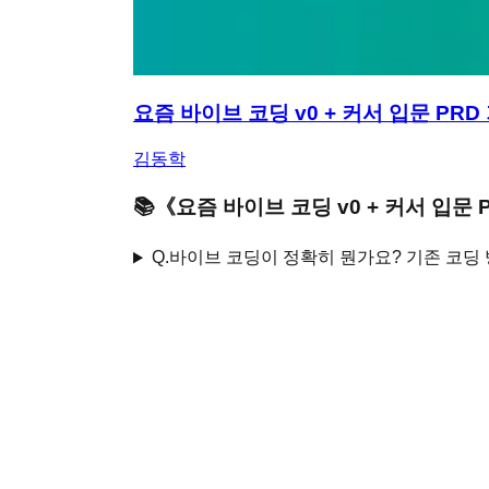
요즘 바이브 코딩 v0 + 커서 입문 PR
김동학
📚
《
요즘 바이브 코딩 v0 + 커서 입문 
Q.
바이브 코딩이 정확히 뭔가요? 기존 코딩