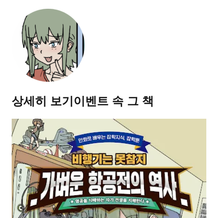
상세히 보기
이벤트 속 그 책