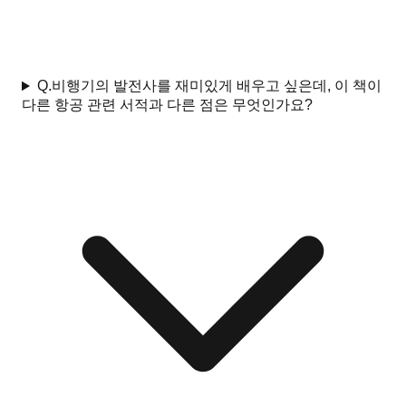
Q.
비행기의 발전사를 재미있게 배우고 싶은데, 이 책이
다른 항공 관련 서적과 다른 점은 무엇인가요?