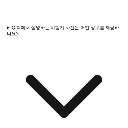
Q.
책에서 설명하는 비행기 사전은 어떤 정보를 제공하
나요?