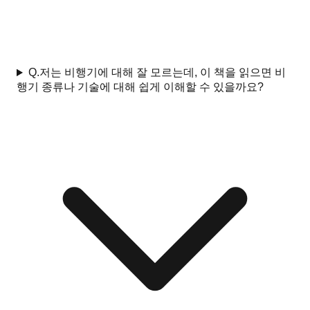
Q.
저는 비행기에 대해 잘 모르는데, 이 책을 읽으면 비
행기 종류나 기술에 대해 쉽게 이해할 수 있을까요?