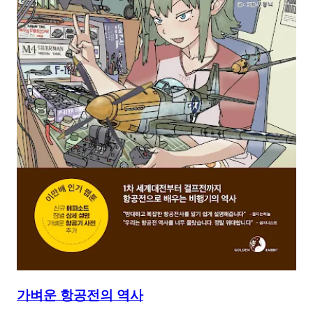
가벼운 항공전의 역사