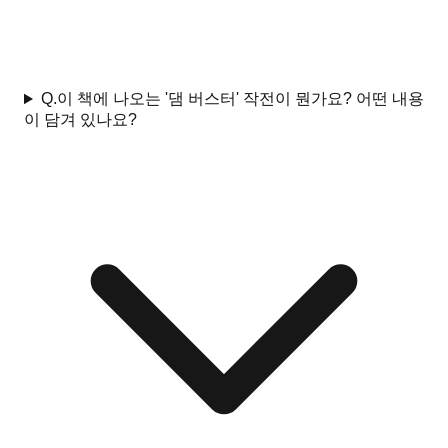
Q.
이 책에 나오는 '댐 버스터' 작전이 뭔가요? 어떤 내용
이 담겨 있나요?