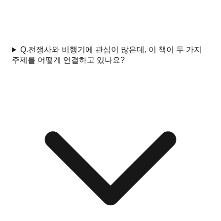
Q.
전쟁사와 비행기에 관심이 많은데, 이 책이 두 가지
주제를 어떻게 연결하고 있나요?