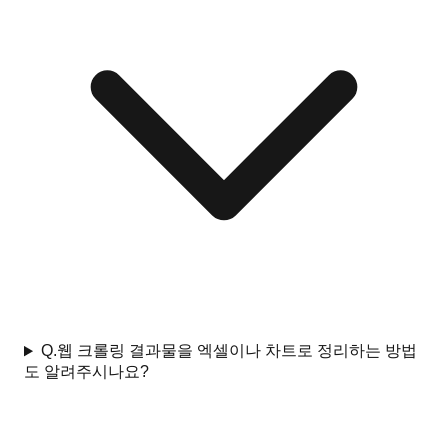
Q.
웹 크롤링 결과물을 엑셀이나 차트로 정리하는 방법
도 알려주시나요?