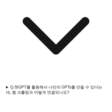
Q.
챗GPT를 활용해서 나만의 GPTs를 만들 수 있다는
데, 웹 크롤링과 어떻게 연결되나요?