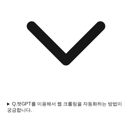
Q.
챗GPT를 이용해서 웹 크롤링을 자동화하는 방법이
궁금합니다.