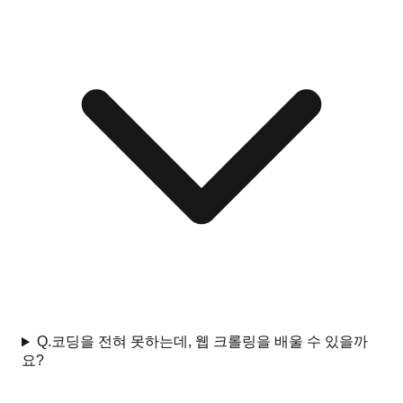
Q.
코딩을 전혀 못하는데, 웹 크롤링을 배울 수 있을까
요?