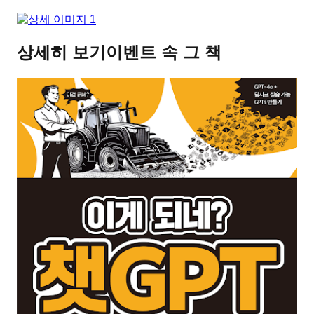
상세히 보기
이벤트 속 그 책