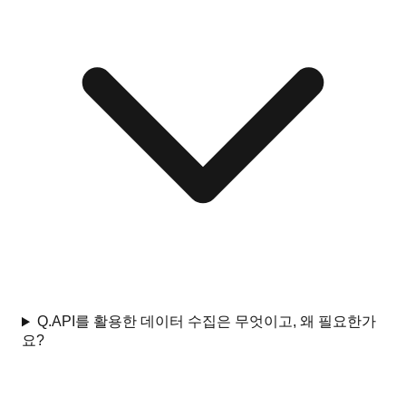
Q.
API를 활용한 데이터 수집은 무엇이고, 왜 필요한가
요?