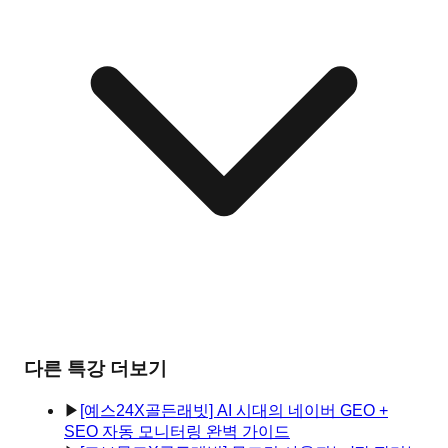
다른 특강 더보기
▶
[예스24X골든래빗] AI 시대의 네이버 GEO +
SEO 자동 모니터링 완벽 가이드