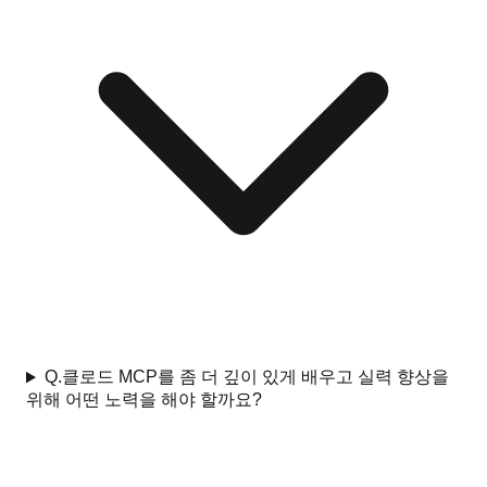
Q.
클로드 MCP를 좀 더 깊이 있게 배우고 실력 향상을
위해 어떤 노력을 해야 할까요?