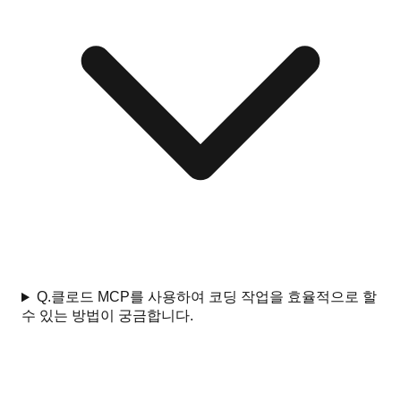
Q.
클로드 MCP를 사용하여 코딩 작업을 효율적으로 할
수 있는 방법이 궁금합니다.