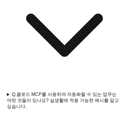
Q.
클로드 MCP를 사용하여 자동화할 수 있는 업무는
어떤 것들이 있나요? 실생활에 적용 가능한 예시를 알고
싶습니다.