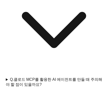
Q.
클로드 MCP를 활용한 AI 에이전트를 만들 때 주의해
야 할 점이 있을까요?