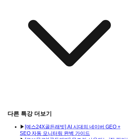
다른 특강 더보기
▶
[예스24X골든래빗] AI 시대의 네이버 GEO +
SEO 자동 모니터링 완벽 가이드