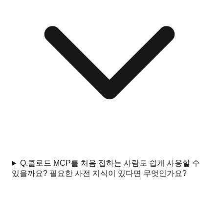
Q.
클로드 MCP를 처음 접하는 사람도 쉽게 사용할 수
있을까요? 필요한 사전 지식이 있다면 무엇인가요?