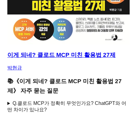
이게 되네? 클로드 MCP 미친 활용법 27제
박현규
📚
《
이게 되네? 클로드 MCP 미친 활용법 27
제
》 자주 묻는 질문
Q.
클로드 MCP가 정확히 무엇인가요? ChatGPT와 어
떤 차이가 있나요?