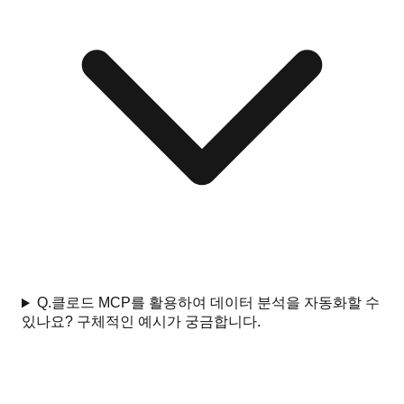
Q.
클로드 MCP를 활용하여 데이터 분석을 자동화할 수
있나요? 구체적인 예시가 궁금합니다.