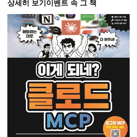
상세히 보기
이벤트 속 그 책