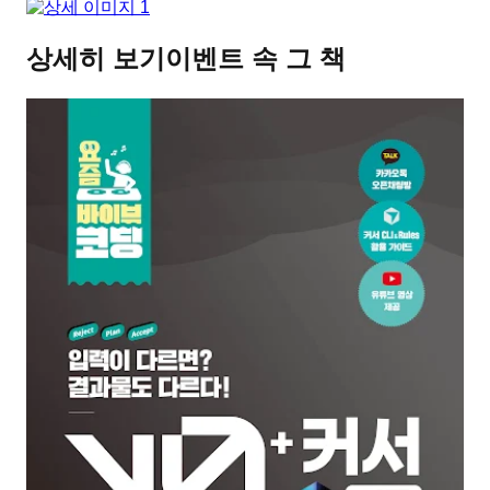
상세히 보기
이벤트 속 그 책