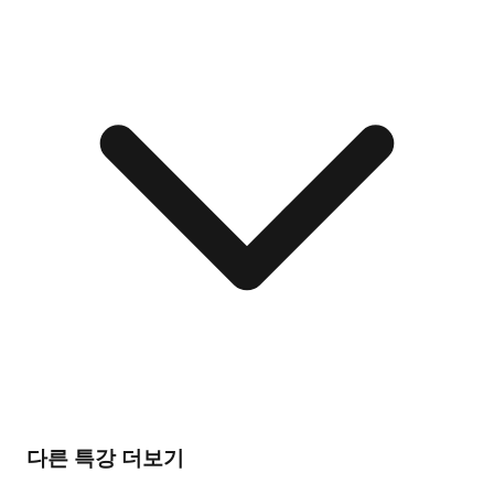
다른 특강 더보기