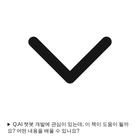
Q.
AI 챗봇 개발에 관심이 있는데, 이 책이 도움이 될까
요? 어떤 내용을 배울 수 있나요?