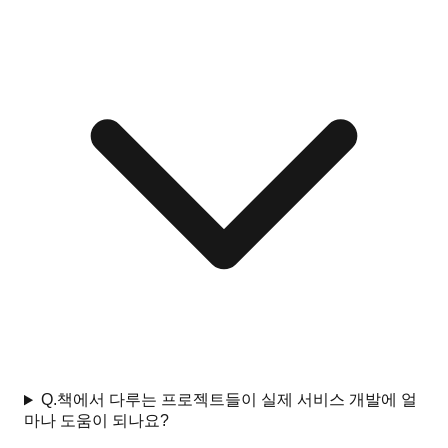
Q.
책에서 다루는 프로젝트들이 실제 서비스 개발에 얼
마나 도움이 되나요?