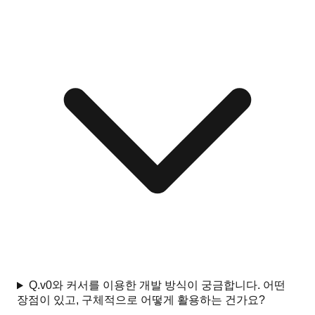
Q.
v0와 커서를 이용한 개발 방식이 궁금합니다. 어떤
장점이 있고, 구체적으로 어떻게 활용하는 건가요?