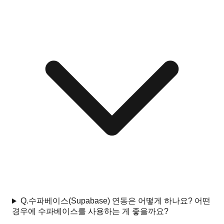
Q.
수파베이스(Supabase) 연동은 어떻게 하나요? 어떤
경우에 수파베이스를 사용하는 게 좋을까요?