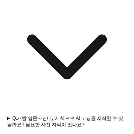
Q.
개발 입문자인데, 이 책으로 AI 코딩을 시작할 수 있
을까요? 필요한 사전 지식이 있나요?