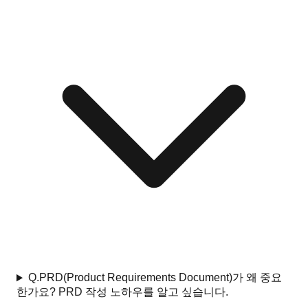
Q.
PRD(Product Requirements Document)가 왜 중요
한가요? PRD 작성 노하우를 알고 싶습니다.