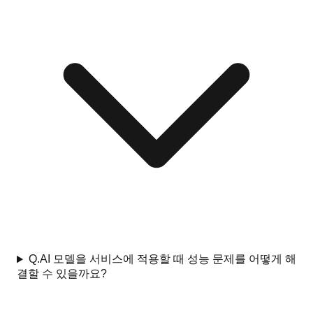
Q.
AI 모델을 서비스에 적용할 때 성능 문제를 어떻게 해
결할 수 있을까요?