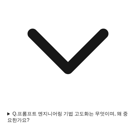
Q.
프롬프트 엔지니어링 기법 고도화는 무엇이며, 왜 중
요한가요?