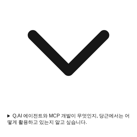
Q.
AI 에이전트와 MCP 개발이 무엇인지, 당근에서는 어
떻게 활용하고 있는지 알고 싶습니다.