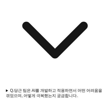
Q.
당근 팀은 AI를 개발하고 적용하면서 어떤 어려움을
겪었으며, 어떻게 극복했는지 궁금합니다.