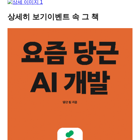
상세히 보기
이벤트 속 그 책