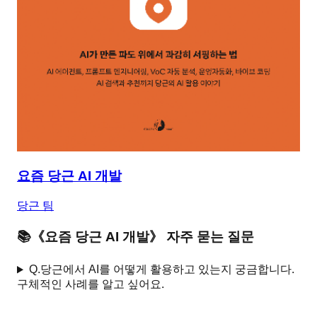
요즘 당근 AI 개발
당근 팀
📚
《
요즘 당근 AI 개발
》 자주 묻는 질문
Q.
당근에서 AI를 어떻게 활용하고 있는지 궁금합니다.
구체적인 사례를 알고 싶어요.