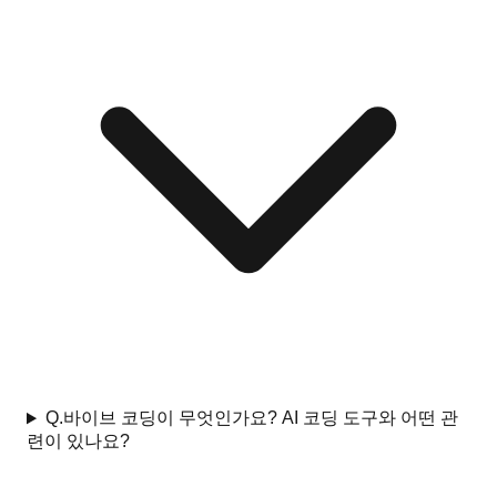
Q.
바이브 코딩이 무엇인가요? AI 코딩 도구와 어떤 관
련이 있나요?