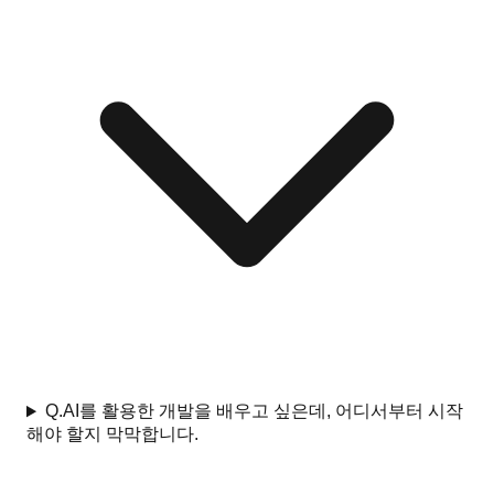
Q.
AI를 활용한 개발을 배우고 싶은데, 어디서부터 시작
해야 할지 막막합니다.