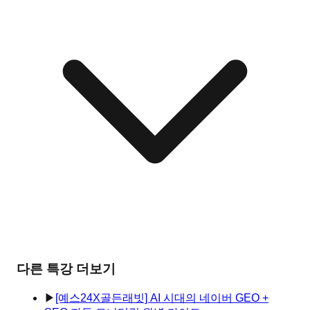
다른 특강 더보기
▶
[예스24X골든래빗] AI 시대의 네이버 GEO +