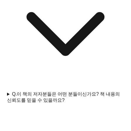
Q.
이 책의 저자분들은 어떤 분들이신가요? 책 내용의
신뢰도를 믿을 수 있을까요?