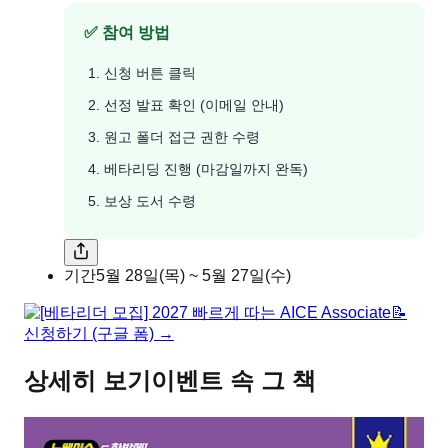
✅ 참여 방법
신청 버튼 클릭
선정 발표 확인 (이메일 안내)
원고 폴더 접근 권한 수령
베타리딩 진행 (마감일까지 완독)
보상 도서 수령
기간
5월 28일(목) ~ 5월 27일(수)
📝
신청하기 (구글 폼) →
상세히 보기
이벤트 속 그 책