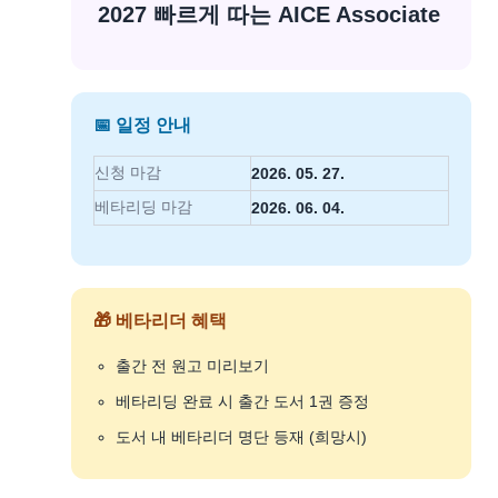
2027 빠르게 따는 AICE Associate
📅 일정 안내
신청 마감
2026. 05. 27.
베타리딩 마감
2026. 06. 04.
🎁 베타리더 혜택
출간 전 원고 미리보기
베타리딩 완료 시 출간 도서 1권 증정
도서 내 베타리더 명단 등재 (희망시)