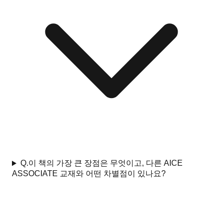
Q.
이 책의 가장 큰 장점은 무엇이고, 다른 AICE
ASSOCIATE 교재와 어떤 차별점이 있나요?