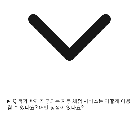
Q.
책과 함께 제공되는 자동 채점 서비스는 어떻게 이용
할 수 있나요? 어떤 장점이 있나요?