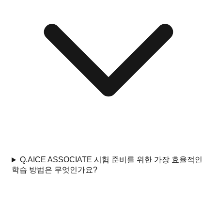
Q.
AICE ASSOCIATE 시험 준비를 위한 가장 효율적인
학습 방법은 무엇인가요?