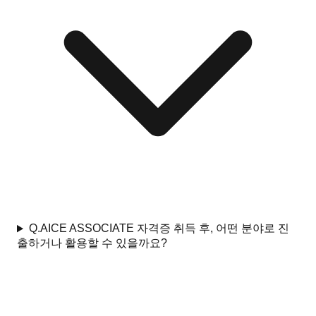
Q.
AICE ASSOCIATE 자격증 취득 후, 어떤 분야로 진
출하거나 활용할 수 있을까요?