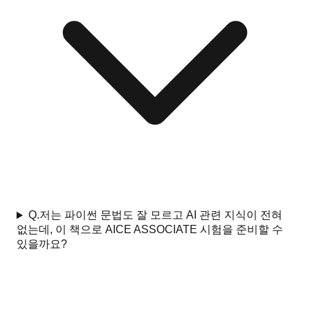
Q.
저는 파이썬 문법도 잘 모르고 AI 관련 지식이 전혀
없는데, 이 책으로 AICE ASSOCIATE 시험을 준비할 수
있을까요?