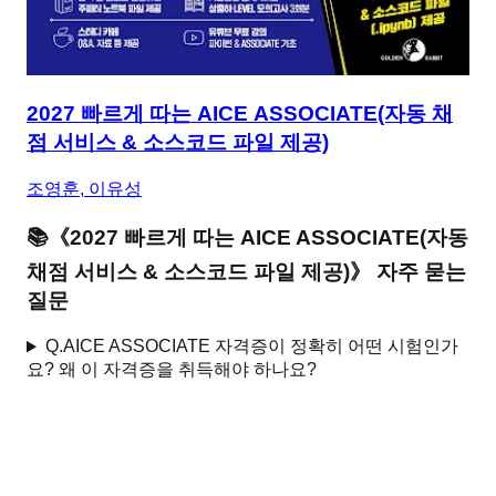
2027 빠르게 따는 AICE ASSOCIATE(자동 채
점 서비스 & 소스코드 파일 제공)
조영훈, 이유성
📚
《
2027 빠르게 따는 AICE ASSOCIATE(자동
채점 서비스 & 소스코드 파일 제공)
》 자주 묻는
질문
Q.
AICE ASSOCIATE 자격증이 정확히 어떤 시험인가
요? 왜 이 자격증을 취득해야 하나요?