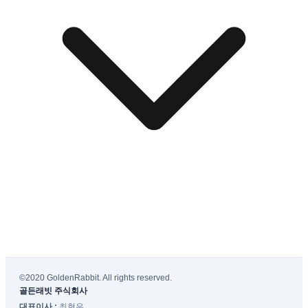
©2020 GoldenRabbit. All rights reserved.
골든래빗 주식회사
대표이사 :
최현우