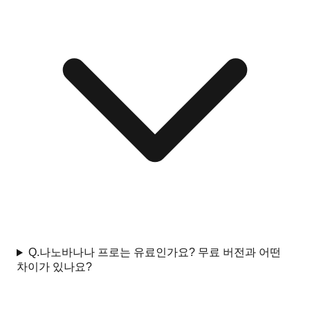
Q.
나노바나나 프로는 유료인가요? 무료 버전과 어떤
차이가 있나요?