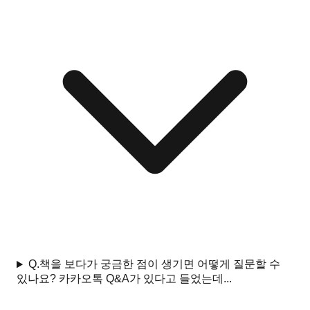
Q.
책을 보다가 궁금한 점이 생기면 어떻게 질문할 수
있나요? 카카오톡 Q&A가 있다고 들었는데...