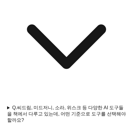
Q.
씨드림, 미드저니, 소라, 위스크 등 다양한 AI 도구들
을 책에서 다루고 있는데, 어떤 기준으로 도구를 선택해야
할까요?