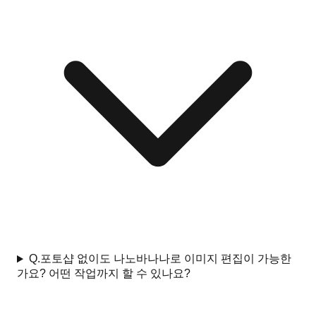
Q.
포토샵 없이도 나노바나나로 이미지 편집이 가능한
가요? 어떤 작업까지 할 수 있나요?