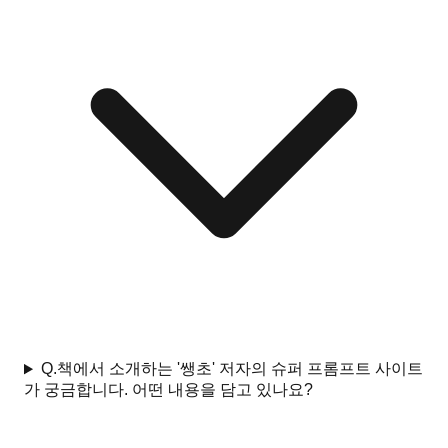
Q.
책에서 소개하는 '쌩초' 저자의 슈퍼 프롬프트 사이트
가 궁금합니다. 어떤 내용을 담고 있나요?