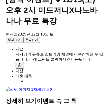
오후 2시 미드저니X나노바
나나 무료 특강
행사일
2025년 12월 13일 토
행사 소개
문의하기
개요
저자님의 유튜브 스트리밍 채널에서 수강하실 수 있
습니다. 아래 그림을 클릭하시면 이동됩니다.
대상
배울 내용
자세히 보기
상세히 보기
이벤트 속 그 책