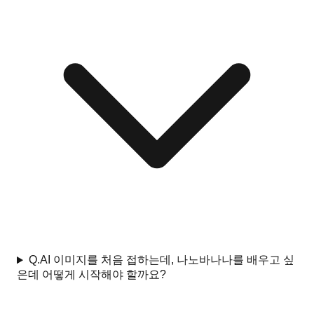
Q.
AI 이미지를 처음 접하는데, 나노바나나를 배우고 싶
은데 어떻게 시작해야 할까요?