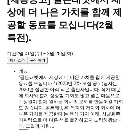
상에 더 나은 가치를 함께 제
공할 동료를 모십니다(2월
특전).
기간
2월 01일(수) ~ 2월 28일(화)
행사 소개
문의하기
개요
“골든래빗에서 세상에 더 나은 가치를 함께 제공할
동료를 모십니다.” (2023년 2차 모집 공고)당사는
2020년 설립한 아직 작은 출판사입니다. 작기 때문
에 회사와 함께 성장할 기회도 많고 열린 마음으로
구성원이 함께 원하는 회사의 문화를 만들어갈 기회
도 많습니다. 골든래빗은 '독자와 저자와 회사에 더
나은 가치를 제공한다'는 핵심 가치 아래, 차별화된
기획력으로 더 나은 책을 출간하고자 노력해왔습니
다. 그결과 지원…