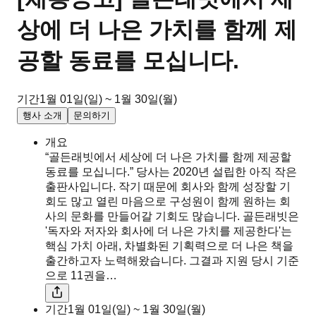
상에 더 나은 가치를 함께 제
공할 동료를 모십니다.
기간
1월 01일(일) ~ 1월 30일(월)
행사 소개
문의하기
개요
“골든래빗에서 세상에 더 나은 가치를 함께 제공할
동료를 모십니다.” 당사는 2020년 설립한 아직 작은
출판사입니다. 작기 때문에 회사와 함께 성장할 기
회도 많고 열린 마음으로 구성원이 함께 원하는 회
사의 문화를 만들어갈 기회도 많습니다. 골든래빗은
'독자와 저자와 회사에 더 나은 가치를 제공한다'는
핵심 가치 아래, 차별화된 기획력으로 더 나은 책을
출간하고자 노력해왔습니다. 그결과 지원 당시 기준
으로 11권을…
기간
1월 01일(일) ~ 1월 30일(월)