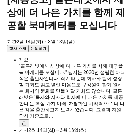
상에 더 나은 가치를 함께 제
공할 북마케터를 모십니다
기간
2월 14일(화) ~ 3월 13일(월)
행사 소개
문의하기
개요
“골든래빗에서 세상에 더 나은 가치를 함께 제공할
북 마케터를 모십니다.” 당사는 2020년 설립한 아직
작은 출판사입니다. 작기 때문에 회사와 함께 성장
할 기회도 많고 열린 마음으로 구성원이 함께 원하
는 회사의 문화를 만들어갈 기회도 많습니다. 골든
래빗은 '독자와 저자와 회사에 더 나은 가치를 제공
한다'는 핵심 가치 아래, 차별화된 기획력으로 더 나
은 책을 출간하고자 노력해왔습니다. 그결과 지원
당시 기준으로…
기간
2월 14일(화) ~ 3월 13일(월)