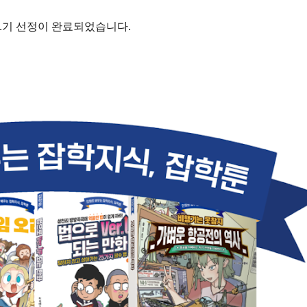
 1기 선정이 완료되었습니다.