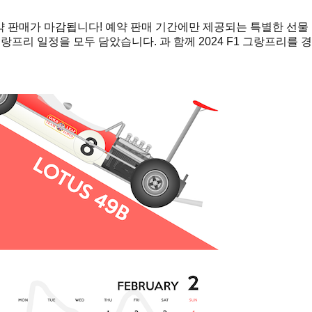
곧 예약 판매가 마감됩니다! 예약 판매 기간에만 제공되는 특별한 선물
그랑프리 일정을 모두 담았습니다. 과 함께 2024 F1 그랑프리를 