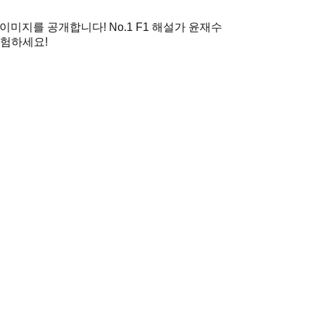
 이미지를 공개합니다! No.1 F1 해설가 윤재수
경험하세요!