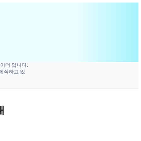
더 입니다.
제작하고 있
내