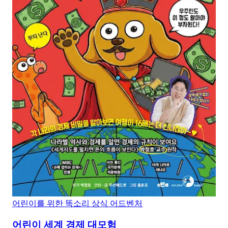
어린이를 위한 똑소리 상식 어드벤처
어린이 세계 경제 대모험