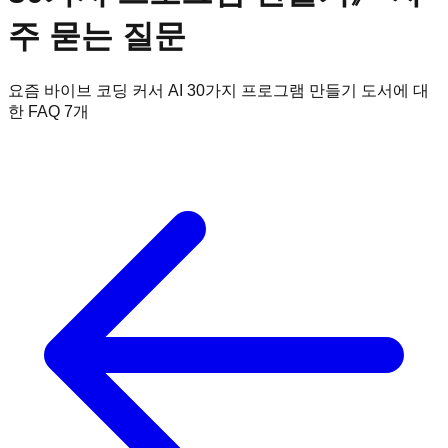
주 묻는 질문
요즘 바이브 코딩 커서 AI 30가지 프로그램 만들기
도서에 대
한 FAQ
7
개