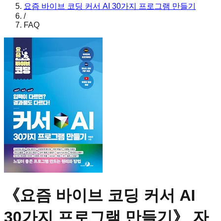
요즘 바이브 코딩 커서 AI 30가지 프로그램 만들기
/
FAQ
《
요즘 바이브 코딩 커서 AI
30가지 프로그램 만들기
》 자