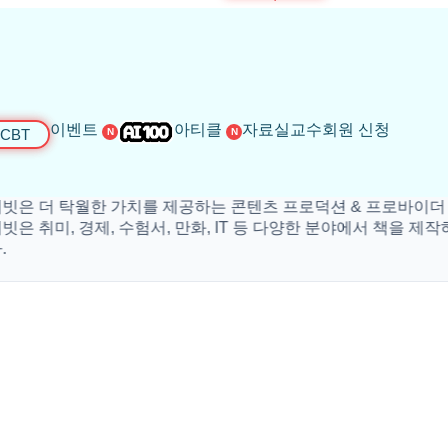
이벤트
아티클
자료실
교수회원 신청
CBT
N
N
더 탁월한 가치를 제공하는 콘텐츠 프로덕션 & 프로바이더 입니
취미, 경제, 수험서, 만화, IT 등 다양한 분야에서 책을 제작하고 