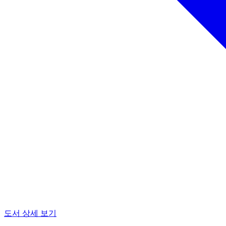
도서 상세 보기