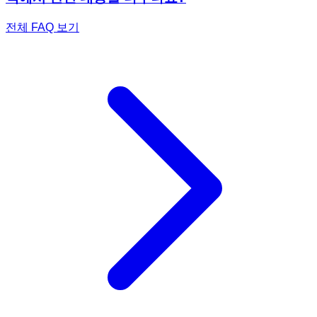
전체 FAQ 보기