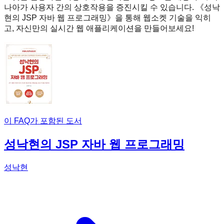
나아가 사용자 간의 상호작용을 증진시킬 수 있습니다. 《성낙
현의 JSP 자바 웹 프로그래밍》을 통해 웹소켓 기술을 익히
고, 자신만의 실시간 웹 애플리케이션을 만들어보세요!
이 FAQ가 포함된 도서
성낙현의 JSP 자바 웹 프로그래밍
성낙현