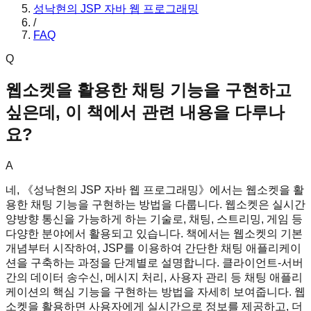
성낙현의 JSP 자바 웹 프로그래밍
/
FAQ
Q
웹소켓을 활용한 채팅 기능을 구현하고
싶은데, 이 책에서 관련 내용을 다루나
요?
A
네, 《성낙현의 JSP 자바 웹 프로그래밍》에서는 웹소켓을 활
용한 채팅 기능을 구현하는 방법을 다룹니다. 웹소켓은 실시간
양방향 통신을 가능하게 하는 기술로, 채팅, 스트리밍, 게임 등
다양한 분야에서 활용되고 있습니다. 책에서는 웹소켓의 기본
개념부터 시작하여, JSP를 이용하여 간단한 채팅 애플리케이
션을 구축하는 과정을 단계별로 설명합니다. 클라이언트-서버
간의 데이터 송수신, 메시지 처리, 사용자 관리 등 채팅 애플리
케이션의 핵심 기능을 구현하는 방법을 자세히 보여줍니다. 웹
소켓을 활용하면 사용자에게 실시간으로 정보를 제공하고, 더