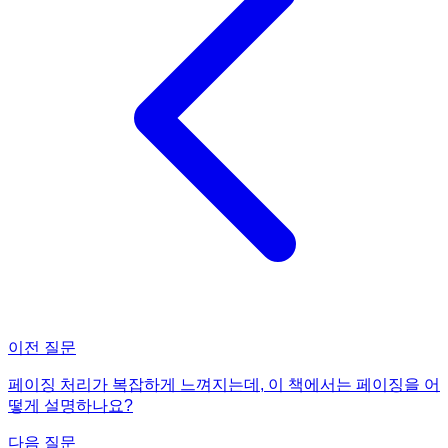
이전 질문
페이징 처리가 복잡하게 느껴지는데, 이 책에서는 페이징을 어
떻게 설명하나요?
다음 질문