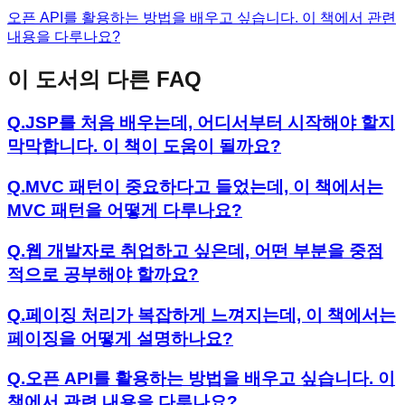
오픈 API를 활용하는 방법을 배우고 싶습니다. 이 책에서 관련
내용을 다루나요?
이 도서의 다른 FAQ
Q.
JSP를 처음 배우는데, 어디서부터 시작해야 할지
막막합니다. 이 책이 도움이 될까요?
Q.
MVC 패턴이 중요하다고 들었는데, 이 책에서는
MVC 패턴을 어떻게 다루나요?
Q.
웹 개발자로 취업하고 싶은데, 어떤 부분을 중점
적으로 공부해야 할까요?
Q.
페이징 처리가 복잡하게 느껴지는데, 이 책에서는
페이징을 어떻게 설명하나요?
Q.
오픈 API를 활용하는 방법을 배우고 싶습니다. 이
책에서 관련 내용을 다루나요?