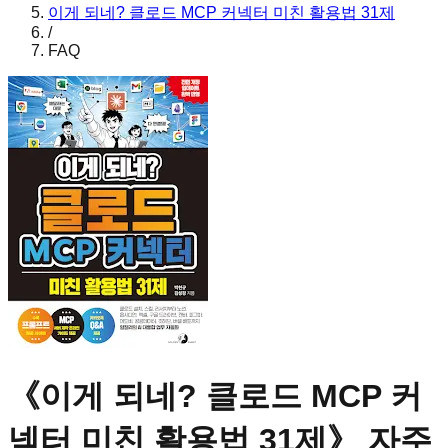
이게 되네? 클로드 MCP 커넥터 미친 활용법 31제
/
FAQ
《
이게 되네? 클로드 MCP 커
넥터 미친 활용법 31제
》 자주