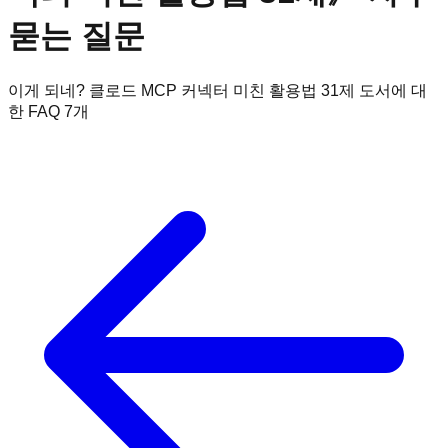
묻는 질문
이게 되네? 클로드 MCP 커넥터 미친 활용법 31제
도서에 대
한 FAQ
7
개