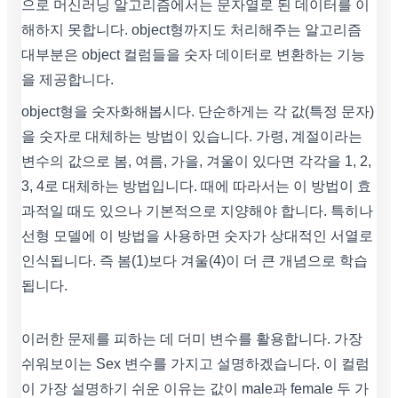
으로 머신러닝 알고리즘에서는 문자열로 된 데이터를 이
해하지 못합니다. object형까지도 처리해주는 알고리즘
대부분은 object 컬럼들을 숫자 데이터로 변환하는 기능
을 제공합니다.
object형을 숫자화해봅시다. 단순하게는 각 값(특정 문자)
을 숫자로 대체하는 방법이 있습니다. 가령, 계절이라는
변수의 값으로 봄, 여름, 가을, 겨울이 있다면 각각을 1, 2,
3, 4로 대체하는 방법입니다. 때에 따라서는 이 방법이 효
과적일 때도 있으나 기본적으로 지양해야 합니다. 특히나
선형 모델에 이 방법을 사용하면 숫자가 상대적인 서열로
인식됩니다. 즉 봄(1)보다 겨울(4)이 더 큰 개념으로 학습
됩니다.
이러한 문제를 피하는 데 더미 변수를 활용합니다. 가장
쉬워보이는 Sex 변수를 가지고 설명하겠습니다. 이 컬럼
이 가장 설명하기 쉬운 이유는 값이 male과 female 두 가