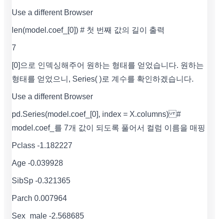
Use a different Browser
len(model.coef_[0]) # 첫 번째 값의 길이 출력
7
[0]으로 인덱싱해주어 원하는 형태를 얻었습니다. 원하는
형태를 얻었으니, Series( )로 계수를 확인하겠습니다.
Use a different Browser
pd.Series(model.coef_[0], index = X.columns) #
model.coef_를 7개 값이 되도록 풀어서 컬럼 이름을 매핑
Pclass -1.182227
Age -0.039928
SibSp -0.321365
Parch 0.007964
Sex_male -2.568685