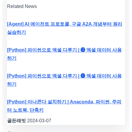
Related News
[Agent] AI 에이전트 프로토콜, 구글 A2A 개념부터 원리
실습하기
[Python] 파이썬으로 엑셀 다루기 | ❷ 엑셀 데이터 사용
하기
[Python] 파이썬으로 엑셀 다루기 | ❶ 엑셀 데이터 사용
하기
[Python] 아나콘다 설치하기 | Anaconda, 파이썬, 주피
터 노트북, 단축키
골든래빗
2024-03-07