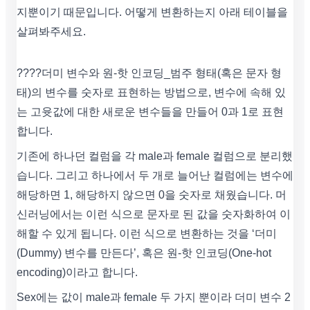
지뿐이기 때문입니다. 어떻게 변환하는지 아래 테이블을
살펴봐주세요.
????더미 변수와 원-핫 인코딩_범주 형태(혹은 문자 형
태)의 변수를 숫자로 표현하는 방법으로, 변수에 속해 있
는 고윳값에 대한 새로운 변수들을 만들어 0과 1로 표현
합니다.
기존에 하나던 컬럼을 각 male과 female 컬럼으로 분리했
습니다. 그리고 하나에서 두 개로 늘어난 컬럼에는 변수에
해당하면 1, 해당하지 않으면 0을 숫자로 채웠습니다. 머
신러닝에서는 이런 식으로 문자로 된 값을 숫자화하여 이
해할 수 있게 됩니다. 이런 식으로 변환하는 것을 ‘더미
(Dummy) 변수를 만든다’, 혹은 원-핫 인코딩(One-hot
encoding)이라고 합니다.
Sex에는 값이 male과 female 두 가지 뿐이라 더미 변수 2