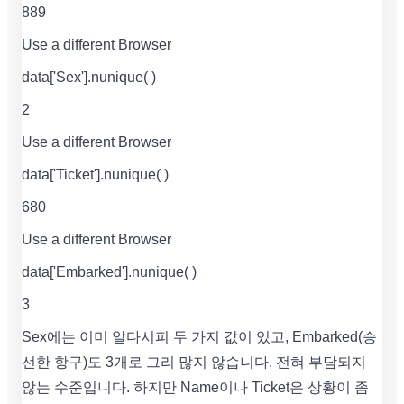
889
Use a different Browser
data['Sex'].nunique( )
2
Use a different Browser
data['Ticket'].nunique( )
680
Use a different Browser
data['Embarked'].nunique( )
3
Sex에는 이미 알다시피 두 가지 값이 있고, Embarked(승
선한 항구)도 3개로 그리 많지 않습니다. 전혀 부담되지
않는 수준입니다. 하지만 Name이나 Ticket은 상황이 좀