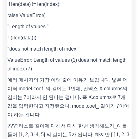
if len(data) != len(index):
raise ValueError(
"Length of values "
f"({len(data)}) "
"does not match length of index "
ValueError: Length of values (1) does not match length
of index (7)
에러 메시지의 가장 아랫 줄에 이유가 보입니다. 넣은 데
이터 model.coef_의 길이는 1인데, 인덱스 X.columns의
길이는 7이라서 안 된다는 겁니다. 즉 X.columns로 7개
값을 입력한다고 지정했으니, model.coef_ 길이가 7이어
야 하는 겁니다.
????리스트 길이에 대해서 다시 한번 생각해보기_예를
들어 [1, 2, 3, 4, 5] 의 길이는 5가 됩니다. 하지만 [ [ 1, 2, 3,