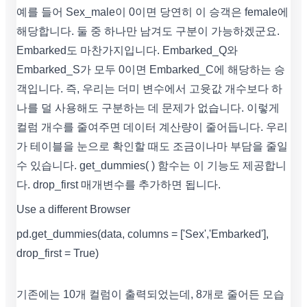
예를 들어 Sex_male이 0이면 당연히 이 승객은 female에
해당합니다. 둘 중 하나만 남겨도 구분이 가능하겠군요.
Embarked도 마찬가지입니다. Embarked_Q와
Embarked_S가 모두 0이면 Embarked_C에 해당하는 승
객입니다. 즉, 우리는 더미 변수에서 고윳값 개수보다 하
나를 덜 사용해도 구분하는 데 문제가 없습니다. 이렇게
컬럼 개수를 줄여주면 데이터 계산량이 줄어듭니다. 우리
가 테이블을 눈으로 확인할 때도 조금이나마 부담을 줄일
수 있습니다. get_dummies( ) 함수는 이 기능도 제공합니
다. drop_first 매개변수를 추가하면 됩니다.
Use a different Browser
pd.get_dummies(data, columns = ['Sex','Embarked'],
drop_first = True)
기존에는 10개 컬럼이 출력되었는데, 8개로 줄어든 모습