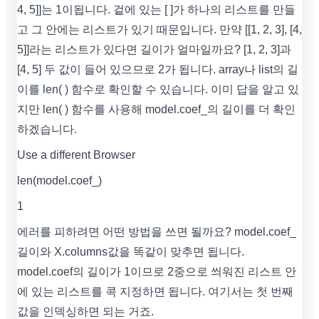
4, 5]]는 1이됩니다. 겉에 있는 [ ]가 하나의 리스트를 만들
고 그 안에는 리스트가 있기 때문입니다. 만약 [[1, 2, 3], [4,
5]]라는 리스트가 있다면 길이가 얼마일까요? [1, 2, 3]과
[4, 5] 두 값이 들어 있으므로 2가 됩니다. array나 list의 길
이를 len( ) 함수로 확인할 수 있습니다. 이미 답을 알고 있
지만 len( ) 함수를 사용해 model.coef_의 길이를 더 확인
하겠습니다.
Use a different Browser
len(model.coef_)
1
에러를 피하려면 어떤 방법을 쓰면 될까요? model.coef_
길이와 X.columns값을 똑같이 맞추면 됩니다.
model.coef의 길이가 1이므로 2중으로 씌워진 리스트 안
에 있는 리스트를 콕 지정하면 됩니다. 여기서는 첫 번째
값을 인덱싱하면 되는 거죠.