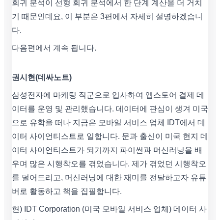
회귀 분석이 선형 회귀 분석에서 한 단계 계산을 더 거치
기 때문인데요, 이 부분은 3편에서 자세히 설명하겠습니
다.
다음편에서 계속 됩니다.
권시현(데싸노트)
삼성전자에 마케팅 직군으로 입사하여 앱스토어 결제 데
이터를 운영 및 관리했습니다. 데이터에 관심이 생겨 미국
으로 유학을 떠나 지금은 모바일 서비스 업체 IDT에서 데
이터 사이언티스트로 일합니다. 문과 출신이 미국 현지 데
이터 사이언티스트가 되기까지 파이썬과 머신러닝을 배
우며 많은 시행착오를 겪었습니다. 제가 겪었던 시행착오
를 덜어드리고, 머신러닝에 대한 재미를 전달하고자 유튜
버로 활동하고 책을 집필합니다.
현) IDT Corporation (미국 모바일 서비스 업체) 데이터 사