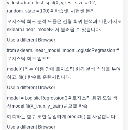
y_test = train_test_split(X, y, test_size = 0.2,
random_state = 100) # 학습셋, 시험셋 분리
로지스틱 회귀 분석 모듈은 선형 회귀 분석과 마찬가지로
sklearn.linear_model에서 불러올 수 있습니다.
Use a different Browser
from sklearn.linear_model import LogisticRegression #
로지스틱 회귀 임포트
model이라는 이름 안에 로지스틱 회귀 분석 속성을 부여
하고, fit( ) 함수로 훈련시킵니다.
Use a different Browser
model = LogisticRegression() # 로지스틱 회귀 모델 생
성 model.fit(X_train, y_train) # 모델 학습
예측하는 함수 또한 동일하게 predict( ) 를 사용합니다.
Use a different Browser