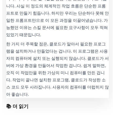
니다. 사실 이 정도의 체계적인 작업 흐름은 단순한 프롬
프트로 만들기 힘듭니다. 하지만 우리는 단순하다 못해 안
일한 프롬프트만으로 이 모든 과정을 이끌어냈습니다. 가
능했던 이유는 스킬 문서에 필요한 요구사항이 모두 적혀
있었기 때문입니다.
한 가지 더 주목할 점은, 클로드가 알아서 필요한 프로그
램을 설치하거나 만들었다는 겁니다. 이 프로그램은 사용
자의 컴퓨터에 설치 또는 실행되지 않습니다. 클로드가 서
버에 가상 환경을 만들어서 작업한 겁니다. 쉽게 말하면,
오직 이 작업만을 위한 가상의 미니 컴퓨터를 만든 겁니
다. 작업이 끝나면 설치한 프로그램, 클로드가 작성한 소
스 코드 모두 사라집니다. 사용자의 컴퓨터를 더럽히지 않
아 좋습니다.
📚 더 읽기