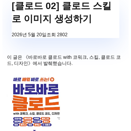
[클로드 02] 클로드 스킬
로 이미지 생성하기
2026년 5월 20일
조회
2802
이 글은 《
바로바로 클로드 with 코워크, 스킬, 클로드 코
드, 디자인
》에서 발췌했습니다.