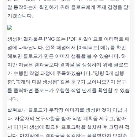
잘 동작하는지 확인하기 위해 클로드에게 주제 결정을 맡
기겠습니다.
생성한 결과물은 PNG 또는 PDF 파일이므로 아티팩트 패
널에 나타납니다. 왼쪽 패널에서 [아티팩트] 메뉴를 확인
해보면 클로드가 만든 이미지 샘플을 볼 수 있습니다. 하
지만 지금은 결과물보다 결과물 을 생성하기 위해 클로드
가 수행한 작업 과정에 주목하겠습니다. “명령 0개 실행
함”, “0개의 파일 생성됨” 같은 문구가 보이나요? 이 문구
를 클릭하면 클로드가 수행한 작업 단계를 확인할 수 있습
니다.
살펴보니 클로드가 무작정 이미지를 생성한 것이 아닙니
다. 사용자의 요구사항을 받아 작업 계획을 세우고, 알아
서 이미지 생성에 필요한 프로그램을 설치한 후 코딩한 겁
니다. 마지막에는 결과물을 점검하는 꼼꼼함까지 보여줍