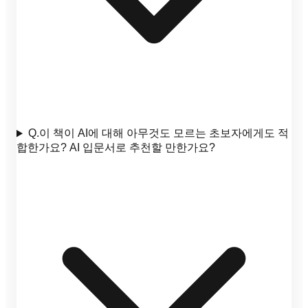
Q.
이 책이 AI에 대해 아무것도 모르는 초보자에게도 적
합한가요? AI 입문서로 추천할 만한가요?