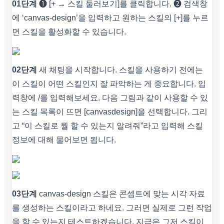
01단계
➊ [+ → 스킬 둘러보기]를 클릭합니다. ➋ 검색창
에 ‘canvas-design’을 입력하고 원하는 스킬의 [+]를 누르
면 스킬을 활성화할 수 있습니다.
02단계
새 채팅을 시작합니다. 스킬을 사용하기 전에는
이 스킬이 어떤 스킬인지 잘 파악하는 게 중요합니다. 입
력창에 /를 입력해보세요. 다음 그림과 같이 사용할 수 있
는 스킬 목록이 뜨면 [canvasdesign]을 선택합니다. 그리
고 “이 스킬로 뭘 할 수 있는지 알려줘”라고 입력해 스킬
정보에 대해 물어보면 됩니다.
03단계
canvas-design 스킬은 콘셉트에 맞는 시각 자료
를 생성하는 스킬이라고 하네요. 그러면 실제로 그런 작업
을 할 수 있는지 테스트하겠습니다. 지금은 그저 스킬이