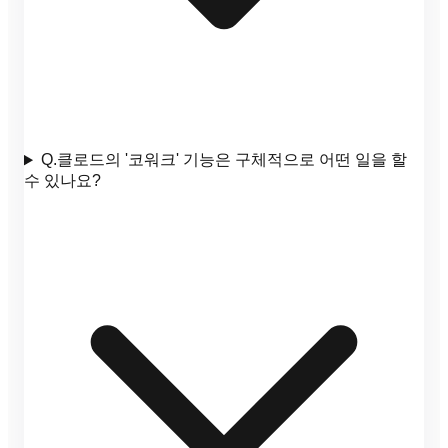
Q.
클로드의 '코워크' 기능은 구체적으로 어떤 일을 할
수 있나요?