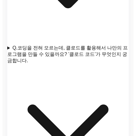
Q.
코딩을 전혀 모르는데, 클로드를 활용해서 나만의 프
로그램을 만들 수 있을까요? '클로드 코드'가 무엇인지 궁
금합니다.