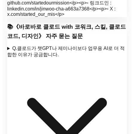
github.com/startedourmission</p><p>◦ 링크드인 :
linkedin.com/in/jinwoo-cha-a663a7368</p><p>◦ X :
x.com/started_our_mis</p>
📚
《
바로바로 클로드 with 코워크, 스킬, 클로드
코드, 디자인
》 자주 묻는 질문
Q.
클로드가 챗GPT나 제미나이보다 업무용 AI로 더 적
합한 이유가 궁금합니다.