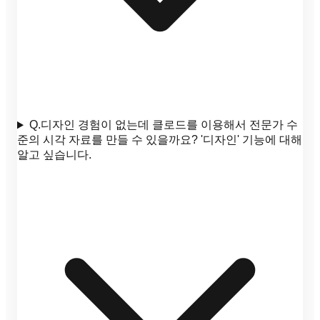
Q.
디자인 경험이 없는데 클로드를 이용해서 전문가 수
준의 시각 자료를 만들 수 있을까요? '디자인' 기능에 대해
알고 싶습니다.