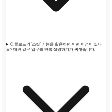
Q.
클로드의 '스킬' 기능을 활용하면 어떤 이점이 있나
요? 매번 같은 업무를 반복 설명하기가 귀찮습니다.