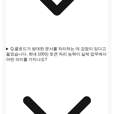
Q.
클로드가 방대한 문서를 처리하는 데 강점이 있다고
들었습니다. 최대 100만 토큰 처리 능력이 실제 업무에서
어떤 의미를 가지나요?