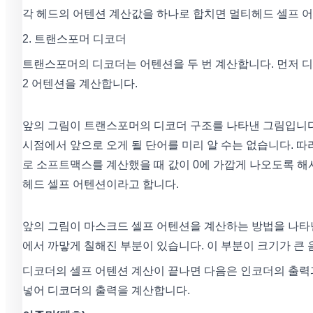
각 헤드의 어텐션 계산값을 하나로 합치면 멀티헤드 셀프 어
2. 트랜스포머 디코더
트랜스포머의 디코더는 어텐션을 두 번 계산합니다. 먼저 디
2 어텐션을 계산합니다.
앞의 그림이 트랜스포머의 디코더 구조를 나타낸 그림입니다.
시점에서 앞으로 오게 될 단어를 미리 알 수는 없습니다. 따
로 소프트맥스를 계산했을 때 값이 0에 가깝게 나오도록 해
헤드 셀프 어텐션이라고 합니다.
앞의 그림이 마스크드 셀프 어텐션을 계산하는 방법을 나타
에서 까맣게 칠해진 부분이 있습니다. 이 부분이 크기가 큰 음
디코더의 셀프 어텐션 계산이 끝나면 다음은 인코더의 출력
넣어 디코더의 출력을 계산합니다.