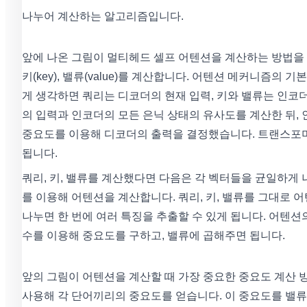
나누어 계산하는 알고리즘입니다.
앞에 나온 그림이 멀티헤드 셀프 어텐션을 계산하는 방법을 나타
키(key), 밸류(value)를 계산합니다. 어텐션 메커니즘의
게 생각하면 쿼리는 디코더의 현재 입력, 키와 밸류는 인코
의 입력과 인코더의 모든 은닉 상태의 유사도를 계산한 뒤, 
중요도를 이용해 디코더의 출력을 결정했습니다. 트랜스포머는
됩니다.
쿼리, 키, 밸류를 계산했다면 다음은 각 벡터들을 균일하게 
를 이용해 어텐션을 계산합니다. 쿼리, 키, 밸류를 그대로 
나누면 한 번에 여러 특징을 추출할 수 있게 됩니다. 어텐션
수를 이용해 중요도를 구하고, 밸류에 곱해주면 됩니다.
앞의 그림이 어텐션을 계산할 때 가장 중요한 중요도 계산 
사용해 각 단어끼리의 중요도를 얻습니다. 이 중요도를 밸류