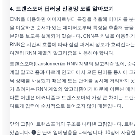
4. 트랜스포머 딥러닝 신경망 모델 알아보기
CNN을 이용하면 이미지로부터 특징을 추출해 이미지를 분류
을 이용하면 순서가 있는 데이터로부터 특징을 추출해 글을 쓰
분만을 보도록 설계되어 있습니다. CNN은 커널을 이용하기
RNN은 시간의 흐름에 따라 점점 과거의 정보가 흐려진다
여전히 RNN 계열의 알고리즘을 사용해야 합니다.
트랜스포머(transformer)는 RNN 계열의 알고리즘 없
계열 알고리즘과 다르게 인코더에서 모든 단어를 동시에 고
닉 상태를 사용했기 때문에 모든 단어를 동시에 처리하지 못
가 흐려지는 RNN 계열의 알고리즘이기 때문에 어텐션 메
다룬 어텐션 메커니즘과 트랜스포머의 가장 큰 차이는 트랜
다르게 입력이 순차적으로 들어오지 않기 때문입니다.
앞의 그림이 트랜스포머의 구조를 나타낸 그림입니다. 트랜
있습니다. ❶은 단어 임베딩층을 나타냅니다. 10장에 사용한