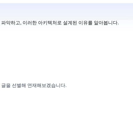
파악하고, 이러한 아키텍처로 설계된 이유를 알아봅니다.
는 글을 선별해 연재해보겠습니다.