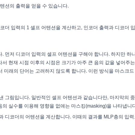
텐션의 출력을 얻을 수 있습니다.
코더 입력의 1 셀프 어텐션을 계산하고, 인코더 출력과 디코더 
 먼저 디코더 입력의 셀프 어텐션을 구해야 합니다. 하지만 하
라서 현재 시점 이후의 시점은 크기가 아주 큰 음의 값을 넣어주는
서 미래의 단어는 고려하지 않도록 합니다. 이런 방식을 마스크드
낸 그림입니다. 일반적인 셀프 어텐션과 같습니다만, 마지막의 
의 실수를 이용해 영향을 없애는 마스킹(masking)을 나타냅니다
과 디코더의 어텐션을 계산합니다. 이때의 결과를 MLP층의 입