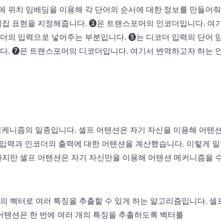
에 위치 임베딩을 이용해 각 단어의 순서에 대한 정보를 만들어줘
밀집 표현을 지정해줍니다. ❸은 트랜스포머의 인코더입니다. 여
코더의 입력으로 넣어주는 부분입니다. ➎는 디코더 입력의 단어 
니다. ➐은 트랜스포머의 디코더입니다. 여기서 변역하고자 하는 
)은 어텐션 머케니즘의 일종입니다. 셀프 어텐션은 자기 자신을 이용해 어텐
 입력과 인코더의 출력에 대한 어텐션을 계산했습니다. 이렇게 
 하지만 셀프 어텐션은 자기 자신만을 이용해 어텐션 메커니즘을 
의 벡터로 여러 특징을 추출할 수 있게 하는 알고리즘입니다. 셀
 어텐션은 한 번에 여러 개의 특징을 추출하도록 벡터를