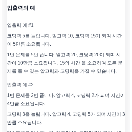
입출력의 예
입출력 예 #1
코딩력 5를 늘립니다. 알고력 10, 코딩력 15가 되며 시간
이 5만큼 소요됩니다.
1번 문제를 5번 풉니다. 알고력 20, 코딩력 20이 되며 시
간이 10만큼 소요됩니다. 15의 시간 을 소요하여 모든 문
제를 풀 수 있는 알고력과 코딩력을 가질 수 있습니다.
입출력 예 #2
1번 문제를 2번 풉니다. 알고력 4, 코딩력 2가 되며 시간이
4만큼 소요됩니다.
코딩력 3을 늘립니다. 알고력 4, 코딩력 5가 되며 시간이 3
만큼 소요됩니다.