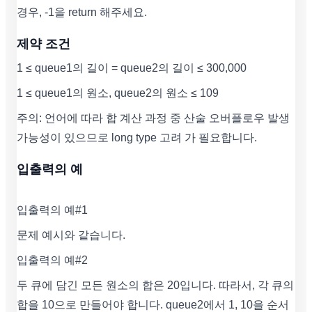
경우, -1을 return 해주세요.
제약 조건
1 ≤ queue1의 길이 = queue2의 길이 ≤ 300,000
1 ≤ queue1의 원소, queue2의 원소 ≤ 109
주의: 언어에 따라 합 계산 과정 중 산술 오버플로우 발생
가능성이 있으므로 long type 고려 가 필요합니다.
입출력의 예
입출력의 예#1
문제 예시와 같습니다.
입출력의 예#2
두 큐에 담긴 모든 원소의 합은 20입니다. 따라서, 각 큐의
합을 10으로 만들어야 합니다. queue2에서 1, 10을 순서