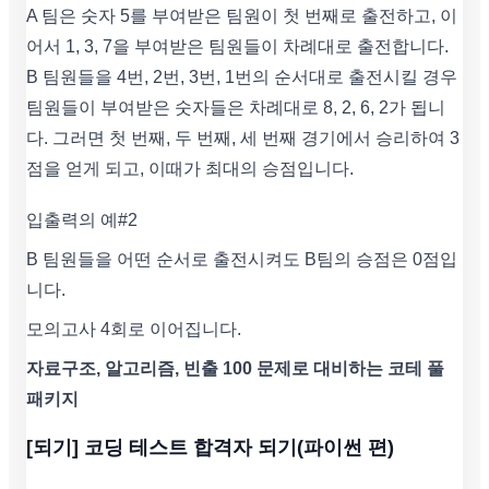
A 팀은 숫자 5를 부여받은 팀원이 첫 번째로 출전하고, 이
어서 1, 3, 7을 부여받은 팀원들이 차례대로 출전합니다.
B 팀원들을 4번, 2번, 3번, 1번의 순서대로 출전시킬 경우
팀원들이 부여받은 숫자들은 차례대로 8, 2, 6, 2가 됩니
다. 그러면 첫 번째, 두 번째, 세 번째 경기에서 승리하여 3
점을 얻게 되고, 이때가 최대의 승점입니다.
입출력의 예#2
B 팀원들을 어떤 순서로 출전시켜도 B팀의 승점은 0점입
니다.
모의고사 4회로 이어집니다.
자료구조, 알고리즘, 빈출 100 문제로 대비하는 코테 풀
패키지
[되기] 코딩 테스트 합격자 되기(파이썬 편)