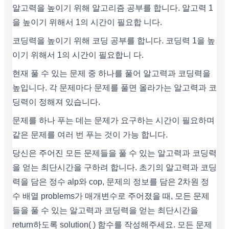
알고력을 높이기 위해 알고리즘 공부를 합니다. 알고력 1
을 높이기 위해서 1의 시간이 필요합 니다.
코딩력을 높이기 위해 코딩 공부를 합니다. 코딩력 1을 높
이기 위해서 1의 시간이 필요합니 다.
현재 풀 수 있는 문제 중 하나를 풀어 알고력과 코딩력을
높입니다. 각 문제마다 문제를 풀면 올라가는 알고력과 코
딩력이 정해져 있습니다.
문제를 하나 푸는 데는 문제가 요구하는 시간이 필요하며
같은 문제를 여러 번 푸는 것이 가능 합니다.
당신은 주어진 모든 문제들을 풀 수 있는 알고력과 코딩력
을 얻는 최단시간을 구하려 합니다. 초기의 알고력과 코딩
력을 담은 정수 alp와 cop, 문제의 정보를 담은 2차원 정
수 배열 problems가 매개변수로 주어졌을 때, 모든 문제
들을 풀 수 있는 알고력과 코딩력을 얻는 최단시간을
return하도록 solution( ) 함수를 작성해주세요. 모든 문제