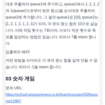
대로 추출하여 queue1에 추가하고, queue1에서 1, 2, 1, 2
와 1(queue2으로부터 받은 원소)을 순서대로 추출하여
queue2에 추가합니다. 그 결과 queue1은 [10], queue2는
[1, 2, 1, 2, 1, 2, 1]가 되며, 각 큐의 원소 합은 10으로 같습
니다. 이때 작업 횟수는 7회이며, 이보다 적은 횟수로 목
표를 달성하는 방법은 없습니다. 따라서 7를 return 합니
다.
입출력의 예#3
어떤 방법을 쓰더라도 각 큐의 원소 합을 같게 만들 수 없
습니다. 따라서 -1을 return 합니다.
03 숫자 게임
문제 URL:
https://school.programmers.co.kr/learn/courses/30/lesso
ns/12987