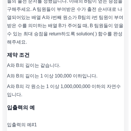
들의 출전 순서를 정했습니다. 이때의 B팀이 얻는 승점을
구해주세요. A 팀원들이 부여받은 수가 출전 순서대로 나
열되어있는 배열 A와 i번째 원소가 B팀의 i번 팀원이 부여
받은 수를 의미하는 배열 B가 주어질 때, B 팀원들이 얻을
수 있는 최대 승점을 return하도록 solution( ) 함수를 완성
해주세요.
제약 조건
A와 B의 길이는 같습니다.
A와 B의 길이는 1 이상 100,000 이하입니다.
A와 B의 각 원소는 1 이상 1,000,000,000 이하의 자연수
입니다.
입출력의 예
입출력의 예#1