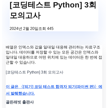
[코딩테스트 Python] 3회
모의고사
2024년 2월 20일
조회
445
배열은 인덱스와 값을 일대일 대응해 관리하는 자료구조
입니다. 데이터를 저장할 수 있는 모든 공간은 인덱스와
일대일 대응하므로 어떤 위치에 있는 데이터든 한 번에 접
근할 수 있습니다.
[코딩테스트 Python] 3회 모의고사
이 글은 〈[되기] 코딩 테스트 합격자 되기(파이썬 편)〉에
서 발췌했습니다.
골든래빗 출판사