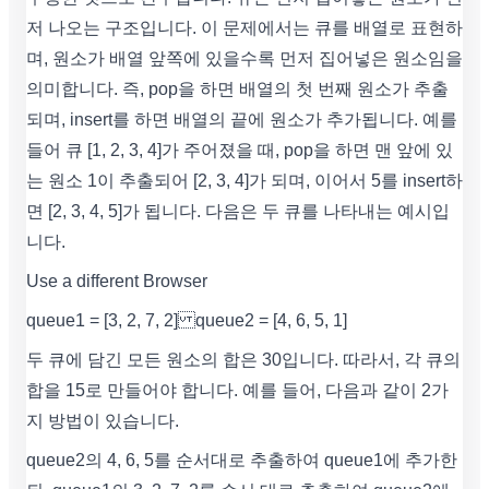
저 나오는 구조입니다. 이 문제에서는 큐를 배열로 표현하
며, 원소가 배열 앞쪽에 있을수록 먼저 집어넣은 원소임을
의미합니다. 즉, pop을 하면 배열의 첫 번째 원소가 추출
되며, insert를 하면 배열의 끝에 원소가 추가됩니다. 예를
들어 큐 [1, 2, 3, 4]가 주어졌을 때, pop을 하면 맨 앞에 있
는 원소 1이 추출되어 [2, 3, 4]가 되며, 이어서 5를 insert하
면 [2, 3, 4, 5]가 됩니다. 다음은 두 큐를 나타내는 예시입
니다.
Use a different Browser
queue1 = [3, 2, 7, 2] queue2 = [4, 6, 5, 1]
두 큐에 담긴 모든 원소의 합은 30입니다. 따라서, 각 큐의
합을 15로 만들어야 합니다. 예를 들어, 다음과 같이 2가
지 방법이 있습니다.
queue2의 4, 6, 5를 순서대로 추출하여 queue1에 추가한