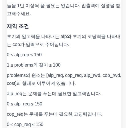
들을 1번 이상씩 풀 필요는 없습니다. 입출력예 설명을 참
고해주세요.
제약 조건
초기의 알고력을 나타내는 alp와 초기의 코딩력을 나타내
는 cop가 입력으로 주어집니다.
0 ≤ alp,cop ≤ 150
1 ≤ problems의 길이 ≤ 100
problems의 원소는 [alp_req, cop_req, alp_rwd, cop_rwd,
cost]의 형태로 이루어져 있습니다.
alp_req는 문제를 푸는데 필요한 알고력입니다.
0 ≤ alp_req ≤ 150
cop_req는 문제를 푸는데 필요한 코딩력입니다.
0 ≤ cop_req ≤ 150