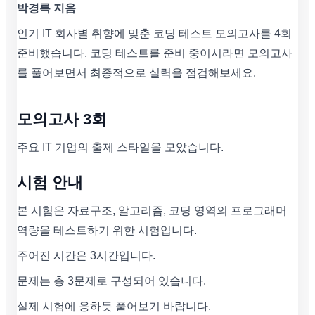
박경록 지음
인기 IT 회사별 취향에 맞춘 코딩 테스트 모의고사를 4회
준비했습니다. 코딩 테스트를 준비 중이시라면 모의고사
를 풀어보면서 최종적으로 실력을 점검해보세요.
모의고사 3회
주요 IT 기업의 출제 스타일을 모았습니다.
시험 안내
본 시험은 자료구조, 알고리즘, 코딩 영역의 프로그래머
역량을 테스트하기 위한 시험입니다.
주어진 시간은 3시간입니다.
문제는 총 3문제로 구성되어 있습니다.
실제 시험에 응하듯 풀어보기 바랍니다.