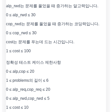
alp_rwd는 문제를 풀었을 때 증가하는 알고력입니다.
0 ≤ alp_rwd ≤ 30
cop_rwd는 문제를 풀었을 때 증가하는 코딩력입니다.
0 ≤ cop_rwd ≤ 30
cost는 문제를 푸는데 드는 시간입니다.
1 ≤ cost ≤ 100
정확성 테스트 케이스 제한사항
0 ≤ alp,cop ≤ 20
1 ≤ problems의 길이 ≤ 6
0 ≤ alp_req,cop_req ≤ 20
0 ≤ alp_rwd,cop_rwd ≤ 5
1 ≤ cost ≤ 10