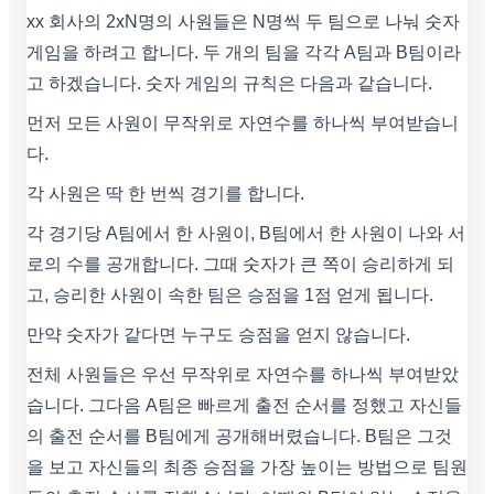
xx 회사의 2xN명의 사원들은 N명씩 두 팀으로 나눠 숫자
게임을 하려고 합니다. 두 개의 팀을 각각 A팀과 B팀이라
고 하겠습니다. 숫자 게임의 규칙은 다음과 같습니다.
먼저 모든 사원이 무작위로 자연수를 하나씩 부여받습니
다.
각 사원은 딱 한 번씩 경기를 합니다.
각 경기당 A팀에서 한 사원이, B팀에서 한 사원이 나와 서
로의 수를 공개합니다. 그때 숫자가 큰 쪽이 승리하게 되
고, 승리한 사원이 속한 팀은 승점을 1점 얻게 됩니다.
만약 숫자가 같다면 누구도 승점을 얻지 않습니다.
전체 사원들은 우선 무작위로 자연수를 하나씩 부여받았
습니다. 그다음 A팀은 빠르게 출전 순서를 정했고 자신들
의 출전 순서를 B팀에게 공개해버렸습니다. B팀은 그것
을 보고 자신들의 최종 승점을 가장 높이는 방법으로 팀원