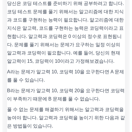
당신은 코딩 테스트를 준비하기 위해 공부하려고 합니다.
코딩 테스트 문제를 풀기 위해서는 알고리즘에 대한 지식
과 코드를 구현하는 능력이 필요합니다. 알고리즘에 대한
지식은 알고력, 코드를 구현하는 능력은 코딩력이라고 표
현합니다. 알고력과 코딩력은 0 이상의 정수로 표현됩니
다. 문제를 풀기 위해서는 문제가 요구하는 일정 이상의
알고력과 코딩력이 필요합니다. 예를 들어, 당신의 현재
알고력이 15, 코딩력이 10이라고 가정해보겠습니다.
A라는 문제가 알고력 10, 코딩력 10을 요구한다면 A 문제
를 풀 수 있습니다.
B라는 문제가 알고력 10, 코딩력 20을 요구한다면 코딩력
이 부족하기 때문에 B 문제를 풀 수 없습니다.
풀 수 없는 문제를 해결하기 위해서는 알고력과 코딩력을
높여야 합니다. 알고력과 코딩력을 높이기 위한 다음과 같
은 방법들이 있습니다.