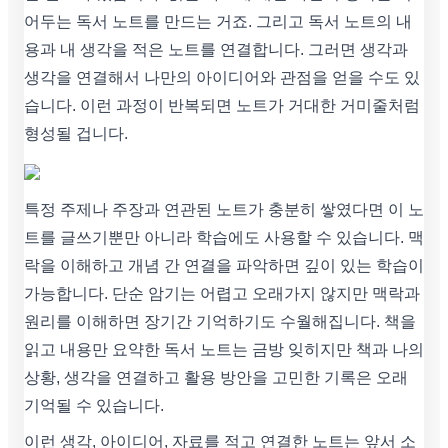
어두는 독서 노트를 만드는 거죠. 그리고 독서 노트의 내
용과 내 생각을 적은 노트를 연결합니다. 그러면 생각과
생각을 연결해서 나만의 아이디어와 관점을 얻을 수도 있
습니다. 이런 과정이 반복되면 노트가 거대한 거미줄처럼
형성될 겁니다.
특정 주제나 주장과 연관된 노트가 충분히 쌓였다면 이 노
트를 글쓰기뿐만 아니라 학습에도 사용할 수 있습니다. 맥
락을 이해하고 개념 간 연결을 파악하면 깊이 있는 학습이
가능합니다. 단순 암기는 어렵고 오래가지 않지만 맥락과
원리를 이해하면 장기간 기억하기도 수월해집니다. 책을
읽고 내용만 요약한 독서 노트는 금방 잊히지만 책과 나의
상황, 생각을 연결하고 활용 방안을 고민한 기록은 오래
기억될 수 있습니다.
이런 생각, 아이디어, 자료를 적고 연결한 노트는 앞서 소