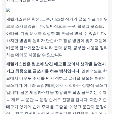
제텔카스텐은 학생, 교수, 비소설 작가의 글쓰기 프레임워
크로 소개되었습니다. 일반적으로 논문, 블로그 포스트,
아티클, 기술 문서를 작성할 때 도움을 받을 수 있습니다.
하지만 방법의 원리가 단순하고 활용 방안이 많기 때문에
비문학 글쓰기뿐만 아니라 문학 창작, 공부한 내용을 정리
하는 데에도 사용할 수 있습니다.
제텔카스텐은 평소에 남긴 메모를 모아서 생각을 발전시
키고 최종으로 글쓰기를 하는 방식입니다.
일반적으로 학
교에서 배우듯 주제를 먼저 정하고 글감을 모으는 하향식
글쓰기가 아니라 글감(메모)에서 시작하는 상향식 글쓰기
입니다. 물론 제텔카스텐을 활용해도 최종 글쓰기는 주제
→ 개요 → 문단 → 문장 순서로 진행될 겁니다. 다만 기존
메모가 있기에 쉽게 주제를 도출할 수 있고 문단과 문장이
어느 정도 준비된 상태에서 글쓰기를 시작하죠. 백지에서