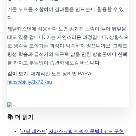
기존 노트를 조합하여 결과물을 만드는 데 활용할 수 있
다.
제텔카스텐에 적응하다 보면 망가진 느낌이 들어 뒤엎을
때도 있을 겁니다. 이는 자연스러운 과정입니다. 상향식으
로 생각을 모아가는 과정이 익숙하지 않으니까요. 그래도
평생 학습과 글쓰기의 도구로 삼을 만한 방법론이니 신뢰
를 가지고 부담없이 습관화해보길 바랍니다.
같이 보기:
체계적인 노트 정리법 PARA –
https://bit.ly/3x7ZKsu
📚 더 읽기
[코딩 테스트] 자바스크립트 필수 문법 | 코드 구현