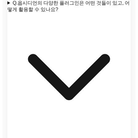
Q.
옵시디언의 다양한 플러그인은 어떤 것들이 있고, 어
떻게 활용할 수 있나요?