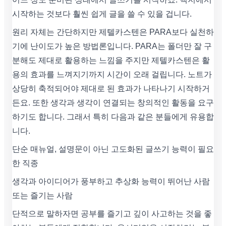
시작하는 것보다 훨씬 쉽게 글을 쓸 수 있을 겁니다.
원리 자체는 간단하지만 제텔카스텐은 PARA보다 실천하
기에 난이도가 높은 방법론입니다. PARA는 폴더만 잘 구
분해도 제대로 활용하는 느낌을 주지만 제텔카스텐은 활
용의 효과를 느껴지기까지 시간이 오래 걸립니다. 노트가
상당히 축적되어야 제대로 된 효과가 나타나기 시작하거
든요. 또한 생각과 생각이 연결되는 창의적인 활동을 요구
하기도 합니다. 그래서 특히 다음과 같은 분들에게 유용합
니다.
단순 매뉴얼, 설명문이 아닌 고도화된 글쓰기 능력이 필요
한 직종
생각과 아이디어가 풍부하고 추상화 능력이 뛰어난 사람
또는 즐기는 사람
단적으로 말하자면 공부를 즐기고 깊이 사고하는 것을 좋