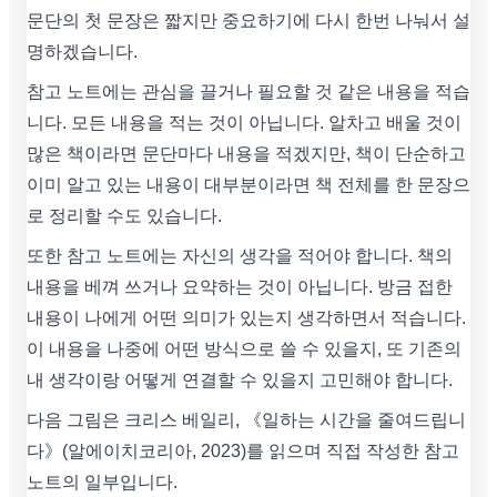
문단의 첫 문장은 짧지만 중요하기에 다시 한번 나눠서 설
명하겠습니다.
참고 노트에는 관심을 끌거나 필요할 것 같은 내용을 적습
니다. 모든 내용을 적는 것이 아닙니다. 알차고 배울 것이
많은 책이라면 문단마다 내용을 적겠지만, 책이 단순하고
이미 알고 있는 내용이 대부분이라면 책 전체를 한 문장으
로 정리할 수도 있습니다.
또한 참고 노트에는 자신의 생각을 적어야 합니다. 책의
내용을 베껴 쓰거나 요약하는 것이 아닙니다. 방금 접한
내용이 나에게 어떤 의미가 있는지 생각하면서 적습니다.
이 내용을 나중에 어떤 방식으로 쓸 수 있을지, 또 기존의
내 생각이랑 어떻게 연결할 수 있을지 고민해야 합니다.
다음 그림은 크리스 베일리, 《일하는 시간을 줄여드립니
다》(알에이치코리아, 2023)를 읽으며 직접 작성한 참고
노트의 일부입니다.