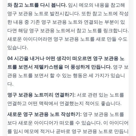
와 참고 노트를 다시 봅니다.
임시 메모의 내용을 참고해
영구 보관용 노트로 발전시킵니다. 또한 참고 노트에 작성
한 내용 중 기존 영구 보관용 노트와 연결되는 부분이 있
다면 해당 영구 보관용 노트에서 참고 노트를 링크합니다.
새로운 아이디어라면 영구 보관용 노트를 새로 만들 수도
있습니다.
04 시간을 내거나 어떤 생각이 떠오르면 영구 보관용 노
트를 보면서 제텔카스텐을 더 풍성하게 만듭니다.
영구 보
관용 노트를 보면서 할 수 있는 행동은 세 가지가 있습니
다.
영구 보관용 노트끼리 연결하기:
서로 관련 있는 노트를
연결하고 어떤 맥락에서 연결했는지 적어도 좋습니다.
새로운 영구 보관용 노트 작성하기:
영구 보관용 노트를
보다 새로운 아이디어가 떠오를 수 있습니다. 이 아이디어
를 임시 메모에 적거나 곧바로 영구 보관용 노트로 만듭니