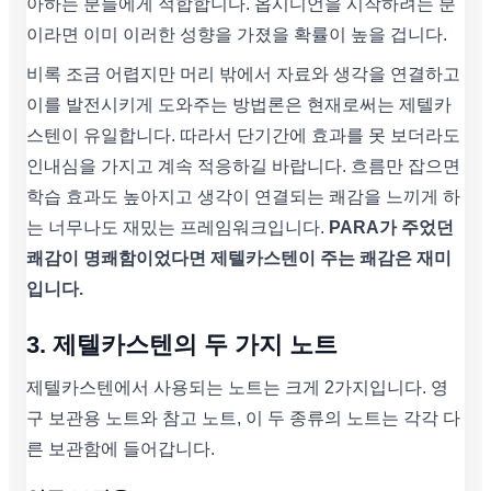
아하는 분들에게 적합합니다. 옵시디언을 시작하려는 분
이라면 이미 이러한 성향을 가졌을 확률이 높을 겁니다.
비록 조금 어렵지만 머리 밖에서 자료와 생각을 연결하고
이를 발전시키게 도와주는 방법론은 현재로써는 제텔카
스텐이 유일합니다. 따라서 단기간에 효과를 못 보더라도
인내심을 가지고 계속 적응하길 바랍니다. 흐름만 잡으면
학습 효과도 높아지고 생각이 연결되는 쾌감을 느끼게 하
는 너무나도 재밌는 프레임워크입니다.
PARA가 주었던
쾌감이 명쾌함이었다면 제텔카스텐이 주는 쾌감은 재미
입니다.
3. 제텔카스텐의 두 가지 노트
제텔카스텐에서 사용되는 노트는 크게 2가지입니다. 영
구 보관용 노트와 참고 노트, 이 두 종류의 노트는 각각 다
른 보관함에 들어갑니다.