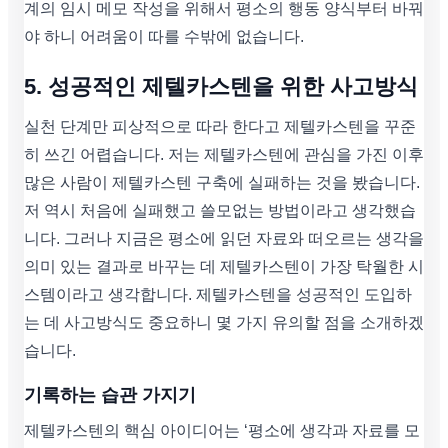
계의 임시 메모 작성을 위해서 평소의 행동 양식부터 바꿔
야 하니 어려움이 따를 수밖에 없습니다.
5. 성공적인 제텔카스텐을 위한 사고방식
실천 단계만 피상적으로 따라 한다고 제텔카스텐을 꾸준
히 쓰긴 어렵습니다. 저는 제텔카스텐에 관심을 가진 이후
많은 사람이 제텔카스텐 구축에 실패하는 것을 봤습니다.
저 역시 처음에 실패했고 쓸모없는 방법이라고 생각했습
니다. 그러나 지금은 평소에 읽던 자료와 떠오르는 생각을
의미 있는 결과로 바꾸는 데 제텔카스텐이 가장 탁월한 시
스템이라고 생각합니다. 제텔카스텐을 성공적인 도입하
는 데 사고방식도 중요하니 몇 가지 유의할 점을 소개하겠
습니다.
기록하는 습관 가지기
제텔카스텐의 핵심 아이디어는 ‘평소에 생각과 자료를 모