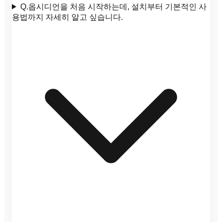
Q.
옵시디언을 처음 시작하는데, 설치부터 기본적인 사
용법까지 자세히 알고 싶습니다.