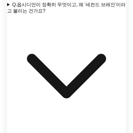
Q.
옵시디언이 정확히 무엇이고, 왜 '세컨드 브레인'이라
고 불리는 건가요?