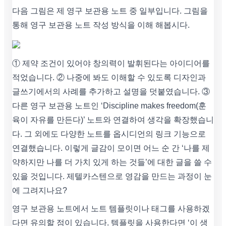
다음 그림은 제 영구 보관용 노트 중 일부입니다. 그림을
통해 영구 보관용 노트 작성 방식을 이해 해봅시다.
① 제약 조건이 있어야 창의력이 발휘된다는 아이디어를
적었습니다. ② 나중에 봐도 이해할 수 있도록 디자인과
글쓰기에서의 사례를 추가하고 설명을 덧붙였습니다. ③
다른 영구 보관용 노트인 ‘Discipline makes freedom(훈
육이 자유를 만든다)’ 노트와 연결하여 생각을 확장했습니
다. 그 외에도 다양한 노트를 옵시디언의 링크 기능으로
연결했습니다. 이렇게 글감이 모이면 어느 순 간 ‘나를 제
약하지만 나를 더 가치 있게 하는 것들’에 대한 글을 쓸 수
있을 것입니다. 제텔카스텐으로 영감을 만드는 과정이 눈
에 그려지나요?
영구 보관용 노트에서 노트 템플릿이나 태그를 사용하겠
다면 유의할 점이 있습니다. 템플릿을 사용한다면 ‘이 생