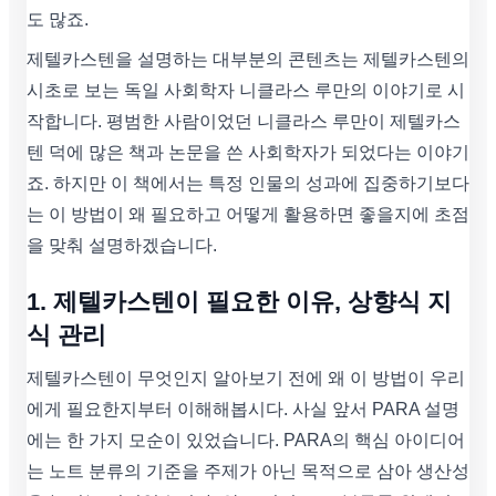
도 많죠.
제텔카스텐을 설명하는 대부분의 콘텐츠는 제텔카스텐의
시초로 보는 독일 사회학자 니클라스 루만의 이야기로 시
작합니다. 평범한 사람이었던 니클라스 루만이 제텔카스
텐 덕에 많은 책과 논문을 쓴 사회학자가 되었다는 이야기
죠. 하지만 이 책에서는 특정 인물의 성과에 집중하기보다
는 이 방법이 왜 필요하고 어떻게 활용하면 좋을지에 초점
을 맞춰 설명하겠습니다.
1. 제텔카스텐이 필요한 이유, 상향식 지
식 관리
제텔카스텐이 무엇인지 알아보기 전에 왜 이 방법이 우리
에게 필요한지부터 이해해봅시다. 사실 앞서 PARA 설명
에는 한 가지 모순이 있었습니다. PARA의 핵심 아이디어
는 노트 분류의 기준을 주제가 아닌 목적으로 삼아 생산성