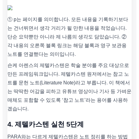
① p는 페이지를 의미합니다. 모든 내용을 기록하기보다
는 건너뛰면서 생각 거리가 될 만한 내용을 적었습니다.
단순 요약뿐만 아니라 제 나름의 생각도 담았습니다. ②
각 내용의 오른쪽 블록 링크는 해당 블록과 영구 보관용
노트를 연결했다는 의미입니다.
숀케 아렌스의 제텔카스텐은 학술 분야를 주요 대상으로
만든 프레임워크입니다. 제텔카스텐 원저에서는 참고 노
트를 문헌 노트(Literature Note)라고 부릅니다. 이 책에서
는 딱딱한 어감을 피하고 유튜브 영상이나 기사 등 가벼운
매체도 포함할 수 있도록 ‘참고 노트’라는 용어를 사용하
겠습니다.
4. 제텔카스텐 실천 5단계
PARA와는 다르게 제텔카스텐은 노트 정리를 하는 방법