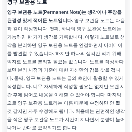
영구 보관용 노트
영구 보관용 노트(Permanent Note)는 생각이나 주장을
완결성 있게 적어둔 노트입니다.
영구 보관용 노트는 다음
과 같이 작성합니다. 첫째, 하나의 영구 보관용 노트에는
가능하면 한 가지 생각을 기록합니다. 이렇게 노트별로 생
각을 분리하면 영구 보관용 노트를 연결하면서 아이디어
를 발견할 수 있습니다. 하지만 하나의 생각만 적기 위해
억지로 노트를 분리할 필요는 없습니다. 노트를 작성하다
보면 분리 시점과 기준에 대한 자신만의 감을 찾을 겁니
다. 둘째, 영구 보관용 노트는 글의 초안에 활용할 수 있게
작성합니다. 너무 자세하게 작성할 필요는 없지만 오랜 시
간 후에 읽어도 내용을 이해할 수 있어야 합니다. 마지막
으로 영구 보관용 노트라는 이름 때문에 수정하면 안 될
것 같지만 자주 수정해도 됩니다. 처음에는 단편적인 생각
을 적은 영구 보관용 노트가 시간이 지나면서 분량이 늘어
나거나 반대로 요약되기도 합니다.