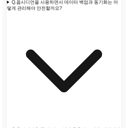
Q.
옵시디언을 사용하면서 데이터 백업과 동기화는 어
떻게 관리해야 안전할까요?