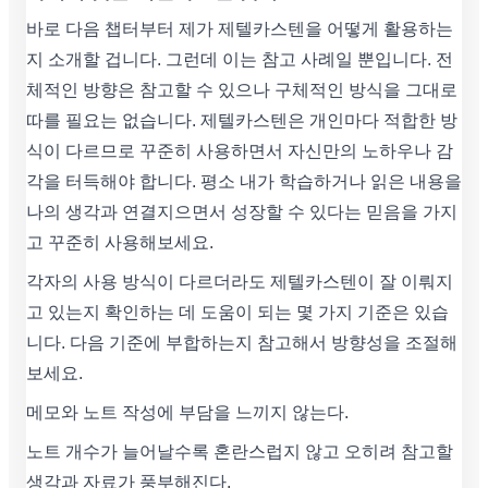
바로 다음 챕터부터 제가 제텔카스텐을 어떻게 활용하는
지 소개할 겁니다. 그런데 이는 참고 사례일 뿐입니다. 전
체적인 방향은 참고할 수 있으나 구체적인 방식을 그대로
따를 필요는 없습니다. 제텔카스텐은 개인마다 적합한 방
식이 다르므로 꾸준히 사용하면서 자신만의 노하우나 감
각을 터득해야 합니다. 평소 내가 학습하거나 읽은 내용을
나의 생각과 연결지으면서 성장할 수 있다는 믿음을 가지
고 꾸준히 사용해보세요.
각자의 사용 방식이 다르더라도 제텔카스텐이 잘 이뤄지
고 있는지 확인하는 데 도움이 되는 몇 가지 기준은 있습
니다. 다음 기준에 부합하는지 참고해서 방향성을 조절해
보세요.
메모와 노트 작성에 부담을 느끼지 않는다.
노트 개수가 늘어날수록 혼란스럽지 않고 오히려 참고할
생각과 자료가 풍부해진다.