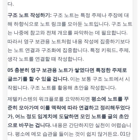
다.
구조 노트 작성하기:
구조 노트는 특정 주제나 주장에 대
해 하향식으로 노트 링크를 모아둔 노트입니다. 구조 노트
는 나중에 참고와 전체 개요를 파악하는 데 필요합니다.
따라서 영구 보관용 노트처럼 내용 작성에 집중하기보다
는 노트 연결과 구조화에 집중합니다. 특정 키워드, 주제,
생각 노트를 연결할 때 작성합니다.
05 충분히 영구 보관용 노트가 쌓였다면 특정한 주제로
글쓰기를 할 수 있을 겁니다.
이는 보통 구조 노트에서 시
작됩니다. 구조 노트를 활용해 초안을 작성합니다.
제텔카스텐의 워크플로를 요약하자면
평소에 노트를 꾸
준히 모아가며 이를 맥락에 따라 연결하고 정리해두었다
가, 어느 정도 임계치에 도달하면 모인 노트를 글의 초안
으로 바꾸는 겁니다.
내용은 간단하지만 실천이 어렵습니
다. 평소에 메모 습관을 들이는 것이 쉽지 않거든요. 01단