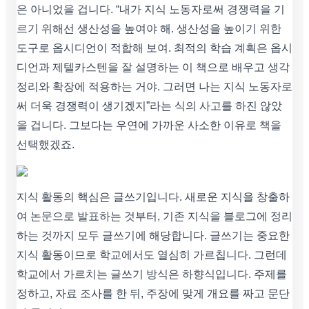
은 아니었을 겁니다. “내가 지식 노동자로써 경쟁력을 기
르기 위해선 생산성을 높여야 해. 생산성을 높이기 위한
도구로 옵시디언이 적합해 보여. 최적의 학습 계획은 옵시
디언과 제텔카스텐을 잘 설명하는 이 책으로 배우고 생각
정리와 확장에 적용하는 거야. 그러면 나는 지식 노동자로
써 더욱 경쟁력이 생기겠지”라는 식의 사고를 하진 않았
을 겁니다. 그보다는 우연에 가까운 사소한 이유로 책을
선택했겠죠.
지식 활동의 핵심은 글쓰기입니다. 새로운 지식을 창출하
여 논문으로 발표하는 것부터, 기존 지식을 블로그에 정리
하는 것까지 모두 글쓰기에 해당합니다. 글쓰기는 중요한
지식 활동이므로 학교에서도 열심히 가르칩니다. 그런데
학교에서 가르치는 글쓰기 방식은 하향식입니다. 주제를
정하고, 자료 조사를 한 뒤, 주장에 맞게 개요를 짜고 문단