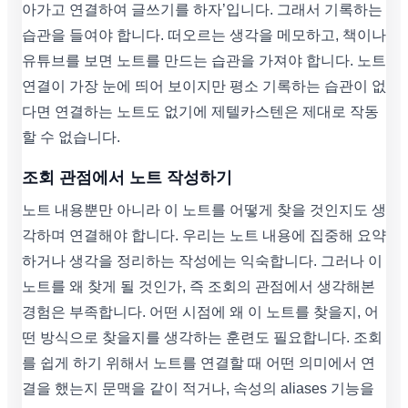
아가고 연결하여 글쓰기를 하자’입니다. 그래서 기록하는
습관을 들여야 합니다. 떠오르는 생각을 메모하고, 책이나
유튜브를 보면 노트를 만드는 습관을 가져야 합니다. 노트
연결이 가장 눈에 띄어 보이지만 평소 기록하는 습관이 없
다면 연결하는 노트도 없기에 제텔카스텐은 제대로 작동
할 수 없습니다.
조회 관점에서 노트 작성하기
노트 내용뿐만 아니라 이 노트를 어떻게 찾을 것인지도 생
각하며 연결해야 합니다. 우리는 노트 내용에 집중해 요약
하거나 생각을 정리하는 작성에는 익숙합니다. 그러나 이
노트를 왜 찾게 될 것인가, 즉 조회의 관점에서 생각해본
경험은 부족합니다. 어떤 시점에 왜 이 노트를 찾을지, 어
떤 방식으로 찾을지를 생각하는 훈련도 필요합니다. 조회
를 쉽게 하기 위해서 노트를 연결할 때 어떤 의미에서 연
결을 했는지 문맥을 같이 적거나, 속성의 aliases 기능을