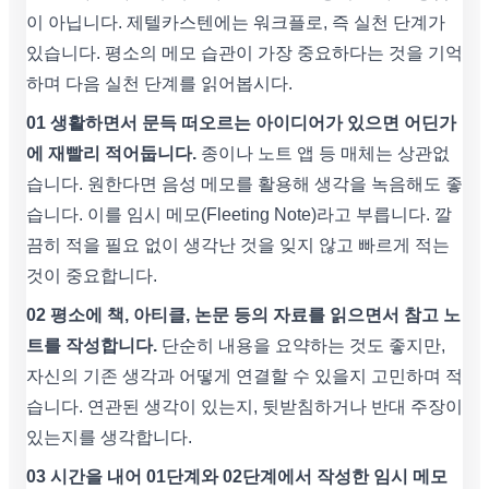
이 아닙니다. 제텔카스텐에는 워크플로, 즉 실천 단계가
있습니다. 평소의 메모 습관이 가장 중요하다는 것을 기억
하며 다음 실천 단계를 읽어봅시다.
01 생활하면서 문득 떠오르는 아이디어가 있으면 어딘가
에 재빨리 적어둡니다.
종이나 노트 앱 등 매체는 상관없
습니다. 원한다면 음성 메모를 활용해 생각을 녹음해도 좋
습니다. 이를 임시 메모(Fleeting Note)라고 부릅니다. 깔
끔히 적을 필요 없이 생각난 것을 잊지 않고 빠르게 적는
것이 중요합니다.
02 평소에 책, 아티클, 논문 등의 자료를 읽으면서 참고 노
트를 작성합니다.
단순히 내용을 요약하는 것도 좋지만,
자신의 기존 생각과 어떻게 연결할 수 있을지 고민하며 적
습니다. 연관된 생각이 있는지, 뒷받침하거나 반대 주장이
있는지를 생각합니다.
03 시간을 내어 01단계와 02단계에서 작성한 임시 메모