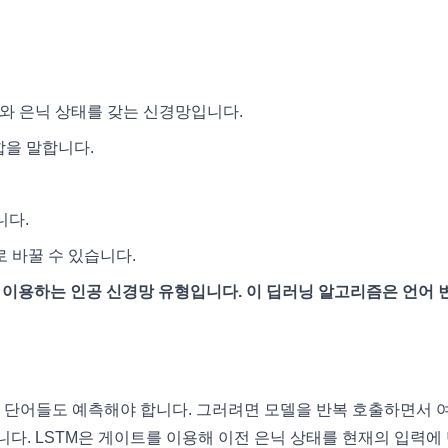
태와 은닉 상태를 갖는 신경망입니다.
합을 말합니다.
니다.
 바꿀 수 있습니다.
를 이용하는 인공 신경망 유형입니다. 이 딥러닝 알고리즘은 언어 
 단어들도 예측해야 합니다. 그러려면 모델을 반복 호출하면서 
니다. LSTM은 게이트를 이용해 이전 은닉 상태를 현재의 입력에