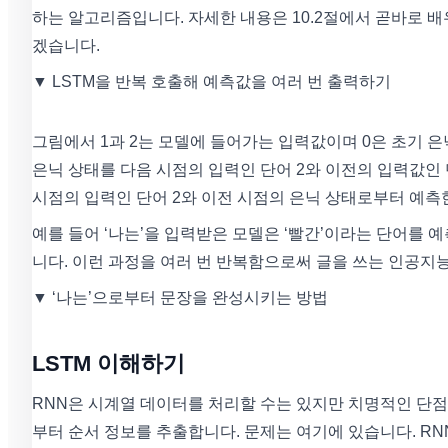
하는 알고리즘입니다. 자세한 내용은 10.2절에서 곧바로 
겠습니다.
▼ LSTM을 반복 호출해 예측값을 여러 번 출력하기
그림에서 1과 2는 모델에 들어가는 입력값이며 0은 초기 은
은닉 상태를 다음 시점의 입력인 단어 2와 이전의 입력값인 
시점의 입력인 단어 2와 이전 시점의 은닉 상태로부터 예측한
예를 들어 ‘나는’을 입력받은 모델은 ‘빨간’이라는 단어를 예
니다. 이런 과정을 여러 번 반복함으로써 글을 쓰는 인공지능
▼ ‘나는’으로부터 문장을 완성시키는 방법
LSTM 이해하기
RNN은 시계열 데이터를 처리할 수는 있지만 치명적인 단점
부터 순서 정보를 추출합니다. 문제는 여기에 있습니다. R