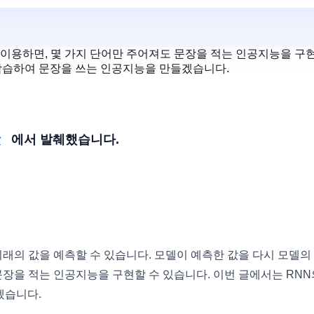
이용하면, 몇 가지 단어만 주어져도 문장을 적는 인공지능을 구
 학습하여 문장을 쓰는 인공지능을 만들겠습니다.
강
에서 발췌했습니다.
미래의 값을 예측할 수 있습니다. 모델이 예측한 값을 다시 모델의
문장을 적는 인공지능을 구현할 수 있습니다. 이번 글에서는 RNN
겠습니다.