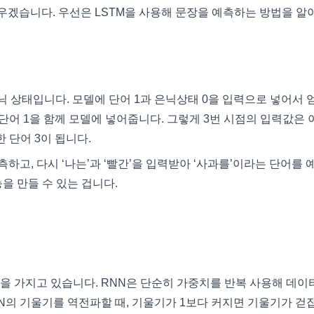
배우겠습니다. 우선은 LSTM을 사용해 문장을 예측하는 방법을 알
닉 상태입니다. 모델에 단어 1과 은닉상태 0을 입력으로 넣어서 
단어 1을 함께 모델에 넣어줍니다. 그렇게 3번 시점의 입력값은 
 단어 3이 됩니다.
측하고, 다시 ‘나는’과 ‘빨간’을 입력받아 ‘사과를’이라는 단어를 
을 만들 수 있는 겁니다.
을 가지고 있습니다. RNN은 단순히 가중치를 반복 사용해 데이
NN의 기울기를 역전파할 때, 기울기가 1보다 커지면 기울기가 걷