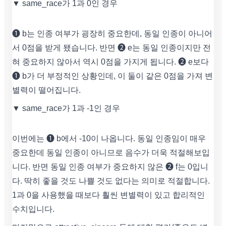
▼ same_race가 1과 0인 경우
❶ b는 인종 여부가 굉장히 중요한데, 동일 인종이 아니어
서 0점을 받게 됐습니다. 반면 ❷ e는 동일 인종이지만 전
혀 중요하지 않아서 역시 0점을 가지게 됩니다. ❷ e보다
❶ b가 더 부정적인 상황인데, 이 둘이 같은 0점을 가져 변
별력이 떨어집니다.
▼ same_race가 1과 -1인 경우
이번에는 ❶ b에서 -10이 나옵니다. 동일 인종임이 매우
중요한데 동일 인종이 아니므로 음수가 더욱 적절해보입
니다. 반면 동일 인종 여부가 중요하지 않은 ❷ f는 0입니
다. 딱히 좋을 것도 나쁠 것도 없다는 의미로 적절합니다.
1과 0을 사용했을 때보다 훨씬 변별력이 있고 합리적인
수치입니다.