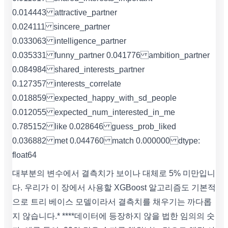
0.014443 attractive_partner
0.024111 sincere_partner
0.033063 intelligence_partner
0.035331 funny_partner 0.041776 ambition_partner
0.084984 shared_interests_partner
0.127357 interests_correlate
0.018859 expected_happy_with_sd_people
0.012055 expected_num_interested_in_me
0.785152 like 0.028646 guess_prob_liked
0.036882 met 0.044760 match 0.000000 dtype:
float64
대부분의 변수에서 결측치가 보이나 대체로 5% 미만입니
다. 우리가 이 장에서 사용할 XGBoost 알고리즘도 기본적
으로 트리 베이스 모델이라서 결측치를 채우기는 까다롭
지 않습니다.* ****데이터에 등장하지 않을 법한 임의의 숫