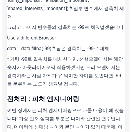
'funny_important', 'ambtition_important',
'shared_interests_important']) # 일부 변수에서 결측치 제
거
그리고 나머지 변수들의 결측치는 -99로 채워넣겠습니다.
Use a different Browser
data = data.fillna(-99) # 남은 결측치는 -99로 대체
* 가령 -99로 결측치를 대체한다면, 선형모델에서는 해당
숫자가 아웃라이어로써 작용하겠지만 트리 모델에서는
결측치라는 사실 자체가 유 의미한 차이를 보인다면 -99
를 분류하는 노드가 생겨날 겁니다.
전처리 : 피처 엔지니어링
이번 장에서는 피처 엔지니어링으로 다룰 내용이 꽤 있습
니다. 가장 먼저 살펴볼 부분은 나이와 관련된 변수입니
다. 데이터에 상대방 나이와 본인 나이가 있기 때문에, 이