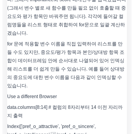
(그래서 변수 별로 새 함수를 만들 필요 없이 호출할 때 중
요도와 평가 항목만 바꿔주면 됩니다). 각각에 들어갈 컬
럼명들을 리스트 형태로 취합하여 for문으로 일괄 계산하
겠습니다.
for 문에 적용할 변수 이름을 직접 입력하여 리스트를 만
들 수도 있지만, 중요도/평가 항목과 본인/상대방 항목 조
합이 데이터프레임 안에 순서대로 나열되어 있어 인덱싱
해 리스트를 더 쉽게 만들 수 있습니다. 예를 들어 상대방
의 중요도에 대한 변수 이름을 다음과 같이 인덱싱할 수
있습니다.
Use a different Browser
data.columns[8:14] # 컬럼의 8자리부터 14 이전 자리까
지 출력
Index(['pref_o_attractive', 'pref_o_sincere',