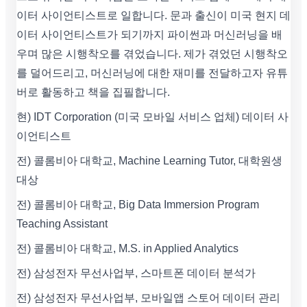
이터 사이언티스트로 일합니다. 문과 출신이 미국 현지 데
이터 사이언티스트가 되기까지 파이썬과 머신러닝을 배
우며 많은 시행착오를 겪었습니다. 제가 겪었던 시행착오
를 덜어드리고, 머신러닝에 대한 재미를 전달하고자 유튜
버로 활동하고 책을 집필합니다.
현) IDT Corporation (미국 모바일 서비스 업체) 데이터 사
이언티스트
전) 콜롬비아 대학교, Machine Learning Tutor, 대학원생
대상
전) 콜롬비아 대학교, Big Data Immersion Program
Teaching Assistant
전) 콜롬비아 대학교, M.S. in Applied Analytics
전) 삼성전자 무선사업부, 스마트폰 데이터 분석가
전) 삼성전자 무선사업부, 모바일앱 스토어 데이터 관리