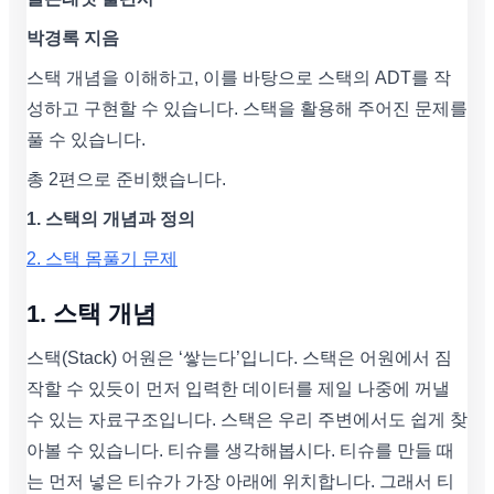
박경록 지음
스택 개념을 이해하고, 이를 바탕으로 스택의 ADT를 작
성하고 구현할 수 있습니다. 스택을 활용해 주어진 문제를
풀 수 있습니다.
총 2편으로 준비했습니다.
1. 스택의 개념과 정의
2. 스택 몸풀기 문제
1. 스택 개념
스택(Stack) 어원은 ‘쌓는다’입니다. 스택은 어원에서 짐
작할 수 있듯이 먼저 입력한 데이터를 제일 나중에 꺼낼
수 있는 자료구조입니다. 스택은 우리 주변에서도 쉽게 찾
아볼 수 있습니다. 티슈를 생각해봅시다. 티슈를 만들 때
는 먼저 넣은 티슈가 가장 아래에 위치합니다. 그래서 티