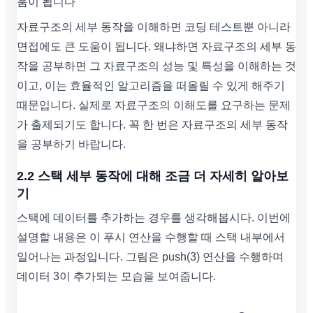
움이 됩니다
자료구조의 세부 동작을 이해하면 코딩 테스트뿐 아니라
면접에도 큰 도움이 됩니다. 왜냐하면 자료구조의 세부 동
작을 공부하면 그 자료구조의 성능 및 특성을 이해하는 것
이고, 이는 효율적인 알고리즘을 떠올릴 수 있게 해주기
때문입니다. 실제로 자료구조의 이해도를 요구하는 문제
가 출제되기도 합니다. 꼭 한 번은 자료구조의 세부 동작
을 공부하기 바랍니다.
2.2 스택 세부 동작에 대해 조금 더 자세히 알아보
기
스택에 데이터를 추가하는 경우를 생각해봅시다. 이번에
설명할 내용은 이 푸시 연산을 수행할 때 스택 내부에서
일어나는 과정입니다. 그림은 push(3) 연산을 수행하며
데이터 3이 추가되는 모습을 보여줍니다.