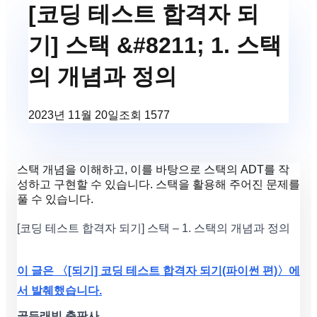
[코딩 테스트 합격자 되
기] 스택 &#8211; 1. 스택
의 개념과 정의
2023년 11월 20일
조회
1577
스택 개념을 이해하고, 이를 바탕으로 스택의 ADT를 작
성하고 구현할 수 있습니다. 스택을 활용해 주어진 문제를
풀 수 있습니다.
[코딩 테스트 합격자 되기] 스택 – 1. 스택의 개념과 정의
이 글은 〈[되기] 코딩 테스트 합격자 되기(파이썬 편)〉에
서 발췌했습니다.
골든래빗 출판사