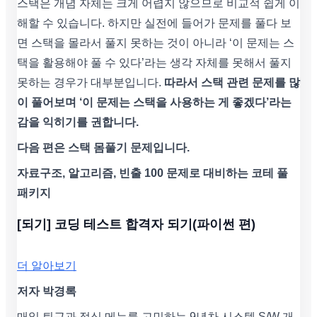
스택은 개념 자체는 크게 어렵지 않으므로 비교적 쉽게 이
해할 수 있습니다. 하지만 실전에 들어가 문제를 풀다 보
면 스택을 몰라서 풀지 못하는 것이 아니라 ‘이 문제는 스
택을 활용해야 풀 수 있다’라는 생각 자체를 못해서 풀지
못하는 경우가 대부분입니다.
따라서 스택 관련 문제를 많
이 풀어보며 ‘이 문제는 스택을 사용하는 게 좋겠다’라는
감을 익히기를 권합니다.
다음 편은 스택 몸풀기 문제입니다.
자료구조, 알고리즘, 빈출 100 문제로 대비하는 코테 풀
패키지
[되기] 코딩 테스트 합격자 되기(파이썬 편)
더 알아보기
저자 박경록
매일 퇴근과 점심 메뉴를 고민하는 9년차 시스템 S/W 개