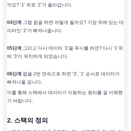
까요? ‘1’ 위로 ‘2’가 올라갑니다.
04단계
그럼 팝을 하면 어떻게 될까요? 가장 위에 있는 데
이터인 ‘2’가 빠져나옵니다.
05단계
그리고 다시 데이터 ‘3’을 푸시를 하면? 다시 ‘1’위
에 ‘3’이 위치하게 되었습니다.
06단계
팝을 2번 연속으로 하면 ‘3’, ‘1’ 순서로 데이터가
빠져나올 겁니다.
이를 통해 스택에서 데이터가 이동하는 원리를 잘 이해했
기 바랍니다.
2. 스택의 정의