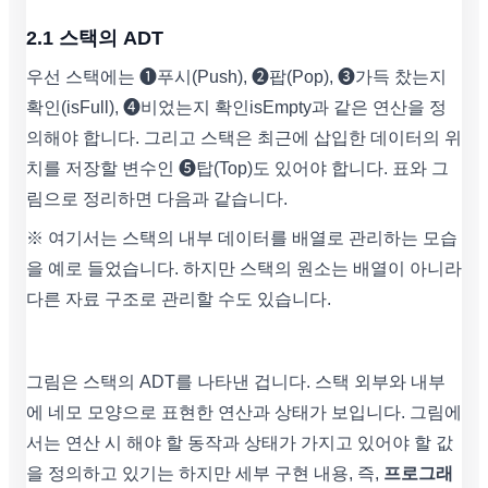
2.1 스택의 ADT
우선 스택에는 ❶푸시(Push), ❷팝(Pop), ❸가득 찼는지
확인(isFull), ❹비었는지 확인isEmpty과 같은 연산을 정
의해야 합니다. 그리고 스택은 최근에 삽입한 데이터의 위
치를 저장할 변수인 ❺탑(Top)도 있어야 합니다. 표와 그
림으로 정리하면 다음과 같습니다.
※ 여기서는 스택의 내부 데이터를 배열로 관리하는 모습
을 예로 들었습니다. 하지만 스택의 원소는 배열이 아니라
다른 자료 구조로 관리할 수도 있습니다.
그림은 스택의 ADT를 나타낸 겁니다. 스택 외부와 내부
에 네모 모양으로 표현한 연산과 상태가 보입니다. 그림에
서는 연산 시 해야 할 동작과 상태가 가지고 있어야 할 값
을 정의하고 있기는 하지만 세부 구현 내용, 즉,
프로그래