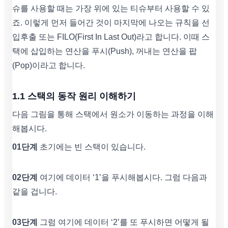
슈를 사용할 때는 가장 위에 있는 티슈부터 사용할 수 있
죠. 이렇게 먼저 들어간 것이 마지막에 나오는 규칙을 선
입후출 또는 FILO(First In Last Out)라고 합니다. 이때 스
택에 삽입하는 연산을 푸시(Push), 꺼내는 연산을 팝
(Pop)이라고 합니다.
1.1 스택의 동작 원리 이해하기
다음 그림을 통해 스택에서 원소가 이동하는 과정을 이해
해봅시다.
01단계
초기에는 빈 스택이 있습니다.
02단계
여기에 데이터 ‘1’을 푸시해봅시다. 그럼 다음과
같을 겁니다.
03단계
그럼 여기에 데이터 ‘2’를 또 푸시하면 어떻게 될