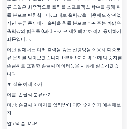
류 모델은 최종적으로 출력을 소프트맥스 함수를 통해 확
률 분포로 변환합니다. 그대로 출력값을 이용해도 상관없
지만 분류 문제에서 출력을 확률 분포로 바꿔주는 까닭은
출력값의 범위를 0과 1 사이로 제한해야 해석이 용이하기
때문입니다.
이번 절에서는 여러 출력을 갖는 신경망을 이용해 다중분
류 문제를 알아보겠습니다. 0부터 9까지의 10개의 숫자를
손글씨로 표현한 손글씨 데이터셋을 사용해 실습하겠습
니다.
▼ 실습 예제 소개
이름: 손글씨 분류하기
미션: 손글씨 이미지를 입력받아 어떤 숫자인지 예측해보
자.
알고리즘: MLP