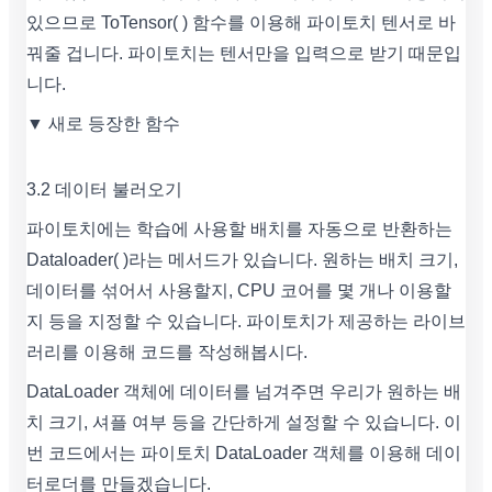
있으므로 ToTensor( ) 함수를 이용해 파이토치 텐서로 바
꿔줄 겁니다. 파이토치는 텐서만을 입력으로 받기 때문입
니다.
▼ 새로 등장한 함수
3.2 데이터 불러오기
파이토치에는 학습에 사용할 배치를 자동으로 반환하는
Dataloader( )라는 메서드가 있습니다. 원하는 배치 크기,
데이터를 섞어서 사용할지, CPU 코어를 몇 개나 이용할
지 등을 지정할 수 있습니다. 파이토치가 제공하는 라이브
러리를 이용해 코드를 작성해봅시다.
DataLoader 객체에 데이터를 넘겨주면 우리가 원하는 배
치 크기, 셔플 여부 등을 간단하게 설정할 수 있습니다. 이
번 코드에서는 파이토치 DataLoader 객체를 이용해 데이
터로더를 만들겠습니다.