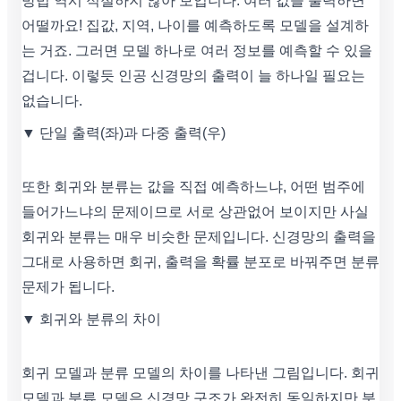
방법 역시 적절하지 않아 보입니다. 여러 값을 출력하면
어떨까요! 집값, 지역, 나이를 예측하도록 모델을 설계하
는 거죠. 그러면 모델 하나로 여러 정보를 예측할 수 있을
겁니다. 이렇듯 인공 신경망의 출력이 늘 하나일 필요는
없습니다.
▼ 단일 출력(좌)과 다중 출력(우)
또한 회귀와 분류는 값을 직접 예측하느냐, 어떤 범주에
들어가느냐의 문제이므로 서로 상관없어 보이지만 사실
회귀와 분류는 매우 비슷한 문제입니다. 신경망의 출력을
그대로 사용하면 회귀, 출력을 확률 분포로 바꿔주면 분류
문제가 됩니다.
▼ 회귀와 분류의 차이
회귀 모델과 분류 모델의 차이를 나타낸 그림입니다. 회귀
모델과 분류 모델은 신경망 구조가 완전히 동일하지만 분