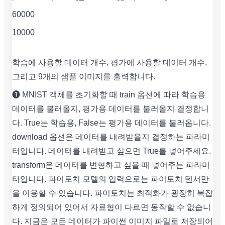
60000
10000
학습에 사용할 데이터 개수, 평가에 사용할 데이터 개수,
그리고 9개의 샘플 이미지를 출력합니다.
❶ MNIST 객체를 초기화할 때 train 옵션에 따라 학습용
데이터를 불러올지, 평가용 데이터를 불러올지 결정합니
다. True는 학습용, False는 평가용 데이터를 불러옵니다.
download 옵션은 데이터를 내려받을지 결정하는 파라미
터입니다. 데이터를 내려받고 싶으면 True를 넣어주세요.
transform은 데이터를 변형하고 싶을 때 넣어주는 파라미
터입니다. 파이토치 모델의 입력으로는 파이토치 텐서만
을 이용할 수 있습니다. 파이토치는 최적화가 굉장히 복잡
하게 정의되어 있어서 자료형이 다르면 동작할 수 없습니
다. 지금은 모든 데이터가 파이썬 이미지 파일로 저장되어