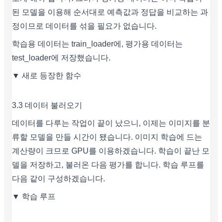
된 모델을 이용해 순서대로 예측값과 정답을 비교하는 과
정이므로 데이터를 섞을 필요가 없습니다.
학습용 데이터는 train_loader에, 평가용 데이터는
test_loader에 저장했습니다.
▼ 새로 등장한 함수
3.3 데이터 불러오기
데이터를 다루는 작업이 끝이 났으니, 이제는 이미지를 분
류할 모델을 만들 시간이 됐습니다. 이미지 학습에 드는
계산량이 크므로 GPU를 이용하겠습니다. 학습이 끝난 모
델을 저장하고, 불러온 다음 평가를 합니다. 학습 루프를
다음 같이 구성하겠습니다.
▼ 학습 루프