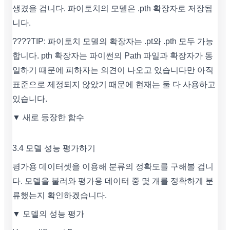
생겼을 겁니다. 파이토치의 모델은 .pth 확장자로 저장됩
니다.
????TIP: 파이토치 모델의 확장자는 .pt와 .pth 모두 가능
합니다. pth 확장자는 파이썬의 Path 파일과 확장자가 동
일하기 때문에 피하자는 의견이 나오고 있습니다만 아직
표준으로 제정되지 않았기 때문에 현재는 둘 다 사용하고
있습니다.
▼ 새로 등장한 함수
3.4 모델 성능 평가하기
평가용 데이터셋을 이용해 분류의 정확도를 구해볼 겁니
다. 모델을 불러와 평가용 데이터 중 몇 개를 정확하게 분
류했는지 확인하겠습니다.
▼ 모델의 성능 평가