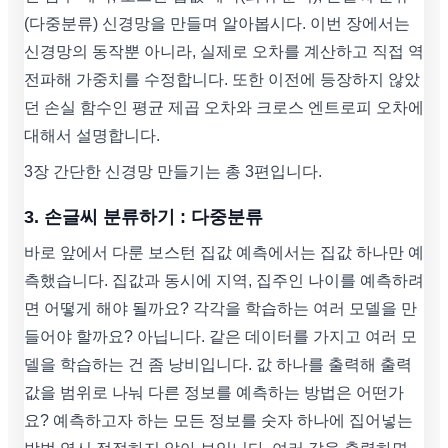
(다중분류) 신경망을 만들며 알아봅시다. 이번 장에서는
신경망의 동작뿐 아니라, 실제로 오차를 계산하고 직접 역
전파해 가중치를 수정합니다. 또한 이전에 등장하지 않았
던 손실 함수인 평균 제곱 오차와 크로스 엔트로피 오차에
대해서 설명합니다.
3장 간단한 신경망 만들기는 총 3편입니다.
3. 손글씨 분류하기 : 다중분류
바로 앞에서 다룬 보스턴 집값 예측에서는 집값 하나만 예
측했습니다. 집값과 동시에 지역, 집주인 나이를 예측하려
면 어떻게 해야 될까요? 각각을 학습하는 여러 모델을 만
들어야 할까요? 아닙니다. 같은 데이터를 가지고 여러 모
델을 학습하는 건 좀 낭비입니다. 값 하나를 출력해 출력
값을 범위로 나눠 다른 정보를 예측하는 방법은 어떤가
요? 예측하고자 하는 모든 정보를 숫자 하나에 집어넣는