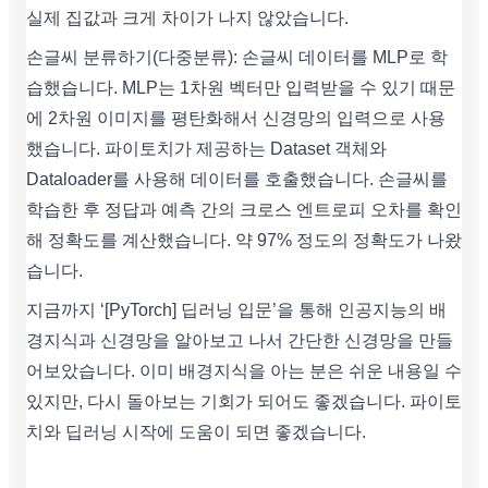
실제 집값과 크게 차이가 나지 않았습니다.
손글씨 분류하기(다중분류): 손글씨 데이터를 MLP로 학
습했습니다. MLP는 1차원 벡터만 입력받을 수 있기 때문
에 2차원 이미지를 평탄화해서 신경망의 입력으로 사용
했습니다. 파이토치가 제공하는 Dataset 객체와
Dataloader를 사용해 데이터를 호출했습니다. 손글씨를
학습한 후 정답과 예측 간의 크로스 엔트로피 오차를 확인
해 정확도를 계산했습니다. 약 97% 정도의 정확도가 나왔
습니다.
지금까지 ‘[PyTorch] 딥러닝 입문’을 통해 인공지능의 배
경지식과 신경망을 알아보고 나서 간단한 신경망을 만들
어보았습니다. 이미 배경지식을 아는 분은 쉬운 내용일 수
있지만, 다시 돌아보는 기회가 되어도 좋겠습니다. 파이토
치와 딥러닝 시작에 도움이 되면 좋겠습니다.