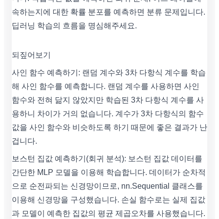
속하는지에 대한 확률 분포를 예측하면 분류 문제입니다.
딥러닝 학습의 흐름을 명심해주세요.
되짚어보기
사인 함수 예측하기: 랜덤 계수와 3차 다항식 계수를 학습
해 사인 함수를 예측합니다. 랜덤 계수를 사용하면 사인
함수와 전혀 닮지 않았지만 학습된 3차 다항식 계수를 사
용하니 차이가 거의 없습니다. 계수가 3차 다항식의 함수
값을 사인 함수와 비슷하도록 하기 때문에 좋은 결과가 난
겁니다.
보스턴 집값 예측하기(회귀 분석): 보스턴 집값 데이터를
간단한 MLP 모델을 이용해 학습합니다. 데이터가 순차적
으로 순전파되는 신경망이므로, nn.Sequential 클래스를
이용해 신경망을 구성했습니다. 손실 함수로는 실제 집값
과 모델이 예측한 집값의 평균 제곱오차를 사용했습니다.