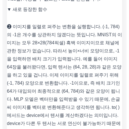
▼ 새로 등장한 함수
❷ 이미지를 일렬로 펴주는 변환을 실행합니다. (-1, 784)
의 -1은 개수를 상관하지 않겠다는 뜻입니다. MNIST의 이
미지는 모두 28×28(784픽셀) 흑백 이미지이므로 채널에
관한 정보가 없습니다. 따라서 높이×너비 모양이므로, -1
을 입력하면 배치 크기가 입력됩니다. 예를 들어 이미지
64장을 불러왔다면, 입력 텐서는 (64, 28, 28)과 같은 모양
을 하고 있을 겁니다. 이제 이미지를 일렬로 펴주기 위해
(-1, 784) 모양으로 변환합니다. -1이므로, 즉 배치 크기인
64가 대입되어 최종적으로 (64, 784)와 같은 모양이 됩니
다. MLP 모델은 벡터만을 입력받을 수 있기 때문에, 손글
씨 이미지를 벡터로 변환해준다고 생각하면 됩니다. to( )
메서드는 device에서 텐서를 계산하겠다는 의미입니다.
device가 다른 두 텐서는 서로 연산이 불가능하기 때문에