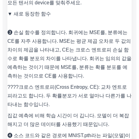
모든 텐서의 device를 맞춰주세요.
▼ 새로 등장한 함수
❸ 손실 함수를 정의합니다. 회귀에는 MSE를, 분류에는
CE를 자주 사용합니다. MSE는 평균 제곱 오차로 두 값의
차이의 제곱을 나타내고, CE는 크로스 엔트로피 손실 함
수로 확률 분포의 차이를 나타냅니다. 회귀는 임의의 값을
예측하는 것이기 때문에 MSE를, 분류는 확률 분포를 예
측하는 것이므로 CE를 사용합니다.
????크로스 엔트로피(Cross Entropy, CE): 교차 엔트로
피라고도 합니다. 두 확률분포가 서로 얼마나 다른가를 나
타내는 함수입니다.
집값 예측에 비해 학습 시간이 더 깁니다. 모델이 더 복잡
해지고 더 많은 데이터를 사용했기 때문입니다.
❹ 소스 코드와 같은 경로에 MNIST.pth라는 파일(모델)이