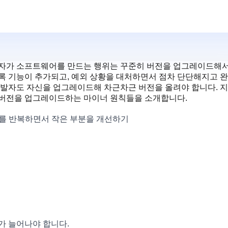
발자가 소프트웨어를 만드는 행위는 꾸준히 버전을 업그레이드해서
록 기능이 추가되고, 예외 상황을 대처하면서 점차 단단해지고 
개발자도 자신을 업그레이드해 차근차근 버전을 올려야 합니다. 
 버전을 업그레이드하는 마이너 원칙들을 소개합니다.
수를 반복하면서 작은 부분을 개선하기
가 늘어나야 합니다.