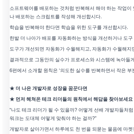
소프트웨어를 배포하는 것처럼 반복해서 해야 하는 작업이 
나 배포하는 스크립트를 작성해 개선합시다.
학습을 반복해야 한다면 학습을 위한 도구를 개선합시다.
한발 더 나아가 배포를 자동화하는 방식을 개선하거나 도구
도구가 개선되면 자동화가 수월해지고, 자동화가 수월해지면
결과적으로 그동안의 실수가 프로세스와 시스템에 녹아들게
6편에서 소개할 원칙은 ‘의도한 실수를 반복하면서 작은 부
★ 더 나은 개발자로 성장을 꿈꾼다면
★ 먼저 헤쳐온 테크 리더들의 원칙에서 해답을 찾아보세요
“나도 테크 리더가 될 수 있을까? 어떻게 선배 개발자들처럼 
워크는 도대체 어떻게 맞춰야 하는 걸까?”
개발자로 살아가면서 하루에도 천 번을 되묻는 물음에 마켓컬리