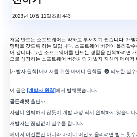
2023년 10월 11일
조회
443
처음 만드는 소프트웨어는 약하고 부서지기 쉽습니다. 개
명력을 갖도록 하는 일입니다. 소프트웨어 버전이 올라갈수
어 갑니다. 그런 소프트웨어를 만드는 경험을 반복하려면 
으로 성장하는 소프트웨어 버전처럼 개발자 자신의 메이저
[개발자 원칙] 메이저를 위한 마이너 원칙들_❻ 의도한 실
이 글은
[개발자 원칙]
에서 발췌했습니다.
골든래빗
출판사
사람이 완벽하지 않듯이 개발 과정 역시 완벽하지 않습니다.
개발자는 끊임없이 실수를 합니다.
메이저 버전뿐만 아니라 마이너 버전도 올리려면 빌드 횟수