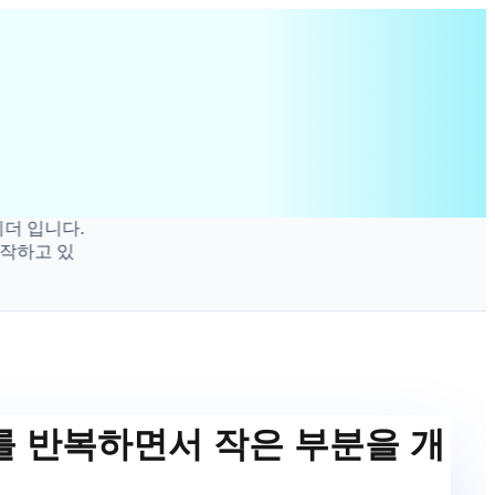
니다.
고 있
를 반복하면서 작은 부분을 개