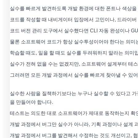
실수를 빠르게 발견하도록 개발 환경에 대한 폰트나 색상을
코드를 작성할 때 내비게이터 입장에서 고민이나, 드라이버
코드 버전 관리 도구에서 실수했다면 CLI 자동 완성이나 G
물론 소프트웨어 코드가 항상 실수투성이어야 한다는 의미는
학습할 때도, 일을 할 때도 실수를 두려워하지 말라는 의미
실수가 전혀 없을 수는 없겠지만, 소프트웨어 설계부터 테
그러려면 모든 개발 과정에서 실수를 빠르게 찾아낼 수 있어
실수한 사람을 질책하기보다는 누구나 실수할 수 있다고 가
을 만들어야 합니다.
테스트는 의도한 대로 소프트웨어가 제대로 동작하는지 확
개발 과정에서 버그만 실수가 아니라, 기획 과정이나 설계 
개발 과정에서 버그를 발견해서 수정하는 것도 개선이고, 협