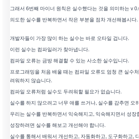
그래서 6번째 마이너 원칙은 실수했다는 것을 의미하는 v 0.
의도한 실수를 반복하면서 작은 부분을 점차 개선해봅시다.
개발자들이 가장 많이 하는 실수는 바로 오타일 겁니다.
이런 실수는 컴파일러가 찾아냅니다.
컴파일 오류는 금방 해결할 수 있는 사소한 실수입니다.
프로그래밍을 처음 배울 때는 컴파일 오류도 엄청 큰 실수
려워하지 않습니다.
컴파일 오류처럼 실수도 두려워할 필요가 없습니다.
실수를 하지 않으려고 너무 애를 쓰거나, 실수를 감추면 오히
우리는 실수를 반복하면서 익숙해지고, 익숙해지면서 성장
성장하려면 실수를 해보고 개선해야 합니다.
실수를 통해서 배워서 개선하고, 자동화하고, 도구화하고, 