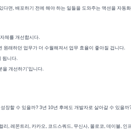
있다면, 배포하기 전에 해야 하는 일들을 도와주는 액션을 자동
 자체를 개선합시다.
 원래하던 업무가 더 수월해져서 업무 효율이 좋아질 겁니다.
 됩니다.
분을 개선하기’입니다.
성장할 수 있을까? 3년 10년 후에도 개발자로 살아갈 수 있을까?
, 레몬트리, 카카오, 코드스쿼드, 무신사, 몰로코, 데이블, 인프