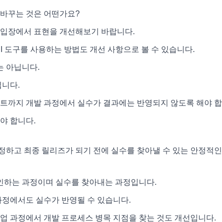
 바꾸는 것은 어떤가요?
 입장에서 표현을 개선해보기 바랍니다.
UI 도구를 사용하는 방법도 개선 사항으로 볼 수 있습니다.
 아닙니다.
입니다.
스트까지 개발 과정에서 실수가 결과에는 반영되지 않도록 해야 합
야 합니다.
정하고 최종 릴리즈가 되기 전에 실수를 찾아낼 수 있는 안정적인
인하는 과정이며 실수를 찾아내는 과정입니다.
과정에서도 실수가 반영될 수 있습니다.
업 과정에서 개발 프로세스 병목 지점을 찾는 것도 개선입니다.