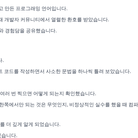
하려고 만든 프로그래밍 언어입니다.
을 때 개발자 커뮤니티에서 열렬한 환호를 받았습니다.
와 경험담을 공유했습니다.
.
트 코드를 작성하면서 사소한 문법을 하나씩 틀려 보았습니다.
여러 번 찍으면 어떻게 되는지 확인했습니다.
한쪽에서만 되는 것은 무엇인지, 비정상적인 실수를 했을 때 컴
를 더 깊게 알게 되었습니다.
있습니다.