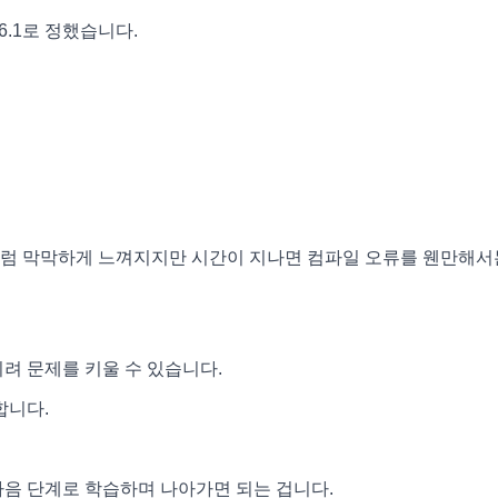
6.1로 정했습니다.
처럼 막막하게 느껴지지만 시간이 지나면 컴파일 오류를 웬만해서
려 문제를 키울 수 있습니다.
합니다.
다음 단계로 학습하며 나아가면 되는 겁니다.