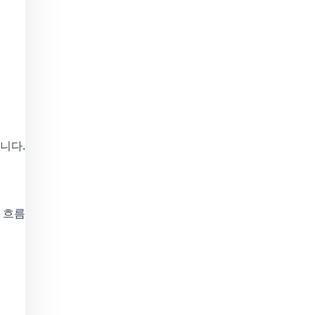
니다.
 흐름