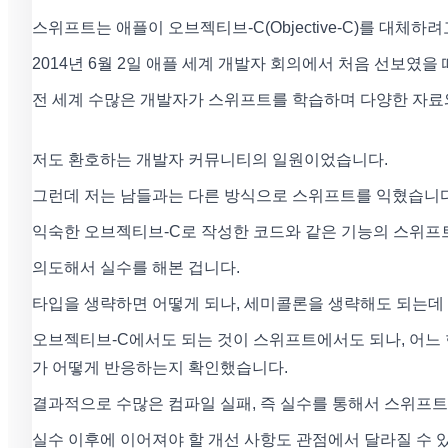
스위프트는 애플이 오브젝티브-C(Objective-C)를 대체
2014년 6월 2일 애플 세계 개발자 회의에서 처음 선보였
전 세계 수많은 개발자가 스위프트를 학습하며 다양한 자료
저도 환호하는 개발자 커뮤니티의 일원이었습니다.
그런데 저는 남들과는 다른 방식으로 스위프트를 익혔습니다
익숙한 오브젝티브-C로 작성한 코드와 같은 기능의 스위프
의도해서 실수를 해본 겁니다.
타입을 생략하면 어떻게 되나, 세미콜론을 생략해도 되는데 
오브젝티브-C에서도 되는 것이 스위프트에서도 되나, 어느 
가 어떻게 반응하는지 확인했습니다.
결과적으로 수많은 컴파일 실패, 즉 실수를 통해서 스위프트
실수 이후에 이어져야 할 개선 사항도 관점에서 달라질 수 