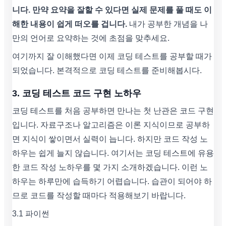
니다. 만약 요약을 잘할 수 있다면 실제 문제를 풀 때도 이
해한 내용이 쉽게 떠오를 겁니다.
내가 공부한 개념을 나
만의 언어로 요약하는 것에 초점을 맞추세요.
여기까지 잘 이해했다면 이제 코딩 테스트를 공부할 때가
되었습니다. 본격적으로 코딩 테스트를 준비해봅시다.
3. 코딩 테스트 코드 구현 노하우
코딩 테스트를 처음 공부하면 만나는 첫 난관은 코드 구현
입니다. 자료구조나 알고리즘은 이론 지식이므로 공부하
면 지식이 쌓이면서 실력이 늡니다. 하지만 코드 작성 노
하우는 쉽게 늘지 않습니다. 여기서는 코딩 테스트에 유용
한 코드 작성 노하우를 몇 가지 소개하겠습니다. 이런 노
하우는 하루만에 습득하기 어렵습니다. 습관이 되어야 하
므로 코드를 작성할 때마다 적용해보기 바랍니다.
3.1 파이썬