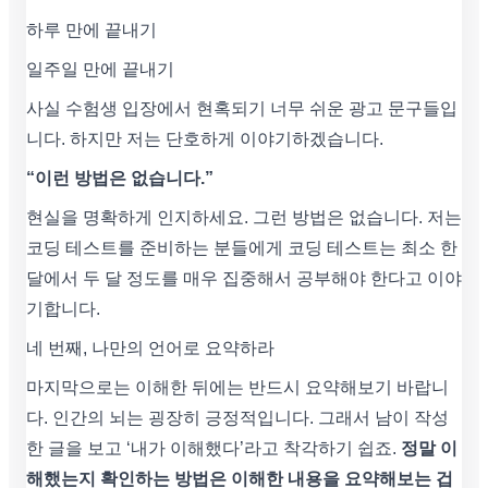
하루 만에 끝내기
일주일 만에 끝내기
사실 수험생 입장에서 현혹되기 너무 쉬운 광고 문구들입
니다. 하지만 저는 단호하게 이야기하겠습니다.
“이런 방법은 없습니다.”
현실을 명확하게 인지하세요. 그런 방법은 없습니다. 저는
코딩 테스트를 준비하는 분들에게 코딩 테스트는 최소 한
달에서 두 달 정도를 매우 집중해서 공부해야 한다고 이야
기합니다.
네 번째, 나만의 언어로 요약하라
마지막으로는 이해한 뒤에는 반드시 요약해보기 바랍니
다. 인간의 뇌는 굉장히 긍정적입니다. 그래서 남이 작성
한 글을 보고 ‘내가 이해했다’라고 착각하기 쉽죠.
정말 이
해했는지 확인하는 방법은 이해한 내용을 요약해보는 겁