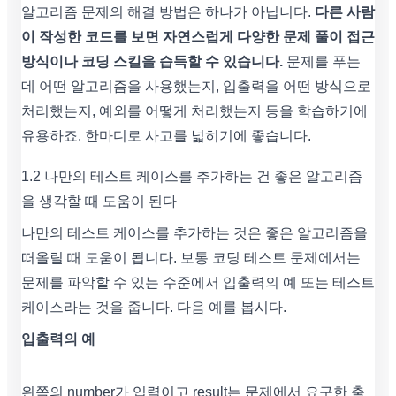
알고리즘 문제의 해결 방법은 하나가 아닙니다.
다른 사람
이 작성한 코드를 보면 자연스럽게 다양한 문제 풀이 접근
방식이나 코딩 스킬을 습득할 수 있습니다.
문제를 푸는
데 어떤 알고리즘을 사용했는지, 입출력을 어떤 방식으로
처리했는지, 예외를 어떻게 처리했는지 등을 학습하기에
유용하죠. 한마디로 사고를 넓히기에 좋습니다.
1.2 나만의 테스트 케이스를 추가하는 건 좋은 알고리즘
을 생각할 때 도움이 된다
나만의 테스트 케이스를 추가하는 것은 좋은 알고리즘을
떠올릴 때 도움이 됩니다. 보통 코딩 테스트 문제에서는
문제를 파악할 수 있는 수준에서 입출력의 예 또는 테스트
케이스라는 것을 줍니다. 다음 예를 봅시다.
입출력의 예
왼쪽의 number가 입력이고 result는 문제에서 요구한 출