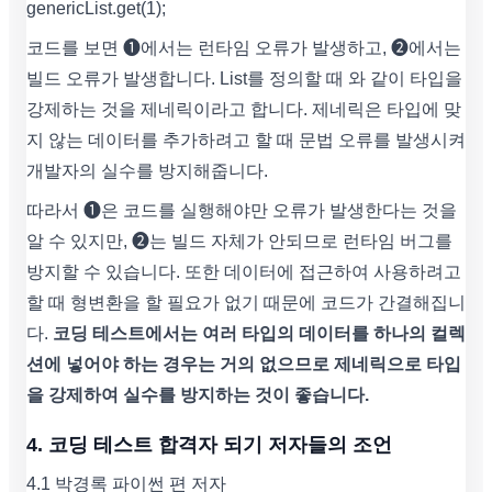
genericList.get(1);
코드를 보면 ➊에서는 런타임 오류가 발생하고, ➋에서는
빌드 오류가 발생합니다. List를 정의할 때 와 같이 타입을
강제하는 것을 제네릭이라고 합니다. 제네릭은 타입에 맞
지 않는 데이터를 추가하려고 할 때 문법 오류를 발생시켜
개발자의 실수를 방지해줍니다.
따라서 ➊은 코드를 실행해야만 오류가 발생한다는 것을
알 수 있지만, ➋는 빌드 자체가 안되므로 런타임 버그를
방지할 수 있습니다. 또한 데이터에 접근하여 사용하려고
할 때 형변환을 할 필요가 없기 때문에 코드가 간결해집니
다.
코딩 테스트에서는 여러 타입의 데이터를 하나의 컬렉
션에 넣어야 하는 경우는 거의 없으므로 제네릭으로 타입
을 강제하여 실수를 방지하는 것이 좋습니다.
4.
코딩 테스트 합격자 되기 저자들의 조언
4.1 박경록 파이썬 편 저자