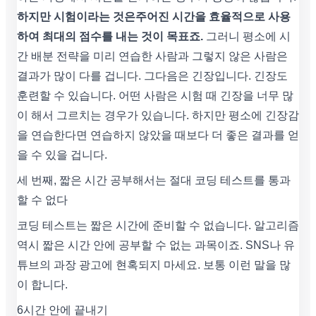
하지만 시험이라는 것은주어진 시간을 효율적으로 사용
하여 최대의 점수를 내는 것이 목표죠.
그러니 평소에 시
간 배분 전략을 미리 연습한 사람과 그렇지 않은 사람은
결과가 많이 다를 겁니다. 그다음은 긴장입니다. 긴장도
훈련할 수 있습니다. 어떤 사람은 시험 때 긴장을 너무 많
이 해서 그르치는 경우가 있습니다. 하지만 평소에 긴장감
을 연습한다면 연습하지 않았을 때보다 더 좋은 결과를 얻
을 수 있을 겁니다.
세 번째, 짧은 시간 공부해서는 절대 코딩 테스트를 통과
할 수 없다
코딩 테스트는 짧은 시간에 준비할 수 없습니다. 알고리즘
역시 짧은 시간 안에 공부할 수 없는 과목이죠. SNS나 유
튜브의 과장 광고에 현혹되지 마세요. 보통 이런 말을 많
이 합니다.
6시간 안에 끝내기