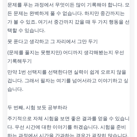
문제를 푸는 과정에서 무엇이든 많이 기록해야 합니다. 모
든 문제는 완벽하게 풀 수 없습니다. 하지만 중간까지는
가 볼 수 있죠. 여기서 중간까지 갔을 때 두 가지 행동을 선
택할 수 있습니다.
못 푼다고 생각하고 그 자리에서 그만 두기
(문제를 풀지는 못했지만) 어디까지 생각해봤는지 우선
기록해두기
만약 1번 선택지를 선택한다면 실력이 쉽게 오르지 않을
겁니다. 그래서 필자는 여기를 넘어서라고 이야기하고 싶
습니다.
두 번째, 시험 보듯 공부하라
주기적으로 자체 시험을 보면 좋은 결과를 얻을 수 있습니
다. 우선 시간에 대한 이야기를 하겠습니다. 시험을 준비
하는 과정에서 시간을 간과하는 경우가 굉장히 많습니다.