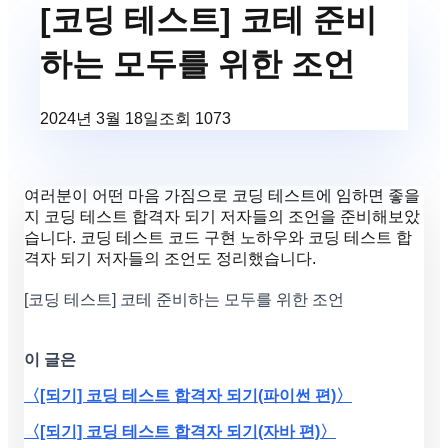
[코딩 테스트] 코테 준비
하는 모두를 위한 조언
2024년 3월 18일
조회
1073
여러분이 어떤 마음 가짐으로 코딩 테스트에 임하면 좋을
지 코딩 테스트 합격자 되기 저자들의 조언을 준비해보았
습니다. 코딩 테스트 코드 구현 노하우와 코딩 테스트 합
격자 되기 저자들의 조언도 정리했습니다.
[코딩 테스트] 코테 준비하는 모두를 위한 조언
이 글은
〈[되기] 코딩 테스트 합격자 되기(파이썬 편)〉
〈[되기] 코딩 테스트 합격자 되기(자바 편)〉