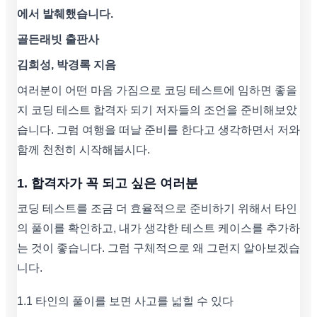
에서 발췌했습니다.
골든래빗 출판사
김희성, 박경록 지음
여러분이 어떤 마음 가짐으로 코딩 테스트에 임하면 좋을
지 코딩 테스트 합격자 되기 저자들의 조언을 준비해보았
습니다. 그럼 여행을 떠날 준비를 한다고 생각하면서 저와
함께 천천히 시작해봅시다.
1. 합격자가 꼭 되고 싶은 여러분
코딩 테스트를 조금 더 효율적으로 준비하기 위해서 타인
의 풀이를 확인하고, 내가 생각한 테스트 케이스를 추가하
는 것이 좋습니다. 그럼 구체적으로 왜 그런지 알아보겠습
니다.
1.1 타인의 풀이를 보면 사고를 넓힐 수 있다