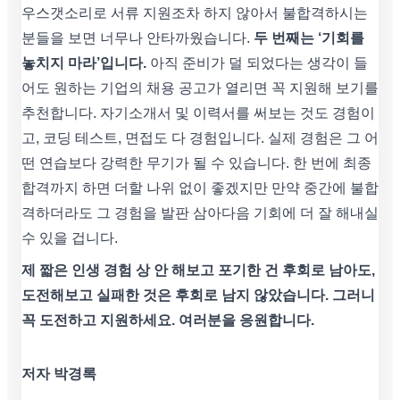
우스갯소리로 서류 지원조차 하지 않아서 불합격하시는
분들을 보면 너무나 안타까웠습니다.
두 번째는 ‘기회를
놓치지 마라’입니다.
아직 준비가 덜 되었다는 생각이 들
어도 원하는 기업의 채용 공고가 열리면 꼭 지원해 보기를
추천합니다. 자기소개서 및 이력서를 써보는 것도 경험이
고, 코딩 테스트, 면접도 다 경험입니다. 실제 경험은 그 어
떤 연습보다 강력한 무기가 될 수 있습니다. 한 번에 최종
합격까지 하면 더할 나위 없이 좋겠지만 만약 중간에 불합
격하더라도 그 경험을 발판 삼아다음 기회에 더 잘 해내실
수 있을 겁니다.
제 짧은 인생 경험 상 안 해보고 포기한 건 후회로 남아도,
도전해보고 실패한 것은 후회로 남지 않았습니다. 그러니
꼭 도전하고 지원하세요. 여러분을 응원합니다.
저자 박경록