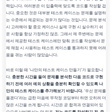
력입니다. 여러분은 이 입출력에 맞도록 코드를 작성할 겁
니다. 중요한 것은 대부분 테스트 케이스는 문제를 설명하
는 수준에서 제공되는 경우가 많다는 것입니다. 문제 분석
시 고려해야 할 중요 케이스나 실제 구현 시 실수하기 쉬
운 사항을 항상 가정하진 않죠. 그래서 제 주변에는 문제
에서 제공한 테스트 케이스에만 맞춰 코드를 작성해서 문
제 채점 시 사용하는 테스트 케이스를 통과하지 못해 어려
움을 겪는 사람이 많았습니다.
바로 이럴 때 ‘나만의 테스트 케이스 만들기’가 필요합니
다.
충분한 시간을 들여 문제를 분석한 다음 코드로 구현
하기 전에 여러 예외 상황을 충분히 확인할 수 있도록 나
만의 테스트 케이스를 추가해보기 바랍니다.
‘우선 문제를
풀겠다’라는 급한 마음에 무작정 코딩부터 하면 오히려 더
많은 시간을 쓰게 됩니다. 시간은 곧 합격과 연결되어 있
으므로 낭비해서는 안 되죠.
저는 코드를 작성하기 전, 즉,