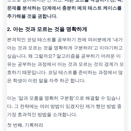
문제를 분석하는 단계에서 충분히 예외 테스트 케이스를
추가해볼 것을 권합니다.
2. 아는 것과 모르는 것을 명확하게
본격적인 코딩 테스트를 공부하기 전에 여러분에게 ‘내가
아는 것과 모르는 것을 명확하게 구분하라’고 이야기하고
싶습니다. 왜 그럴까요? 알고리즘을 공부하기 어려운 이
유는 공부하는 과정에서 아는 것과 모르는 것의 경계가 모
호하기 때문입니다. 코딩 테스트를 준비하는 과정에서 많
은 학생이 이런 말을 자주 하곤 합니다.
이는 ‘앎과 모름을 명확히 구분함’으로 해결할 수 있습니
다. 그 전략에는 여러 방법이 있겠지만 제가 했던 방법 중
가장 효과적인 방법을 소개합니다.
첫 번째, 기록하라